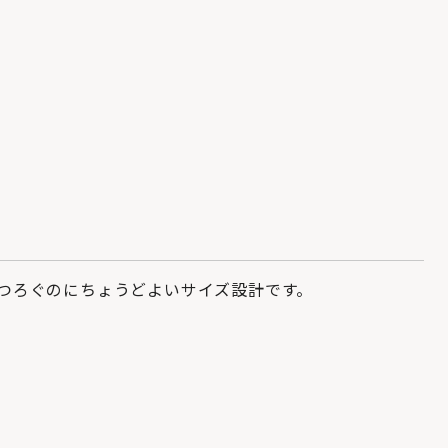
つろぐのにちょうどよいサイズ設計です。