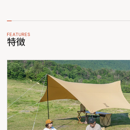
FEATURES
特徴