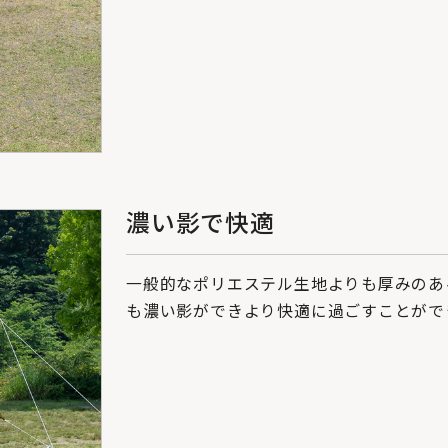
濃い影で快適
一般的なポリエステル生地よりも厚みのあ
も濃い影ができより快適に過ごすことがで