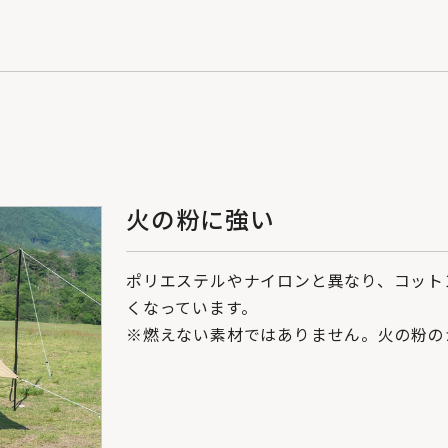
火の粉に強い
ポリエステルやナイロンと異なり、コット
くなっています。
※燃えない素材ではありません。火の粉の