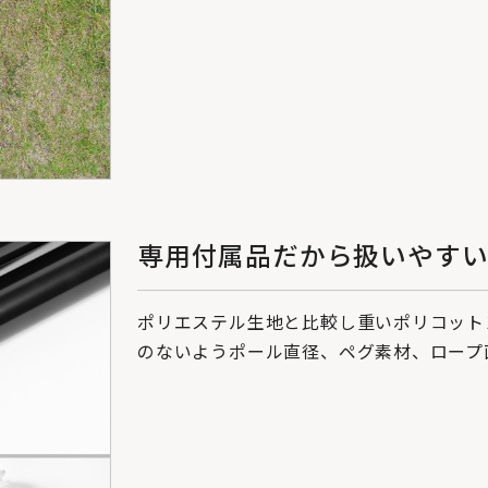
専用付属品だから扱いやす
ポリエステル生地と比較し重いポリコット
のないようポール直径、ペグ素材、ロープ