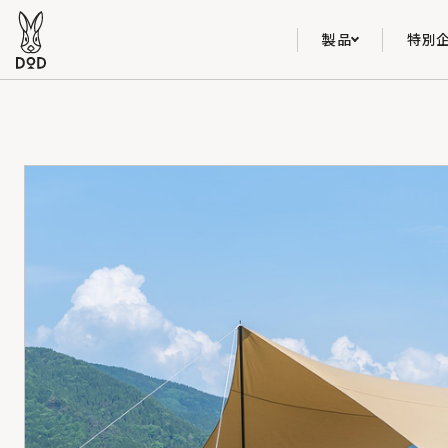
製品
特別