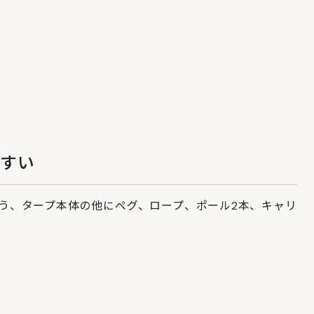
やすい
う、タープ本体の他にペグ、ロープ、ポール2本、キャリ