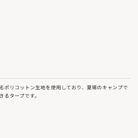
るポリコットン生地を使用しており、夏場のキャンプで
きるタープです。