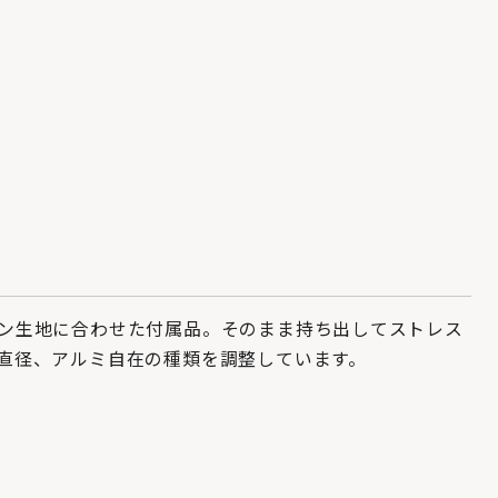
い
ン生地に合わせた付属品。そのまま持ち出してストレス
直径、アルミ自在の種類を調整しています。