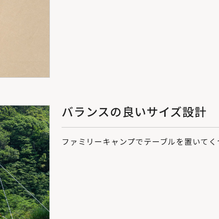
バランスの良いサイズ設計
ファミリーキャンプでテーブルを置いてく