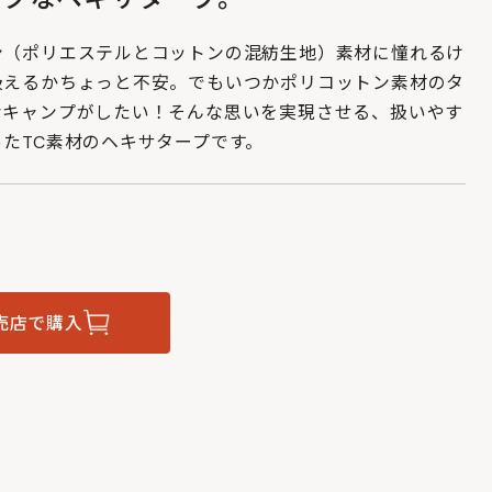
ン（ポリエステルとコットンの混紡生地）素材に憧れるけ
扱えるかちょっと不安。でもいつかポリコットン素材のタ
なキャンプがしたい！そんな思いを実現させる、扱いやす
たTC素材のヘキサタープです。
売店で購入