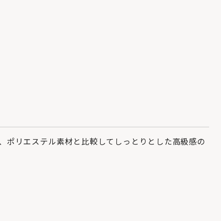
、ポリエステル素材と比較してしっとりとした高級感の