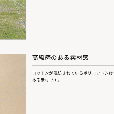
高級感のある素材感
コットンが混紡されているポリコットンは
ある素材です。