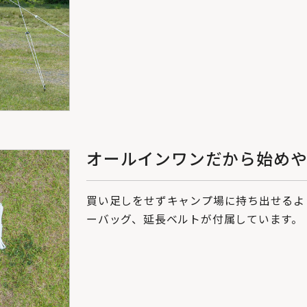
オールインワンだから始め
買い足しをせずキャンプ場に持ち出せるよ
ーバッグ、延長ベルトが付属しています。