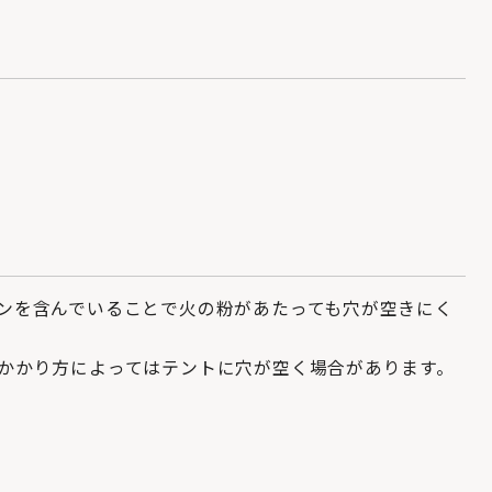
ンを含んでいることで火の粉があたっても穴が空きにく
かかり方によってはテントに穴が空く場合があります。