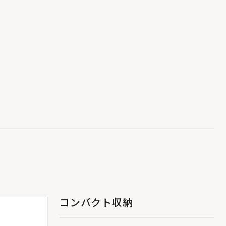
コンパクト収納