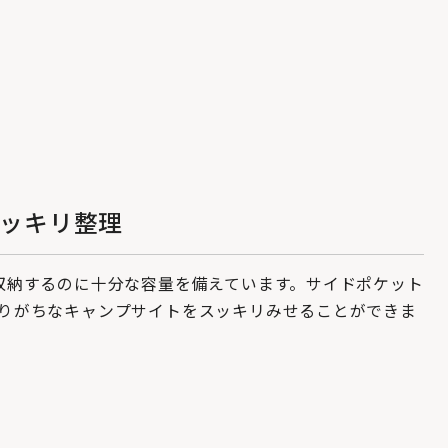
ッキリ整理
収納するのに十分な容量を備えています。サイドポケット
りがちなキャンプサイトをスッキリみせることができま