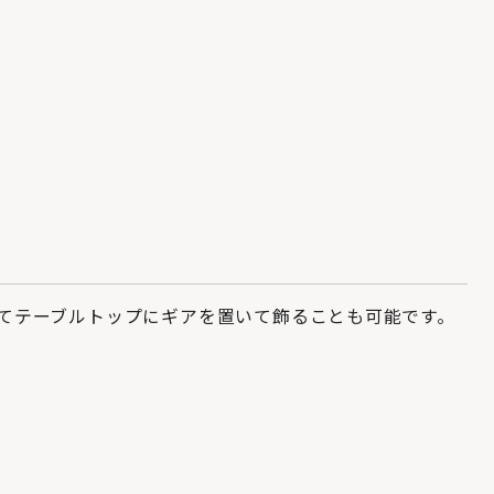
プ
てテーブルトップにギアを置いて飾ることも可能です。