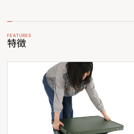
FEATURES
特徴