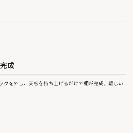
が完成
ックを外し、天板を持ち上げるだけで棚が完成。難しい