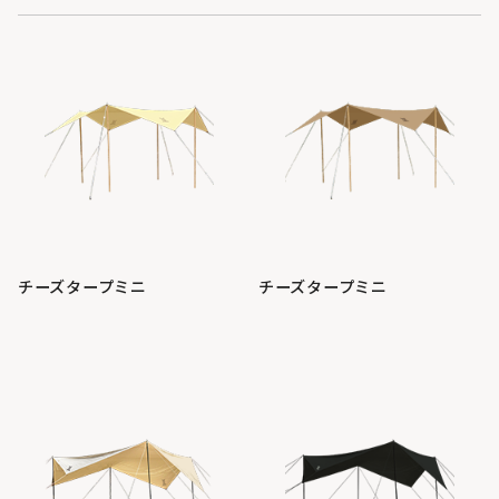
チーズタープミニ
チーズタープミニ