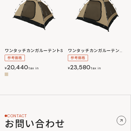
ワンタッチカンガルーテントS
ワンタッチカンガルーテントM
参考価格
参考価格
20,440
23,580
¥
tax in
¥
tax in
CONTACT
お問い合わせ