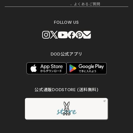
よくあるご質問
FOLLOW US
DOD公式アプリ
公式通販DODSTORE
(送料無料)