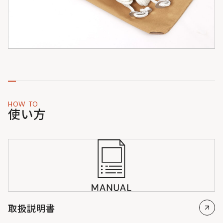
HOW TO
使い方
取扱説明書