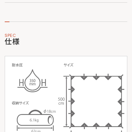
SPEC
仕様