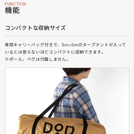
FUNCTION
機能
コンパクトな収納サイズ
専用キャリーバッグ付きで、5m×5mのタープテントが入って
いるとは思えないほどコンパクトに収納できます。
※ポール、ペグは付属しません。