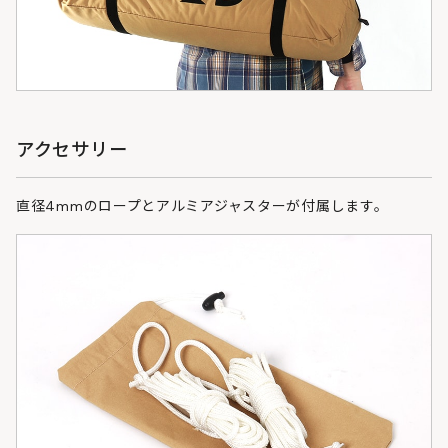
アクセサリー
直径4mmのロープとアルミアジャスターが付属します。