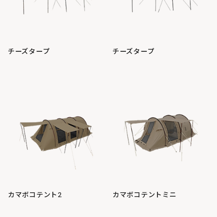
チーズタープ
チーズタープ
カマボコテント2
カマボコテントミニ