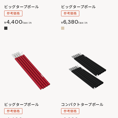
ビッグタープポール
ビッグタープポール
参考価格
参考価格
4,400
6,380
¥
tax in
¥
tax in
ビッグタープポール
コンパクトタープポール
参考価格
参考価格