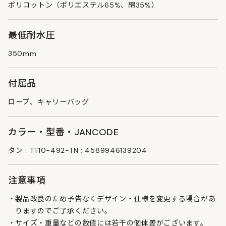
ポリコットン（ポリエステル65%、綿35%）
最低耐水圧
350mm
付属品
ロープ、キャリーバッグ
カラー・型番・JANCODE
タン : TT10-492-TN : 4589946139204
注意事項
製品改良のため予告なくデザイン・仕様を変更する場合があ
りますのでご了承ください。
サイズ・重量などの数値には若干の個体差がございます。