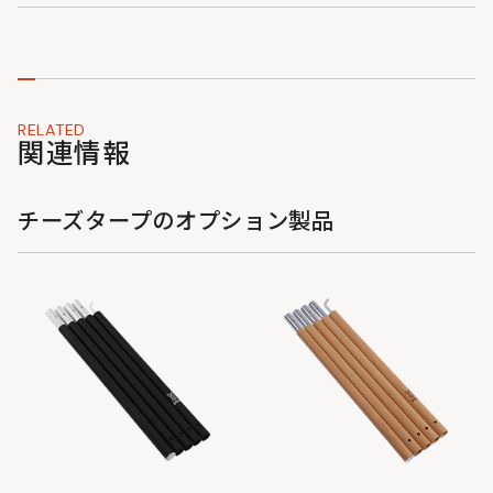
RELATED
関連情報
チーズタープのオプション製品