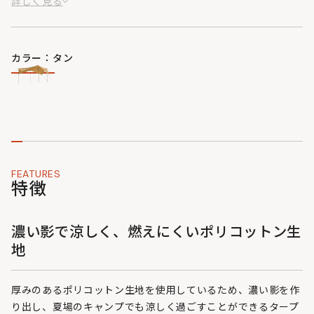
詳しく見る
です。
カラー：タン
FEATURES
特徴
濃い影で涼しく、燃えにくいポリコットン生
地
厚みのあるポリコットン生地を使用しているため、濃い影を作
り出し、夏場のキャンプでも涼しく過ごすことができるタープ