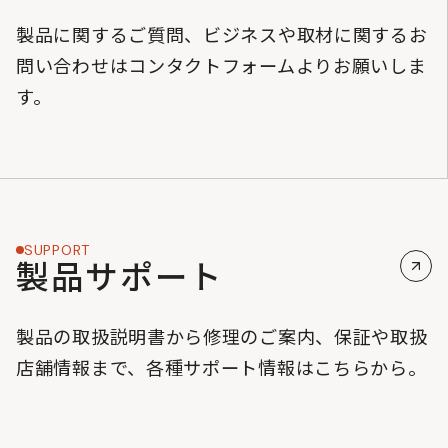
製品に関するご質問、ビジネスや取材に関するお
問い合わせはコンタクトフォームよりお願いしま
す。
SUPPORT
製品サポート
製品の取扱説明書から修理のご案内、保証や取扱
店舗情報まで、各種サポート情報はこちらから。