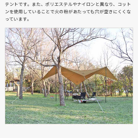
テントです。また、ポリエステルやナイロンと異なり、コット
ンを使用していることで火の粉があたっても穴が空きにくくな
っています。