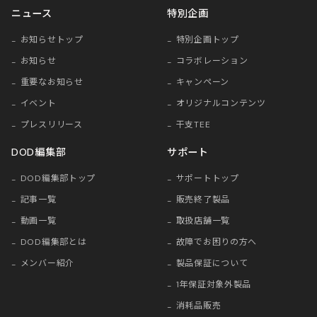
ニュース
特別企画
お知らせトップ
特別企画トップ
お知らせ
コラボレーション
重要なお知らせ
キャンペーン
イベント
オリジナルコンテンツ
プレスリリース
干支TEE
DOD編集部
サポート
DOD編集部トップ
サポートトップ
記事一覧
販売終了製品
動画一覧
取扱店舗一覧
DOD編集部とは
故障でお困りの方へ
メンバー紹介
製品保証について
1年保証対象外製品
消耗品販売