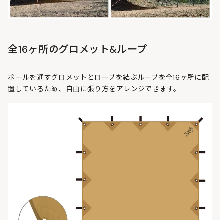
全16ヶ所のグロメット&ループ
ポールを通すグロメットとロープを結ぶループを全16ヶ所に配
置しているため、自由に張り方をアレンジできます。