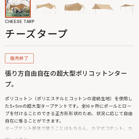
CHEESE TARP
チーズタープ
販売終了
張り方自由自在の超大型ポリコットンター
プ。
ポリコットン（ポリエステルとコットンの混紡生地）を使用し
た5×5mの超大型タープテントです。全16ヶ所にポールとロー
プを付けることのできる正方形形状のため、状況に応じて自由
自在に張ることができます。
タープテント単体で使うことはもちろん、カマボコテント、カ
マボコテント2などの大型テントに接続して使うのもおすすめ