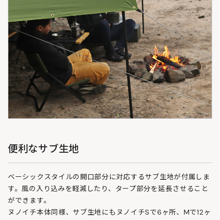
便利なサブ生地
ベーシックスタイルの開口部分に対応するサブ生地が付属しま
す。風の入り込みを軽減したり、タープ部分を延長させること
ができます。
ヌノイチ本体同様、サブ生地にもヌノイチSで6ヶ所、Mで12ヶ