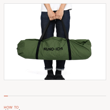
HOW TO