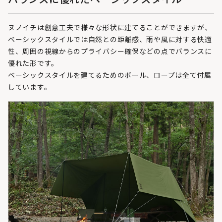
ヌノイチは創意工夫で様々な形状に建てることができますが、
ベーシックスタイルでは自然との距離感、雨や風に対する快適
性、周囲の視線からのプライバシー確保などの点でバランスに
優れた形です。
ベーシックスタイルを建てるためのポール、ロープは全て付属
しています。