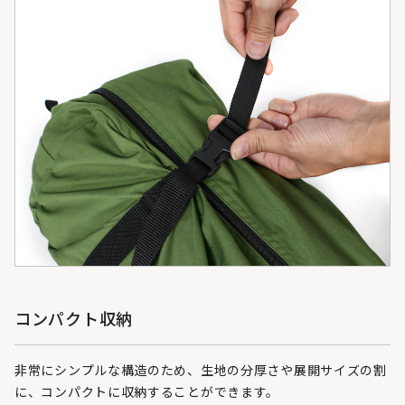
コンパクト収納
非常にシンプルな構造のため、生地の分厚さや展開サイズの割
に、コンパクトに収納することができます。