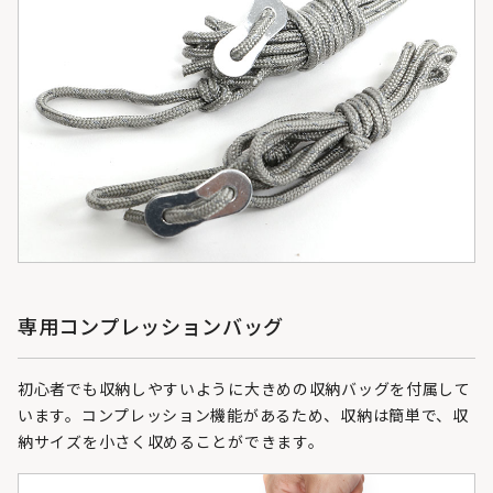
専用コンプレッションバッグ
初心者でも収納しやすいように大きめの収納バッグを付属して
います。コンプレッション機能があるため、収納は簡単で、収
納サイズを小さく収めることができます。