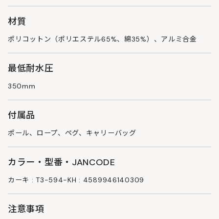
材質
ポリコットン（ポリエステル65%、綿35%）、アルミ合金
最低耐水圧
350mm
付属品
ポール、ロープ、ペグ、キャリーバッグ
カラー・型番・JANCODE
カーキ : T3-594-KH : 4589946140309
注意事項