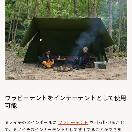
ワラビーテントをインナーテントとして使用
可能
ヌノイチのメインポールに
ワラビーテント
を引っ掛けること
で、ヌノイチのインナーテントとして使用することができま