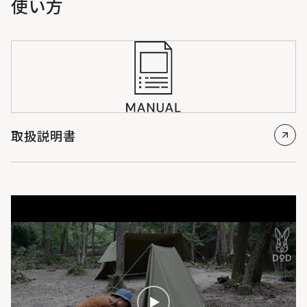
使い方
取扱説明書