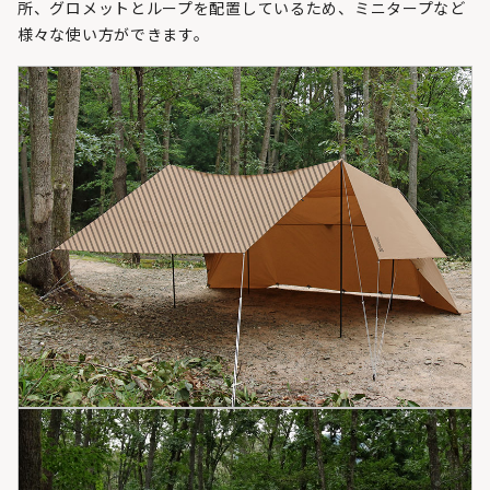
所、グロメットとループを配置しているため、ミニタープなど
様々な使い方ができます。