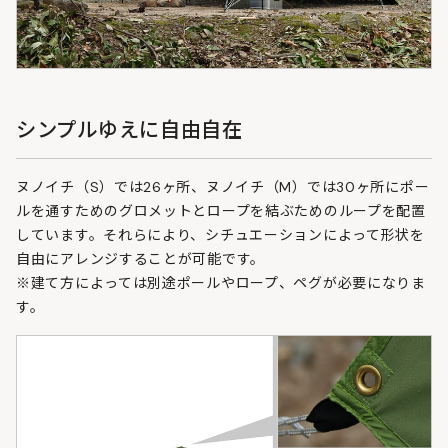
シンプルゆえに自由自在
ヌノイチ（S）では26ヶ所、ヌノイチ（M）では30ヶ所にポー
ルを通すためのグロメットとロープを結ぶためのループを配置
しています。それらにより、シチュエーションによって形状を
自由にアレンジすることが可能です。
※建て方によっては別途ポールやロープ、ペグが必要になりま
す。