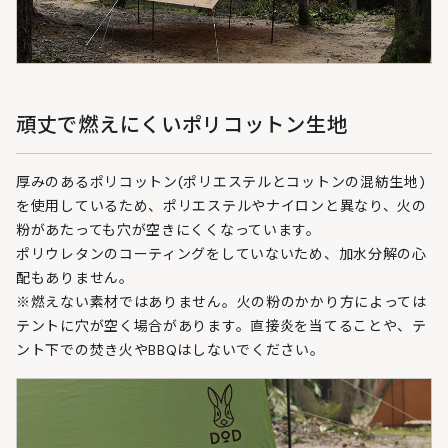
頑丈で燃えにくいポリコットン生地
厚みのあるポリコットン(ポリエステルとコットンの混紡生地)
を使用しているため、ポリエステルやナイロンと異なり、火の
粉があたっても穴が空きにくくなっています。
ポリウレタンのコーティングをしていないため、加水分解の心
配もありません。
※燃えない素材ではありません。火の粉のかかり方によっては
テントに穴が空く場合があります。直接炎を当てることや、テ
ント下での焚き火やBBQはしないでください。