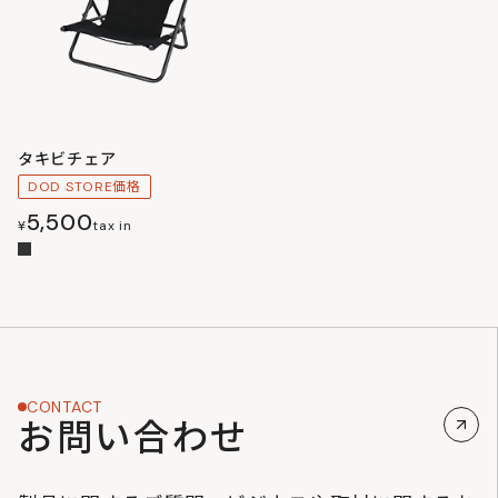
タキビチェア
DOD STORE価格
5,500
¥
tax in
CONTACT
お問い合わせ