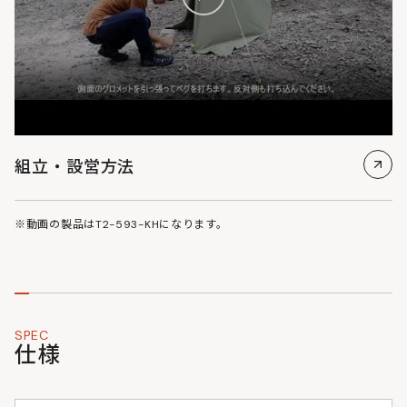
組立・設営方法
※動画の製品はT2-593-KHになります。
SPEC
仕様