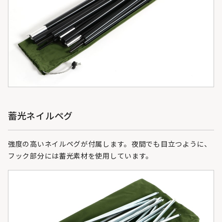
蓄光ネイルペグ
強度の高いネイルペグが付属します。夜間でも目立つように、
フック部分には蓄光素材を使用しています。