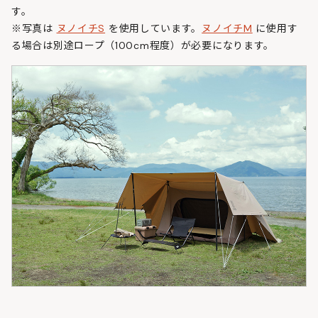
す。
※写真は
ヌノイチS
を使用しています。
ヌノイチM
に使用す
る場合は別途ロープ（100cm程度）が必要になります。