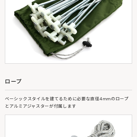
ロープ
ベーシックスタイルを建てるために必要な直径4mmのロープ
とアルミアジャスターが付属します