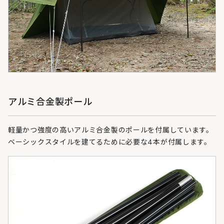
アルミ合金製ポール
軽量かつ強度の高いアルミ合金製のポールを付属しています。
ベーシックスタイルを建てるために必要な4本が付属します。