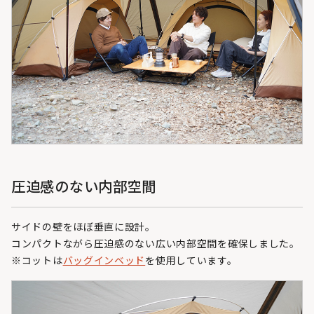
圧迫感のない内部空間
サイドの壁をほぼ垂直に設計。
コンパクトながら圧迫感のない広い内部空間を確保しました。
※コットは
バッグインベッド
を使用しています。