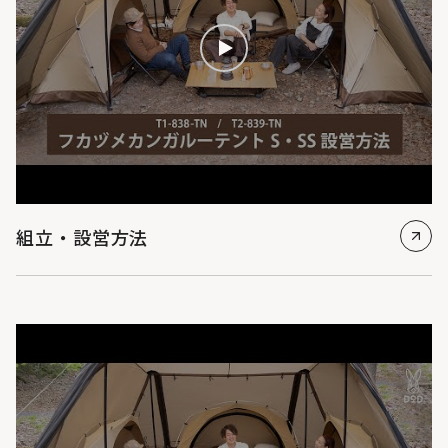
組立・設営方法