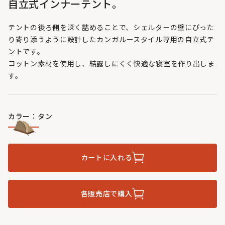
自立式インナーテント。
テントの後ろ側を深く詰めることで、シェルターの壁にぴった
り寄り添うように設計したカンガルースタイル専用の自立式テ
ントです。
コットン素材を使用し、結露しにくく快適な寝室を作り出しま
す。
カラー：タン
カートに入れる
各販売店で購入