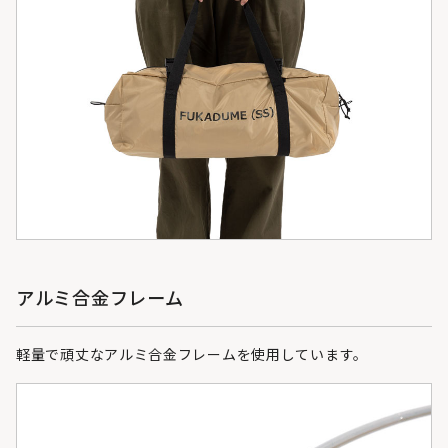
アルミ合金フレーム
軽量で頑丈なアルミ合金フレームを使用しています。