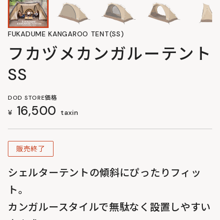
FUKADUME KANGAROO TENT(SS)
フカヅメカンガルーテント
SS
DOD STORE価格
16,500
¥
taxin
販売終了
シェルターテントの傾斜にぴったりフィッ
ト。
カンガルースタイルで無駄なく設置しやすい