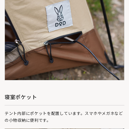
寝室ポケット
テント内部にポケットを配置しています。スマホやメガネなど
の小物収納に便利です。