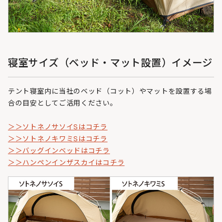
寝室サイズ（ベッド・マット設置）イメージ
テント寝室内に当社のベッド（コット）やマットを設置する場
合の目安としてご活用ください。
＞＞ソトネノサソイSはコチラ
＞＞ソトネノキワミSはコチラ
＞＞バッグインベッドはコチラ
＞＞ハンペンインザスカイはコチラ