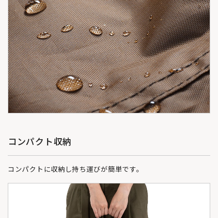
コンパクト収納
コンパクトに収納し持ち運びが簡単です。