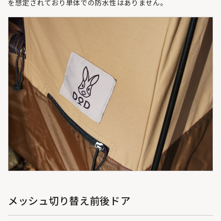
を想定されており単体での防水性はありません。
メッシュ切り替え前後ドア