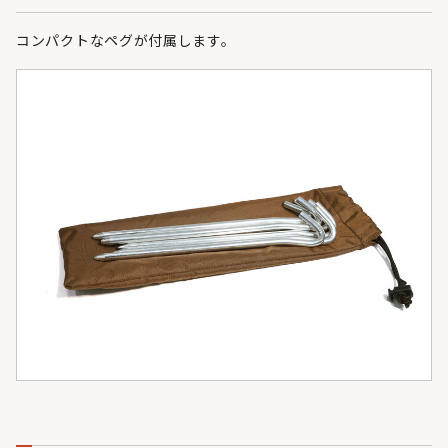
コンパクトなペグが付属します。