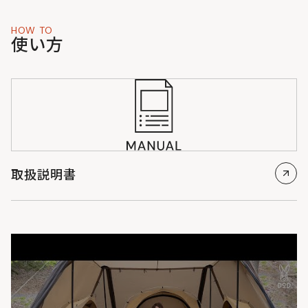
HOW TO
使い方
取扱説明書