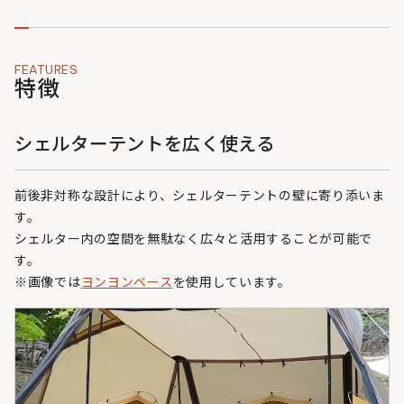
FEATURES
特徴
シェルターテントを広く使える
前後非対称な設計により、シェルターテントの壁に寄り添いま
す。
シェルター内の空間を無駄なく広々と活用することが可能で
す。
※画像では
ヨンヨンベース
を使用しています。