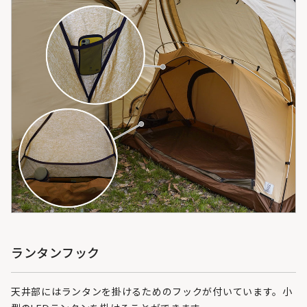
ランタンフック
天井部にはランタンを掛けるためのフックが付いています。小