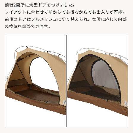
前後2箇所に大型ドアをつけました。
レイアウトに合わせて前からでも後ろからでも出入りが可能。
前後のドアはフルメッシュに切り替えられ、気候に応じて内部
の換気を調整できます。