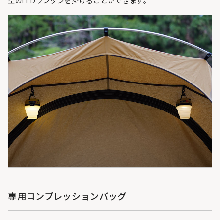
型のLEDランタンを掛けることができます。
専用コンプレッションバッグ