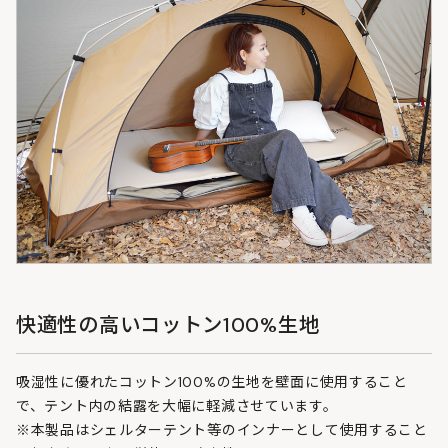
快適性の高いコットン100%生地
吸湿性に優れたコットン100%の生地を壁面に使用すること
で、テント内の結露を大幅に軽減させています。
※本製品はシェルターテント等のインナーとして使用すること