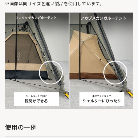
※画像は同サイズ色違い製品を使用しています。
使用の一例