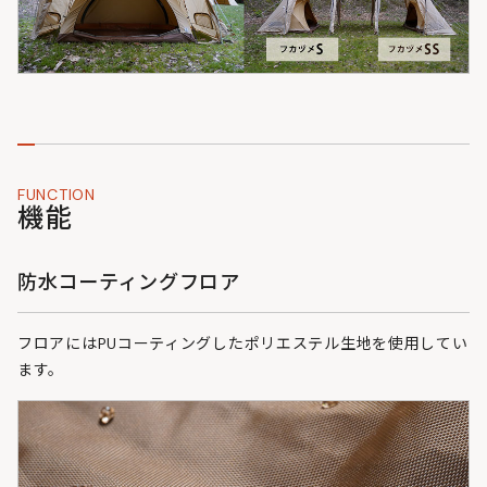
FUNCTION
機能
防水コーティングフロア
フロアにはPUコーティングしたポリエステル生地を使用してい
ます。