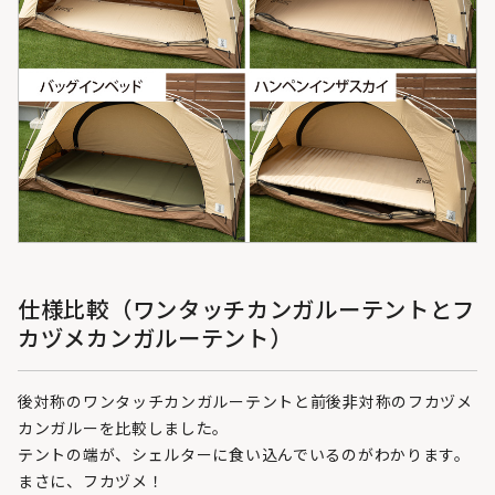
仕様比較（ワンタッチカンガルーテントとフ
カヅメカンガルーテント）
後対称のワンタッチカンガルーテントと前後非対称のフカヅメ
カンガルーを比較しました。
テントの端が、シェルターに食い込んでいるのがわかります。
まさに、フカヅメ！