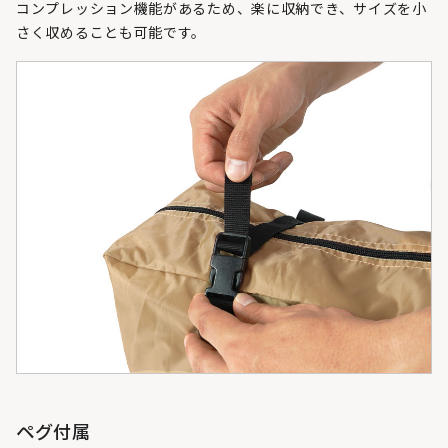
コンプレッション機能があるため、楽に収納でき、サイズを小
さく収めることも可能です。
ペグ付属