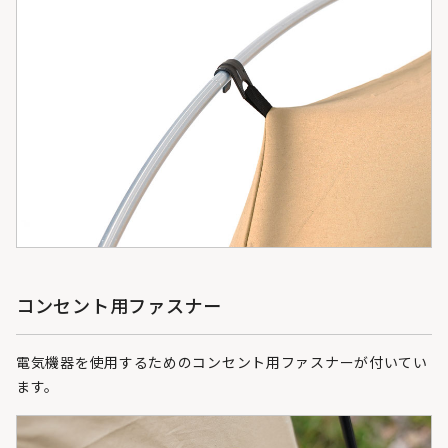
コンセント用ファスナー
電気機器を使用するためのコンセント用ファスナーが付いてい
ます。