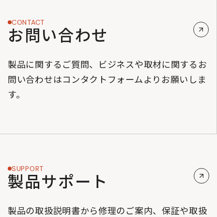
CONTACT
お問い合わせ
製品に関するご質問、ビジネスや取材に関するお
問い合わせはコンタクトフォームよりお願いしま
す。
SUPPORT
製品サポート
製品の取扱説明書から修理のご案内、保証や取扱