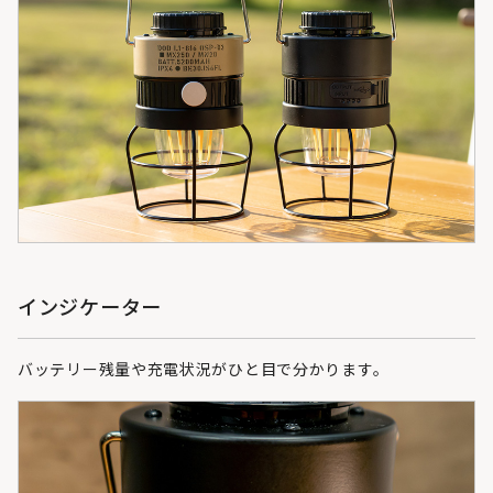
インジケーター
バッテリー残量や充電状況がひと目で分かります。