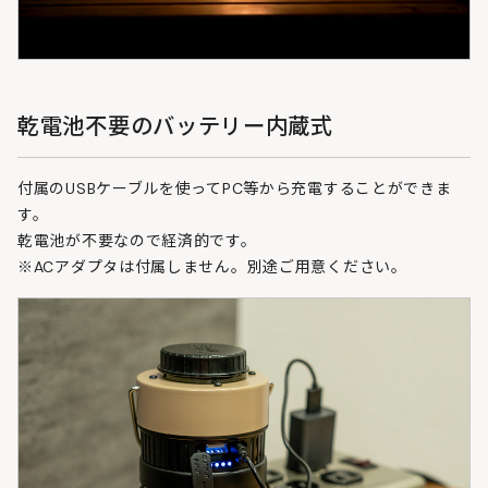
乾電池不要のバッテリー内蔵式
付属のUSBケーブルを使ってPC等から充電することができま
す。
乾電池が不要なので経済的です。
※ACアダプタは付属しません。別途ご用意ください。