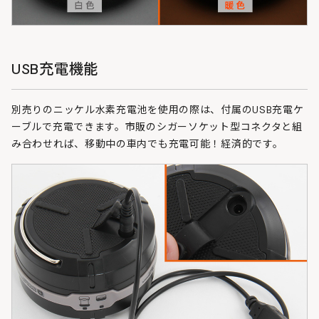
USB充電機能
別売りのニッケル水素充電池を使用の際は、付属のUSB充電ケ
ーブルで充電できます。市販のシガーソケット型コネクタと組
み合わせれば、移動中の車内でも充電可能！経済的です。