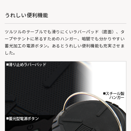
うれしい便利機能
ツルツルのテーブルでも滑りにくいラバーパッド（底面）、タ
ープやテントに吊るすためのハンガー、暗闇でも分かりやすい
蓄光加工の電源ボタン。あるとうれしい便利機能も充実させま
した。