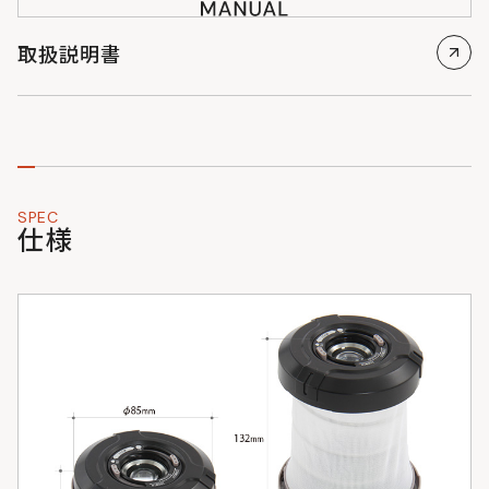
取扱説明書
SPEC
仕様