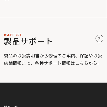
SUPPORT
製品サポート
製品の取扱説明書から修理のご案内、保証や取扱
店舗情報まで、各種サポート情報はこちらから。