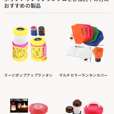
おすすめの製品
ラージポップアップランタン
マルチカラーランタンカバー