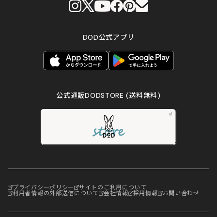
DOD公式アプリ
公式通販DODSTORE
(送料無料)
プライバシーポリシー
サイトのご利用について
利用者情報の外部送信について
会社情報
採用情報
お問い合わせ