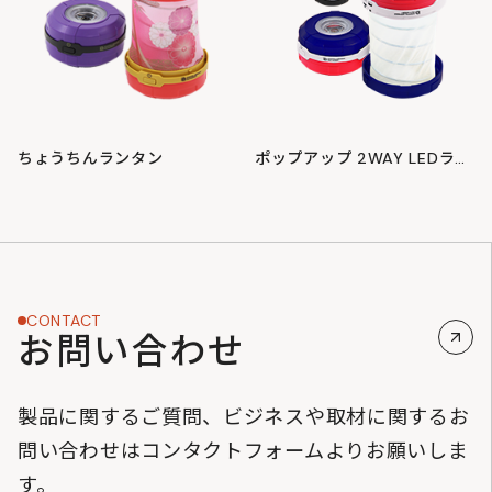
ちょうちんランタン
ポップアップ 2WAY LEDランタン
CONTACT
お問い合わせ
製品に関するご質問、ビジネスや取材に関するお
問い合わせはコンタクトフォームよりお願いしま
す。