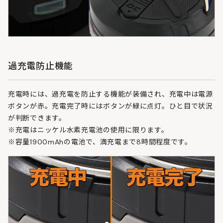
過充電防止機能
充電時には、過充電を防止する機能が装備され、充電中は電源
ボタンが赤。充電完了時にはボタンが緑に点灯。ひと目で状況
が判断できます。
※充電はニッケル水素充電池の使用に限ります。
※容量1900mAhの電池で、満充電まで8時間程度です。