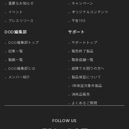
重要なお知らせ
キャンペーン
イベント
オリジナルコンテンツ
プレスリリース
干支TEE
DOD編集部
サポート
DOD編集部トップ
サポートトップ
記事一覧
販売終了製品
動画一覧
取扱店舗一覧
DOD編集部とは
故障でお困りの方へ
メンバー紹介
製品保証について
1年保証対象外製品
消耗品販売
よくあるご質問
FOLLOW US