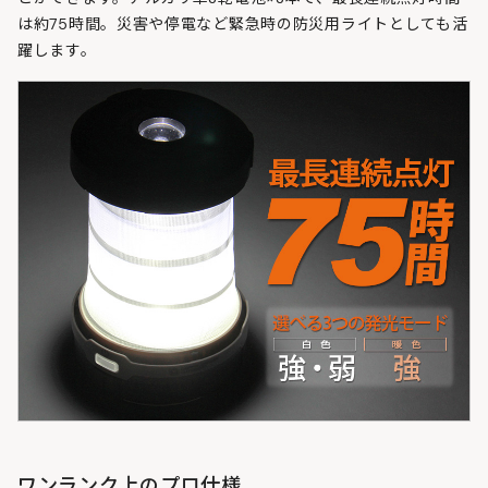
は約75時間。災害や停電など緊急時の防災用ライトとしても活
躍します。
ワンランク上のプロ仕様