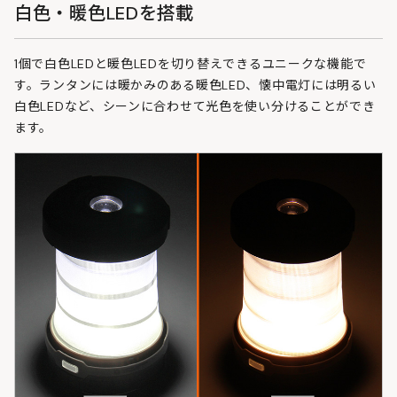
白色・暖色LEDを搭載
1個で白色LEDと暖色LEDを切り替えできるユニークな機能で
す。ランタンには暖かみのある暖色LED、懐中電灯には明るい
白色LEDなど、シーンに合わせて光色を使い分けることができ
ます。