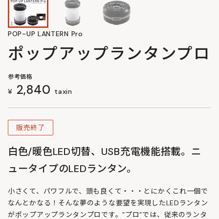
POP-UP LANTERN Pro
ポップアップランタンプロ
参考価格
2,840
¥
taxin
販売終了
白色/暖色LED切替、USB充電機能搭載。ニ
ュータイプのLEDランタン。
小さくて、パワフルで、頭も良くて・・・とにかくこれ一個で
なんとかなる！そんな夢のような要望を実現したLEDランタン
がポップアップランタンプロです。”プロ”では、従来のランタ