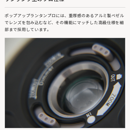
ポップアップランタンプロには、重厚感のあるアルミ製ベゼル
でレンズを包み込むなど、その機能にマッチした高級仕様を細
部まで採用しています。