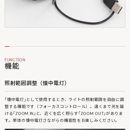
FUNCTION
機能
照射範囲調整（懐中電灯）
｢懐中電灯｣として使用するとき、ライトの照射範囲を自由に調
整する機能です（フォーカスコントロール）。遠くまで光を届
ける｢ZOOM IN｣と、近くを広く照らす｢ZOOM OUT｣がありま
す。単体の懐中電灯さながらの機能性をお楽しみください。