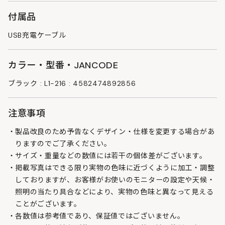
付属品
USB充電ケーブル
カラー・型番・JANCODE
ブラック : L1-216 : 4582474892856
注意事項
製品改良のため予告なくデザイン・仕様を変更する場合があ
りますのでご了承ください。
サイズ・重量などの数値には若干の個体差がございます。
掲載写真はできる限り実物の色味に近づくように加工・調整
しておりますが、お客様がお使いのモニターの設定や天候・
照明の当たり具合などにより、実物の色味と異なって見える
ことがございます。
各数値は参考値であり、保証値ではございません。