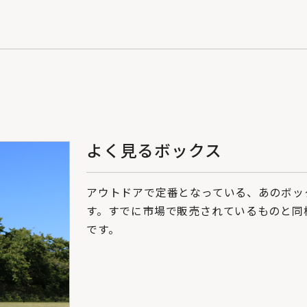
よく見るボックス
アウトドアで定番となっている、あのボッ
す。すでに市場で販売されているものと同様
です。