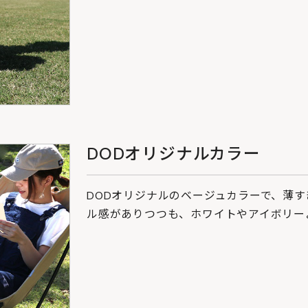
DODオリジナルカラー
DODオリジナルのベージュカラーで、薄
ル感がありつつも、ホワイトやアイボリー