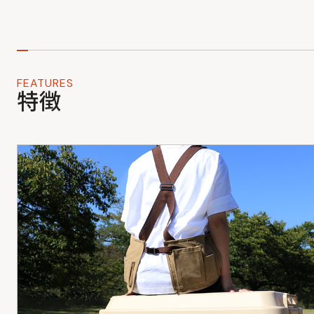
FEATURES
特徴