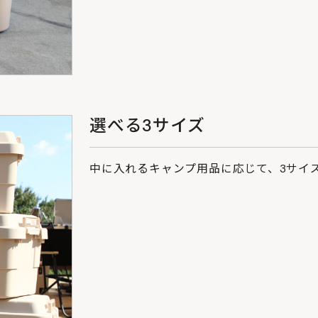
選べる3サイズ
中に入れるキャンプ用品に応じて、3サイ