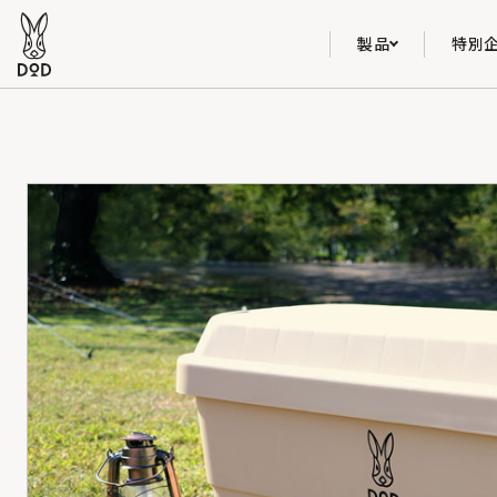
製品
特別