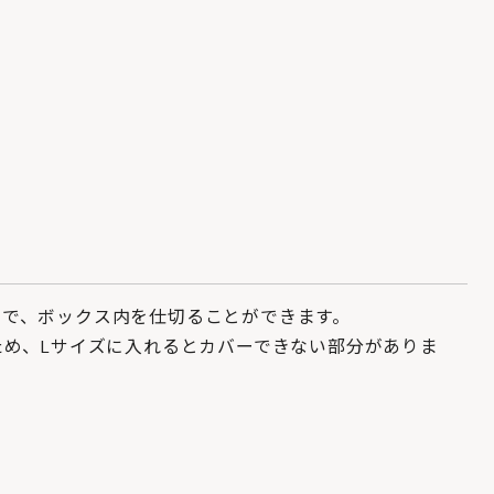
で、ボックス内を仕切ることができます。
め、Lサイズに入れるとカバーできない部分がありま