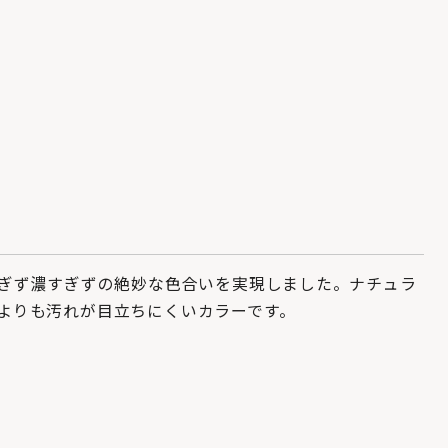
すぎず濃すぎずの絶妙な色合いを実現しました。ナチュラ
よりも汚れが目立ちにくいカラーです。