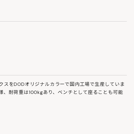
クスをDODオリジナルカラーで国内工場で生産していま
、耐荷重は100kgあり、ベンチとして座ることも可能