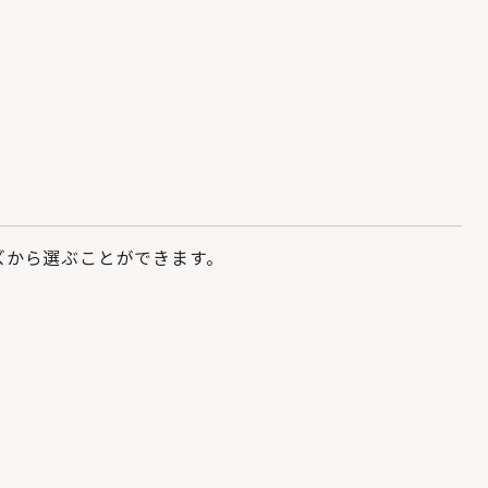
ズから選ぶことができます。