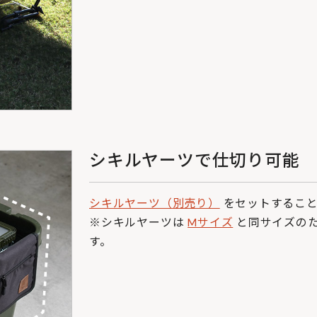
シキルヤーツで仕切り可能
シキルヤーツ（別売り）
をセットすること
※シキルヤーツは
Mサイズ
と同サイズのた
す。