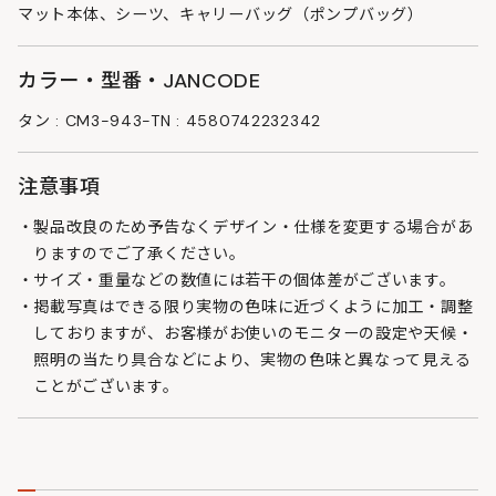
マット本体、シーツ、キャリーバッグ（ポンプバッグ）
カラー・型番・JANCODE
タン : CM3-943-TN : 4580742232342
注意事項
製品改良のため予告なくデザイン・仕様を変更する場合があ
りますのでご了承ください。
サイズ・重量などの数値には若干の個体差がございます。
掲載写真はできる限り実物の色味に近づくように加工・調整
しておりますが、お客様がお使いのモニターの設定や天候・
照明の当たり具合などにより、実物の色味と異なって見える
ことがございます。