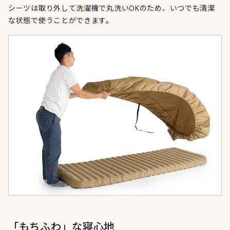
シーツは取り外して洗濯機で丸洗いOKのため、いつでも清潔
な状態で使うことができます。
「もちふわ」な寝心地