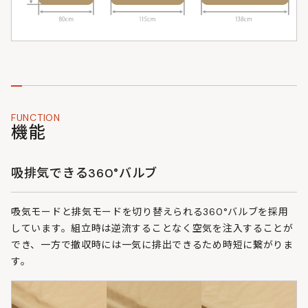
FUNCTION
機能
吸排気できる360°バルブ
吸気モードと排気モードを切り替えられる360°バルブを採用
しています。組立時は逆流することなく空気を注入することが
でき、一方で撤収時には一気に排出できるため時短に繋がりま
す。