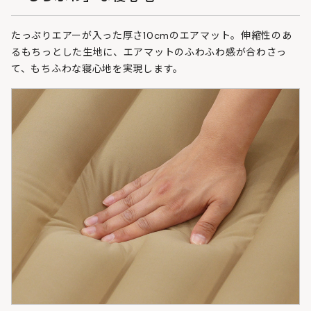
たっぷりエアーが入った厚さ10cmのエアマット。伸縮性のあ
るもちっとした生地に、エアマットのふわふわ感が合わさっ
て、もちふわな寝心地を実現します。