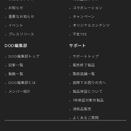
お知らせ
コラボレーション
重要なお知らせ
キャンペーン
イベント
オリジナルコンテンツ
プレスリリース
干支TEE
DOD編集部
サポート
DOD編集部トップ
サポートトップ
記事一覧
販売終了製品
動画一覧
取扱店舗一覧
DOD編集部とは
故障でお困りの方へ
メンバー紹介
製品保証について
1年保証対象外製品
消耗品販売
よくあるご質問