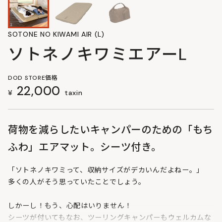
SOTONE NO KIWAMI AIR (L)
ソトネノキワミエアーL
DOD STORE価格
22,000
¥
taxin
荷物を減らしたいキャンパーのための「もち
ふわ」エアマット。シーツ付き。
「ソトネノキワミって、収納サイズがデカいんだよねー。」
多くの人がそう思っていたことでしょう。
しかーし！もう、心配はいりません！
シーツが付いてもなお、ツーリングキャンパーもウェルカムな