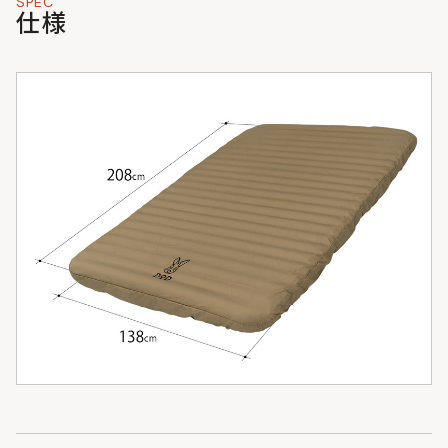
SPEC
仕様