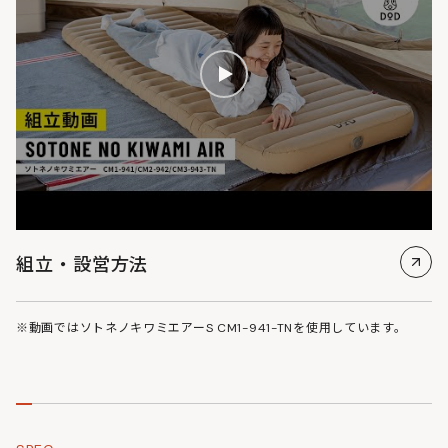
組立・設営方法
※動画ではソトネノキワミエアーS CM1-941-TNを使用しています。