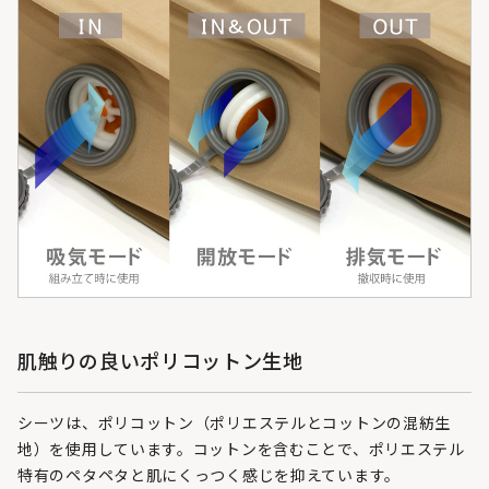
肌触りの良いポリコットン生地
シーツは、ポリコットン（ポリエステルとコットンの混紡生
地）を使用しています。コットンを含むことで、ポリエステル
特有のペタペタと肌にくっつく感じを抑えています。