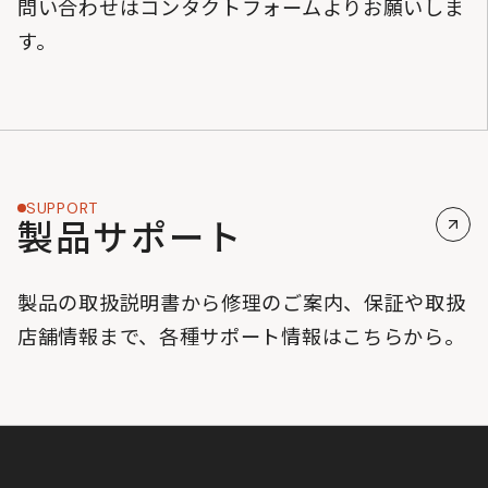
問い合わせはコンタクトフォームよりお願いしま
す。
SUPPORT
製品サポート
製品の取扱説明書から修理のご案内、保証や取扱
店舗情報まで、各種サポート情報はこちらから。