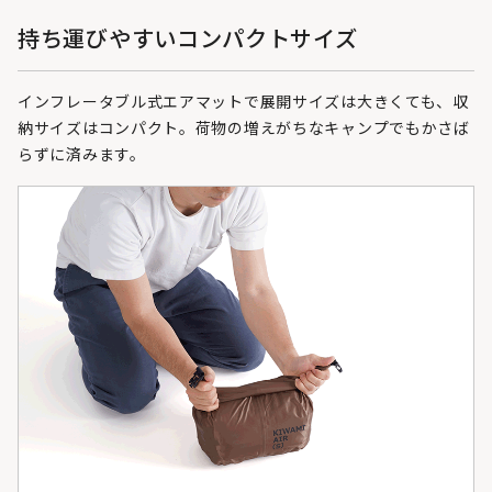
持ち運びやすいコンパクトサイズ
インフレータブル式エアマットで展開サイズは大きくても、収
納サイズはコンパクト。荷物の増えがちなキャンプでもかさば
らずに済みます。