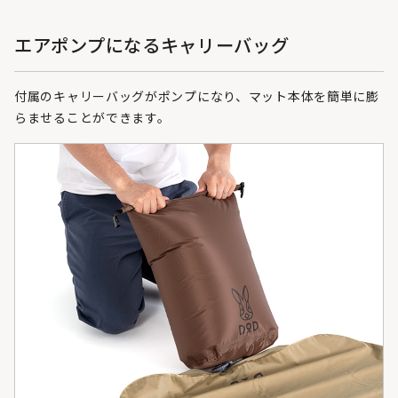
エアポンプになるキャリーバッグ
付属のキャリーバッグがポンプになり、マット本体を簡単に膨
らませることができます。