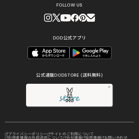
FOLLOW US
DOD公式アプリ
公式通販DODSTORE
(送料無料)
プライバシーポリシー
サイトのご利用について
利用者情報の外部送信について
会社情報
採用情報
お問い合わせ