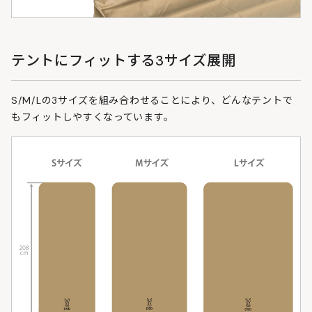
テントにフィットする3サイズ展開
S/M/Lの3サイズを組み合わせることにより、どんなテントで
もフィットしやすくなっています。