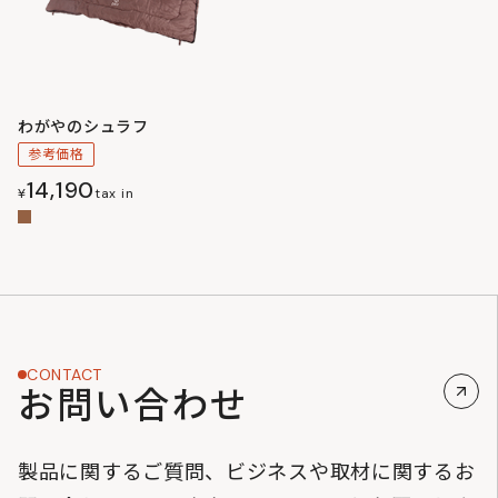
わがやのシュラフ
参考価格
14,190
¥
tax in
CONTACT
お問い合わせ
製品に関するご質問、ビジネスや取材に関するお