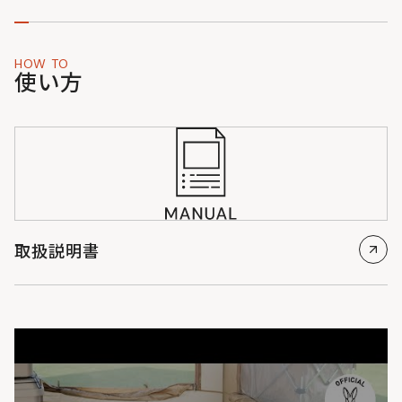
HOW TO
使い方
取扱説明書