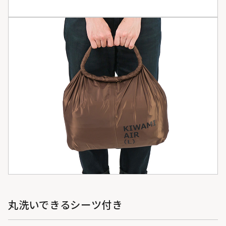
丸洗いできるシーツ付き