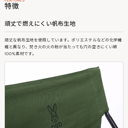
FEATURES
特徴
頑丈で燃えにくい帆布生地
頑丈な帆布生地を使用しています。ポリエステルなどの化学繊
維と異なり、焚き火の火の粉が当たっても穴の空きにくい綿
100%素材です。