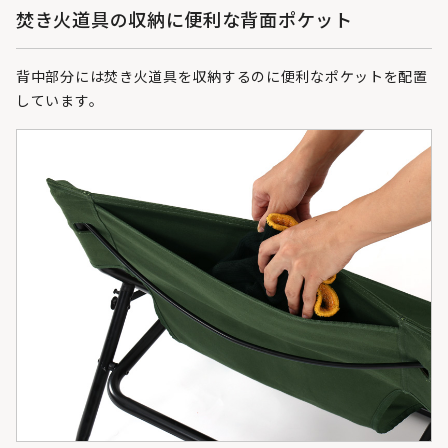
焚き火道具の収納に便利な背面ポケット
背中部分には焚き火道具を収納するのに便利なポケットを配置
しています。