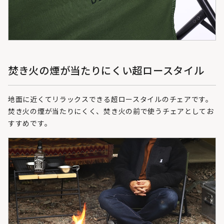
焚き火の煙が当たりにくい超ロースタイル
地面に近くてリラックスできる超ロースタイルのチェアです。
焚き火の煙が当たりにくく、焚き火の前で使うチェアとしてお
すすめです。