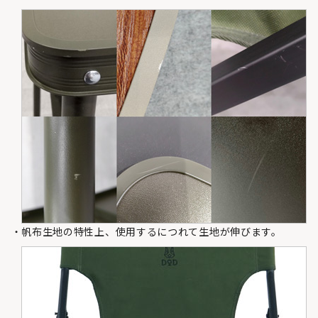
帆布生地の特性上、使用するにつれて生地が伸びます。