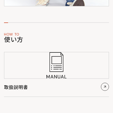
HOW TO
使い方
取扱説明書