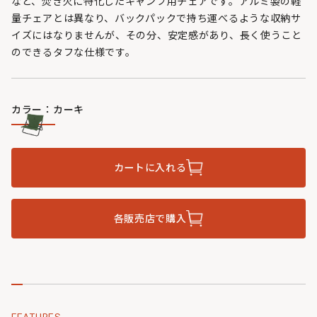
など、焚き火に特化したキャンプ用チェアです。アルミ製の軽
量チェアとは異なり、バックパックで持ち運べるような収納サ
イズにはなりませんが、その分、安定感があり、長く使うこと
のできるタフな仕様です。
カラー：カーキ
カートに入れる
各販売店で購入