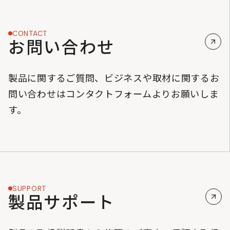
CONTACT
お問い合わせ
製品に関するご質問、ビジネスや取材に関するお
問い合わせはコンタクトフォームよりお願いしま
す。
SUPPORT
製品サポート