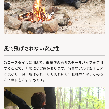
風で飛ばされない安定性
超ロースタイルに加えて、重量感のあるスチールパイプを使用
することで、非常に安定感があります。軽量なアルミ製チェア
と異なり、風に飛ばされにくく倒れにくい仕様のため、小さな
お子様にもおすすめです。