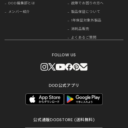
DOD編集部とは
故障でお困りの方へ
メンバー紹介
製品保証について
1年保証対象外製品
消耗品販売
よくあるご質問
FOLLOW US
DOD公式アプリ
公式通販DODSTORE
(送料無料)