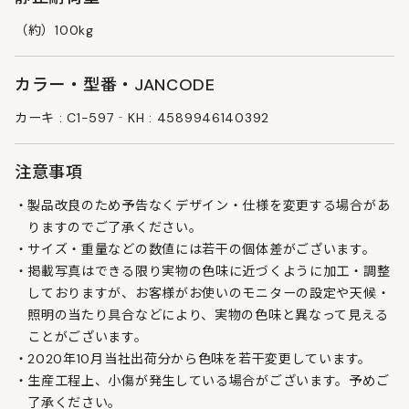
（約）100kg
カラー・型番・JANCODE
カーキ : C1-597‐KH : 4589946140392
注意事項
製品改良のため予告なくデザイン・仕様を変更する場合があ
りますのでご了承ください。
サイズ・重量などの数値には若干の個体差がございます。
掲載写真はできる限り実物の色味に近づくように加工・調整
しておりますが、お客様がお使いのモニターの設定や天候・
照明の当たり具合などにより、実物の色味と異なって見える
ことがございます。
2020年10月当社出荷分から色味を若干変更しています。
生産工程上、小傷が発生している場合がございます。予めご
了承ください。