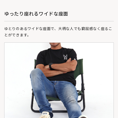
ゆったり座れるワイドな座面
ゆとりのあるワイドな座面で、大柄な人でも窮屈感なく座るこ
とができます。