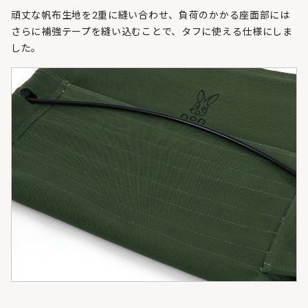
頑丈な帆布生地を2重に縫い合わせ、負荷のかかる座面部には
さらに補強テープを縫い込むことで、タフに使える仕様にしま
した。