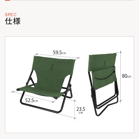
SPEC
仕様