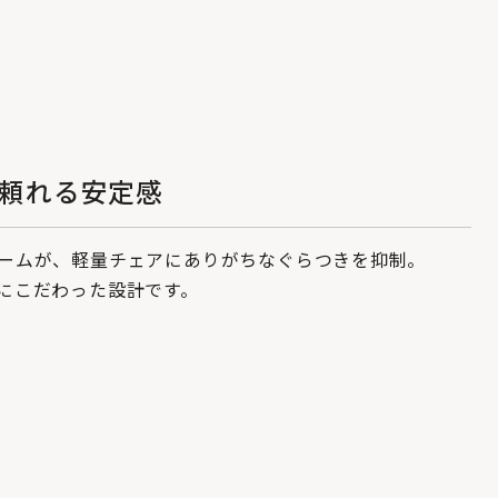
頼れる安定感
ームが、軽量チェアにありがちなぐらつきを抑制。
にこだわった設計です。