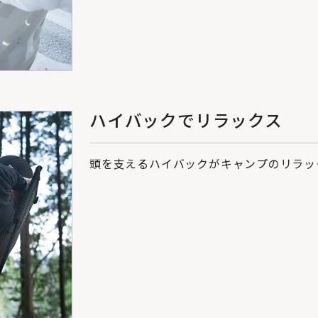
ハイバックでリラックス
頭を支えるハイバックがキャンプのリラッ