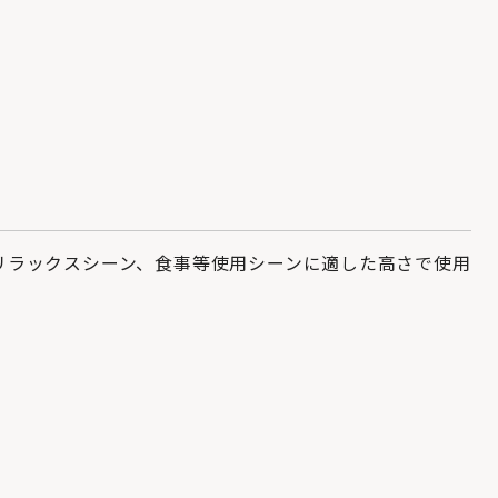
リラックスシーン、食事等使用シーンに適した高さで使用