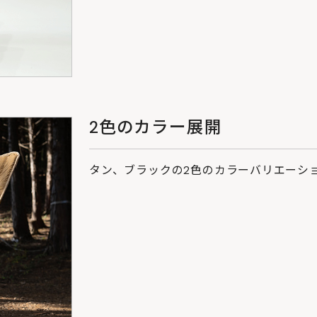
2色のカラー展開
タン、ブラックの2色のカラーバリエーシ