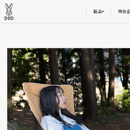
製品
特別