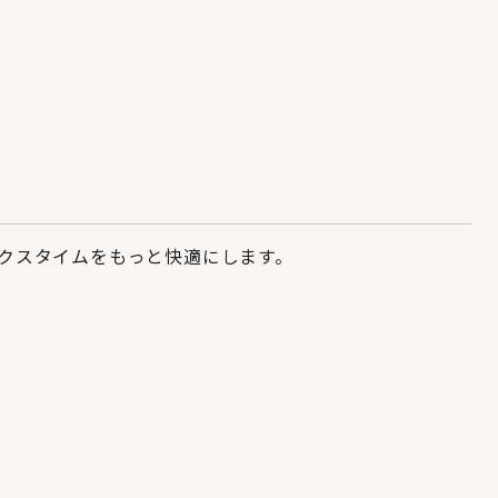
クスタイムをもっと快適にします。