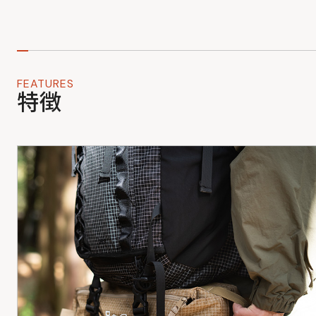
FEATURES
特徴