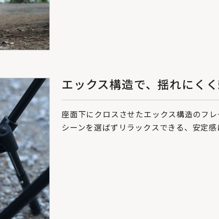
エックス構造で、揺れにくく
座面下にクロスさせたエックス構造のフレ
シーンを選ばずリラックスできる、安定感