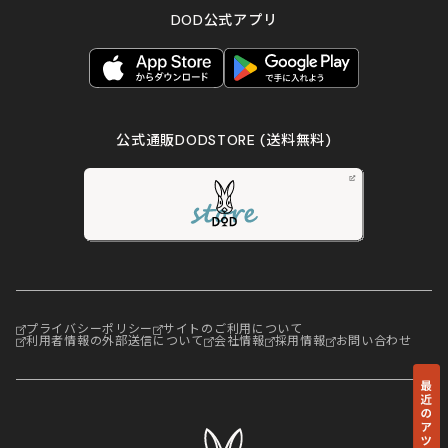
DOD公式アプリ
公式通販DODSTORE
(送料無料)
プライバシーポリシー
サイトのご利用について
利用者情報の外部送信について
会社情報
採用情報
お問い合わせ