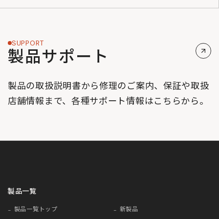
SUPPORT
製品サポート
製品の取扱説明書から修理のご案内、保証や取扱
店舗情報まで、各種サポート情報はこちらから。
製品一覧
製品一覧トップ
新製品