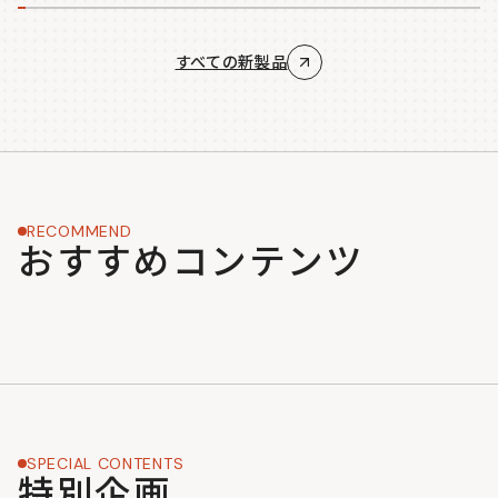
すべての新製品
RECOMMEND
おすすめコンテンツ
SPECIAL CONTENTS
特別企画