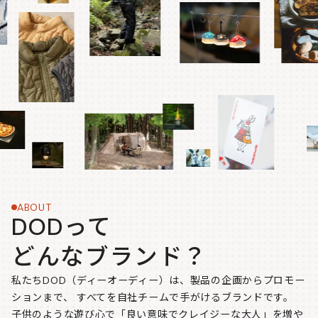
ABOUT
DODって
どんなブランド？
私たちDOD（ディーオーディー）は、製品の企画からプロモー
ションまで、
すべてを自社チームで手がけるブランドです。
子供のような遊び心で「良い意味でクレイジーな大人」を増や