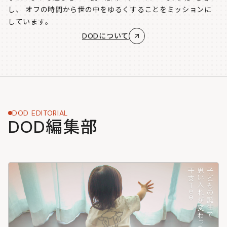
し、
オフの時間から世の中をゆるくすることをミッションに
しています。
DODについて
DOD EDITORIAL
DOD編集部