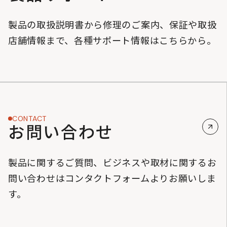
製品の取扱説明書から修理のご案内、保証や取扱
店舗情報まで、各種サポート情報はこちらから。
CONTACT
お問い合わせ
製品に関するご質問、ビジネスや取材に関するお
問い合わせはコンタクトフォームよりお願いしま
す。