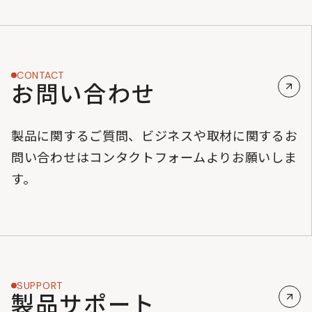
CONTACT
お問い合わせ
製品に関するご質問、ビジネスや取材に関するお
問い合わせはコンタクトフォームよりお願いしま
す。
SUPPORT
製品サポート