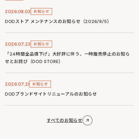
2026.08.03
お知らせ
DODストア メンテナンスのお知らせ（2026/8/5）
2026.07.23
お知らせ
「24時間全品値下げ」大好評に伴う、一時販売停止のお知ら
せとお詫び（DOD STORE）
2026.07.21
お知らせ
DODブランドサイトリニューアルのお知らせ
すべてのお知らせ