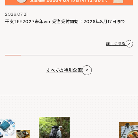
2026.07.21
干支TEE2027未年ver.受注受付開始！2026年8月17日まで
詳しく見る
すべての特別企画