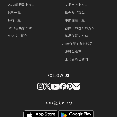
DOD編集部トップ
サポートトップ
記事一覧
販売終了製品
動画一覧
取扱店舗一覧
DOD編集部とは
故障でお困りの方へ
メンバー紹介
製品保証について
1年保証対象外製品
消耗品販売
よくあるご質問
FOLLOW US
DOD公式アプリ