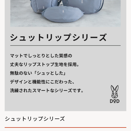
シュットリップシリーズ