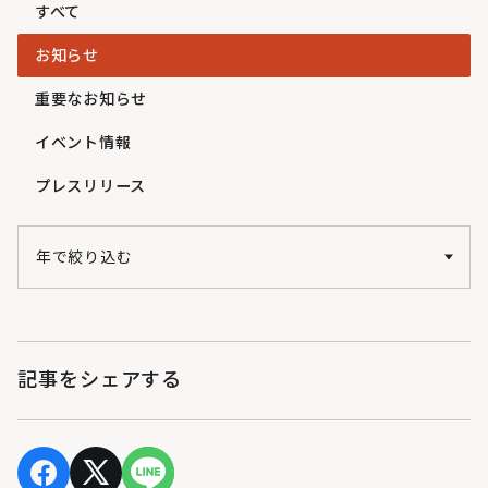
すべて
お知らせ
重要なお知らせ
イベント情報
プレスリリース
記事をシェアする