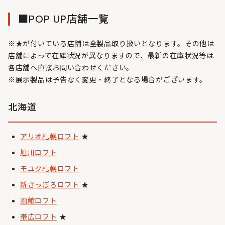
■POP UP店舗一覧
※★が付いている店舗は全製品取り扱いとなります。その他は
店舗によって在庫状況が異なりますので、最新の在庫状況等は
各店舗へ直接お問い合わせください。
※展示製品は予告なく変更・終了となる場合がございます。
北海道
アリオ札幌ロフト
★
旭川ロフト
モユク札幌ロフト
新さっぽろロフト
★
函館ロフト
帯広ロフト
★