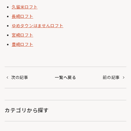
久留米ロフト
長崎ロフト
ゆめタウンはませんロフト
宮崎ロフト
豊崎ロフト
次の記事
一覧へ戻る
前の記事
カテゴリから探す