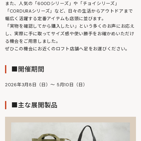
また、人気の「600Dシリーズ」や「チョイシリーズ」
「CORDURAシリーズ」など、日々の生活からアウトドアまで
幅広く活躍する定番アイテムも店頭に並びます。
「実物を確認してから購入したい」という多くのお声にお応え
し、実際に手に取ってサイズ感や使い勝手をお確かめいただけ
る機会をご用意しました。
ぜひこの機会にお近くのロフト店舗へ足をお運びください。
■開催期間
2026年3月8日（日）～ 5月10日（日）
■主な展開製品