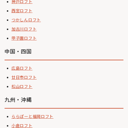
神戸ロフト
西宮ロフト
つかしんロフト
加古川ロフト
甲子園ロフト
中国・四国
広島ロフト
廿日市ロフト
松山ロフト
九州・沖縄
ららぽーと福岡ロフト
小倉ロフト