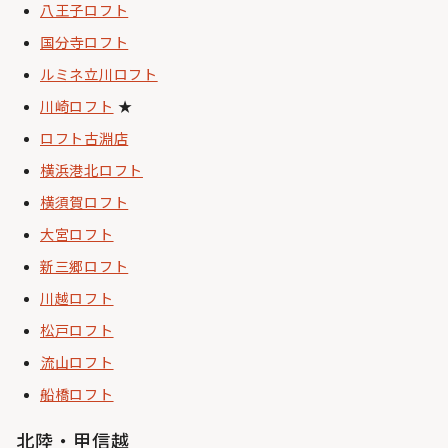
八王子ロフト
国分寺ロフト
ルミネ立川ロフト
川崎ロフト
★
ロフト古淵店
横浜港北ロフト
横須賀ロフト
大宮ロフト
新三郷ロフト
川越ロフト
松戸ロフト
流山ロフト
船橋ロフト
北陸・甲信越