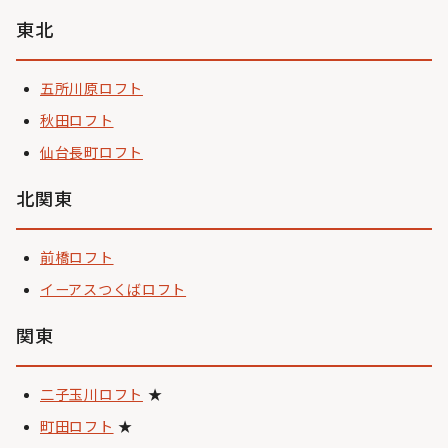
東北
五所川原ロフト
秋田ロフト
仙台長町ロフト
北関東
前橋ロフト
イーアスつくばロフト
関東
二子玉川ロフト
★
町田ロフト
★