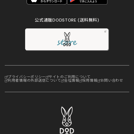
公式通販DODSTORE
(送料無料)
プライバシーポリシー
サイトのご利用について
利用者情報の外部送信について
会社情報
採用情報
お問い合わせ