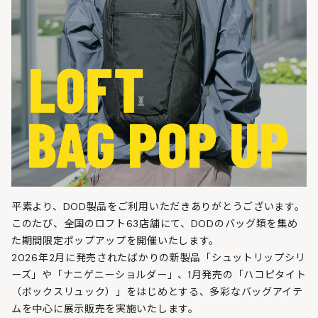
平素より、DOD製品をご利用いただきありがとうございます。
このたび、全国のロフト63店舗にて、DODのバッグ類を集め
た期間限定ポップアップを開催いたします。
2026年2月に発売されたばかりの新製品「シュットリップシリ
ーズ」や「ナニゲニーショルダー」、1月発売の「ハコピタイト
（ボックスリュック）」をはじめとする、多彩なバッグアイテ
ムを中心に展示販売を実施いたします。