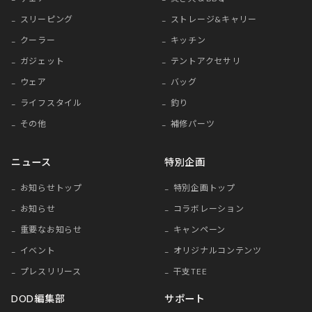
スリーピング
ストレージ&キャリー
クーラー
キッチン
ガジェット
テントアクセサリ
ウェア
バッグ
ライフスタイル
釣り
その他
補修パーツ
ニュース
特別企画
お知らせトップ
特別企画トップ
お知らせ
コラボレーション
重要なお知らせ
キャンペーン
イベント
オリジナルコンテンツ
プレスリリース
干支TEE
DOD編集部
サポート