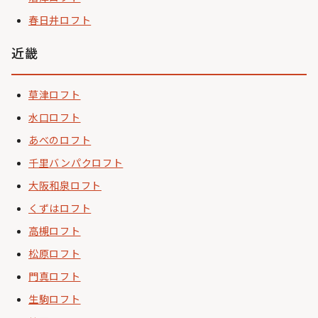
春日井ロフト
近畿
草津ロフト
水口ロフト
あべのロフト
千里バンパクロフト
大阪和泉ロフト
くずはロフト
高槻ロフト
松原ロフト
門真ロフト
生駒ロフト