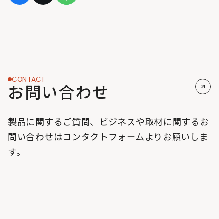
CONTACT
お問い合わせ
製品に関するご質問、ビジネスや取材に関するお
問い合わせはコンタクトフォームよりお願いしま
す。