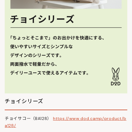
チョイシリーズ
チョイサコー（BA128）
https://www.dod.camp/product/b
a128/