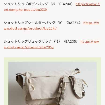
シュットリップボディバッグ（2）（BA233）
https://www.d
od.camp/product/ba233/
シュットリップショルダーバッグ（9）（BA234）
https://w
ww.dod.camp/product/ba234/
シュットリップリュックサック（13）（BA235）
https://ww
w.dod.camp/product/ba235/