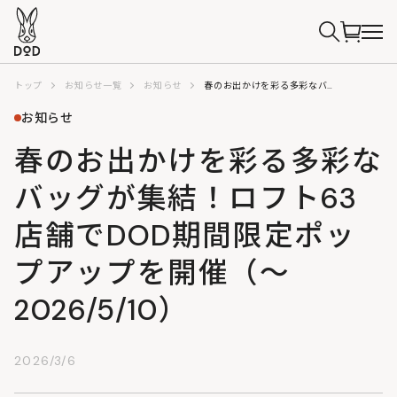
トップ
お知らせ一覧
お知らせ
春のお出かけを彩る多彩なバッグが集結！ロフト63店舗でDOD期間限定ポップアップを開催（～2026/5/10）
お知らせ
春のお出かけを彩る多彩な
バッグが集結！ロフト63
店舗でDOD期間限定ポッ
プアップを開催（～
2026/5/10）
2026/3/6