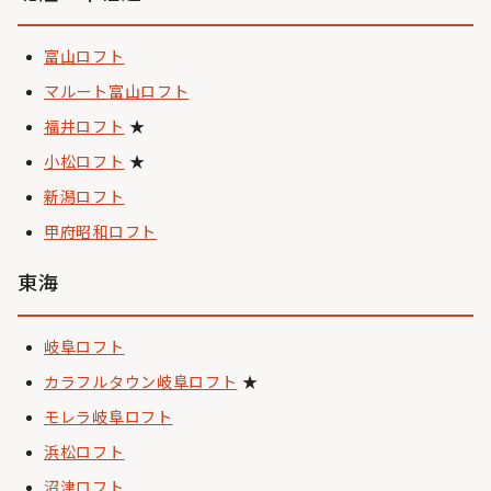
富山ロフト
マルート富山ロフト
福井ロフト
★
小松ロフト
★
新潟ロフト
甲府昭和ロフト
東海
岐阜ロフト
カラフルタウン岐阜ロフト
★
モレラ岐阜ロフト
浜松ロフト
沼津ロフト