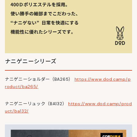
ナニゲニーシリーズ
ナニゲニーショルダー（BA265）
https://www.dod.camp/p
roduct/ba265/
ナニゲニーリュック（BA132）
https://www.dod.camp/prod
uct/ba132/