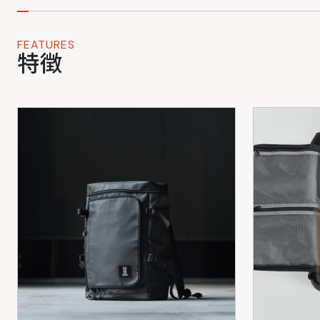
FEATURES
特徴