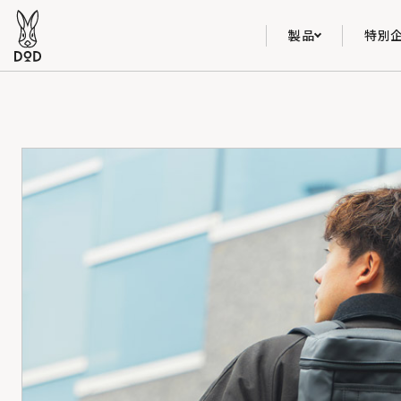
製品
特別