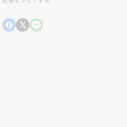
記事をシェアする