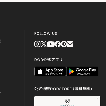
FOLLOW US
上）
DOD公式アプリ
公式通販DODSTORE
(送料無料)
プ