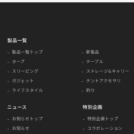
製品一覧
製品一覧トップ
新製品
タープ
テーブル
スリーピング
ストレージ&キャリー
ガジェット
テントアクセサリ
ライフスタイル
釣り
ニュース
特別企画
お知らせトップ
特別企画トップ
お知らせ
コラボレーション