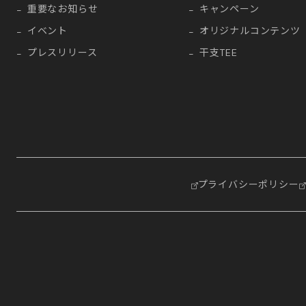
重要なお知らせ
キャンペーン
イベント
オリジナルコンテンツ
プレスリリース
干支TEE
プライバシーポリシー