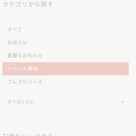
カテゴリから探す
すべて
お知らせ
重要なお知らせ
イベント情報
プレスリリース