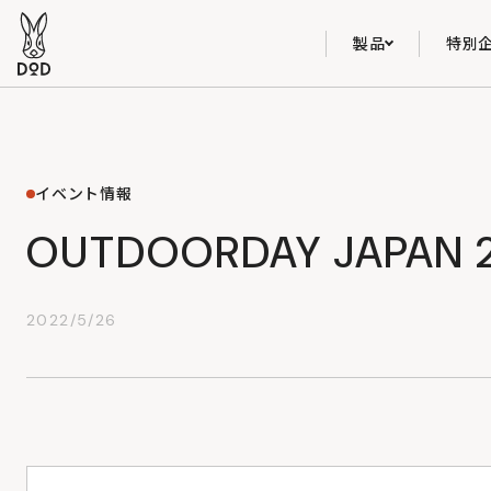
製品
特別
イベント情報
OUTDOORDAY JAPAN 
2022/5/26