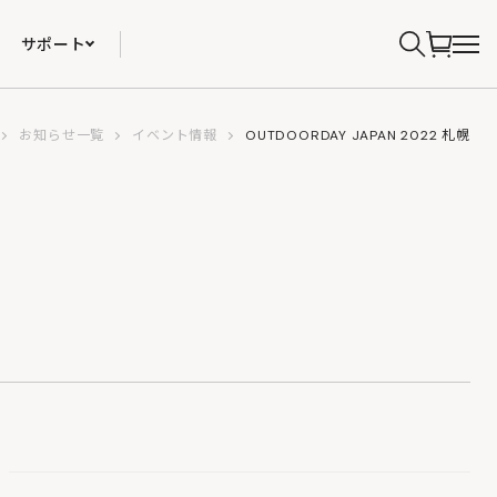
サポート
お知らせ一覧
イベント情報
OUTDOORDAY JAPAN 2022 札幌