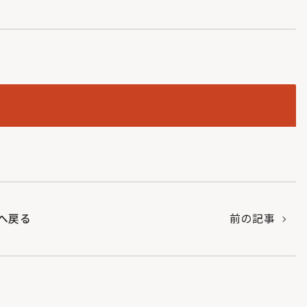
へ戻る
前の記事