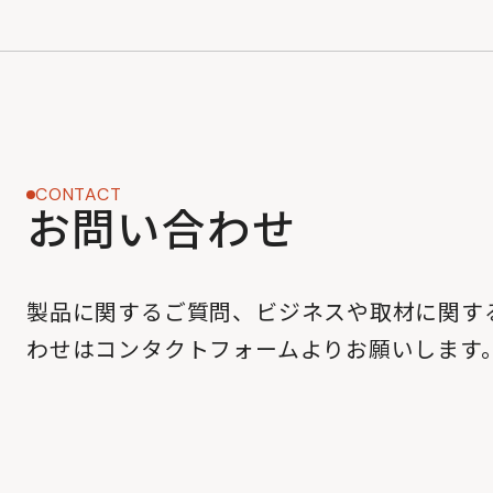
CONTACT
お問い合わせ
製品に関するご質問、ビジネスや取材に関す
わせはコンタクトフォームよりお願いします