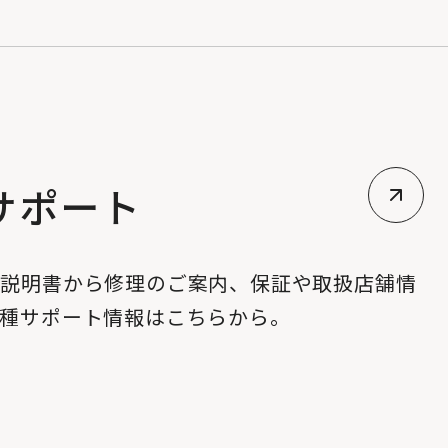
サポート
扱説明書から修理のご案内、保証や取扱店舗情
各種サポート情報はこちらから。