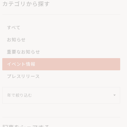
カテゴリから探す
すべて
お知らせ
重要なお知らせ
イベント情報
プレスリリース