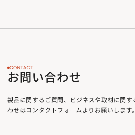
CONTACT
お問い合わせ
製品に関するご質問、ビジネスや取材に関す
わせはコンタクトフォームよりお願いします