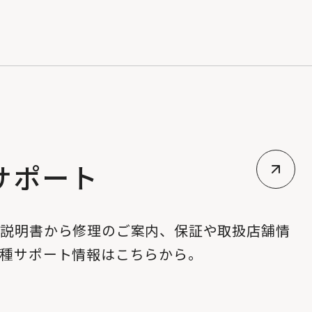
サポート
扱説明書から修理のご案内、保証や取扱店舗情
各種サポート情報はこちらから。