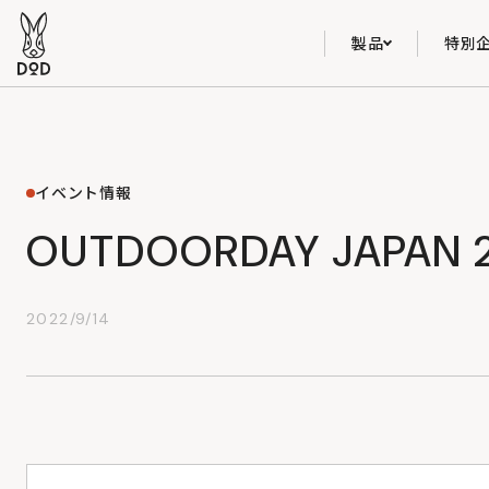
製品
特別
イベント情報
OUTDOORDAY JAPAN 
2022/9/14