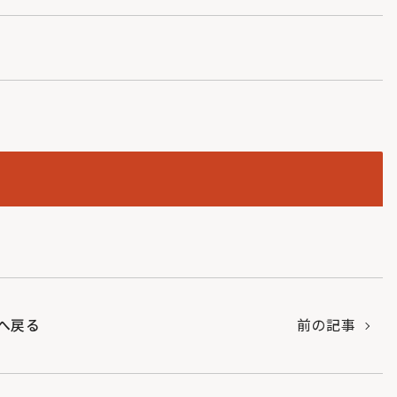
へ戻る
前の記事