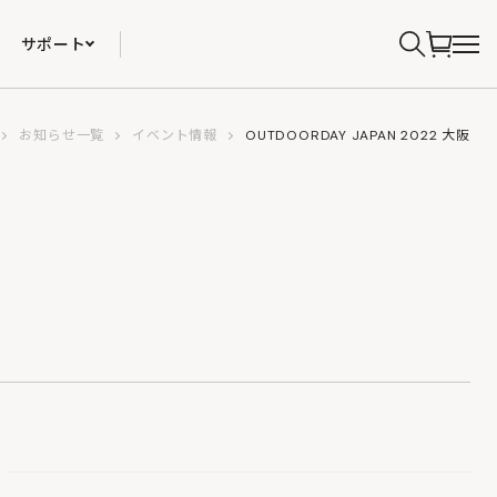
サポート
お知らせ一覧
イベント情報
OUTDOORDAY JAPAN 2022 大阪