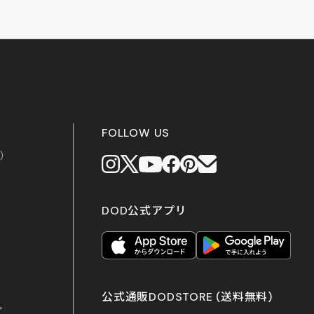
FOLLOW US
上）
DOD公式アプリ
公式通販DODSTORE
(送料無料)
プ