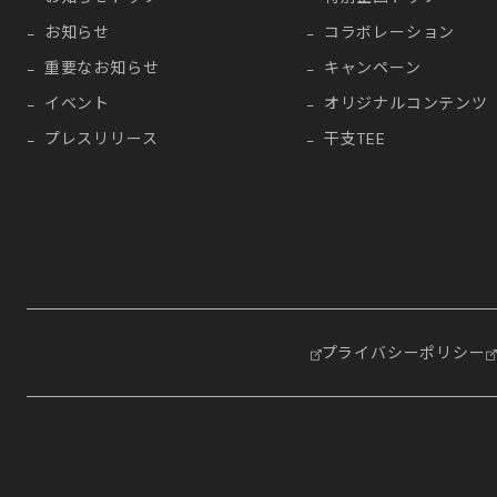
お知らせ
コラボレーション
重要なお知らせ
キャンペーン
イベント
オリジナルコンテンツ
プレスリリース
干支TEE
プライバシーポリシー