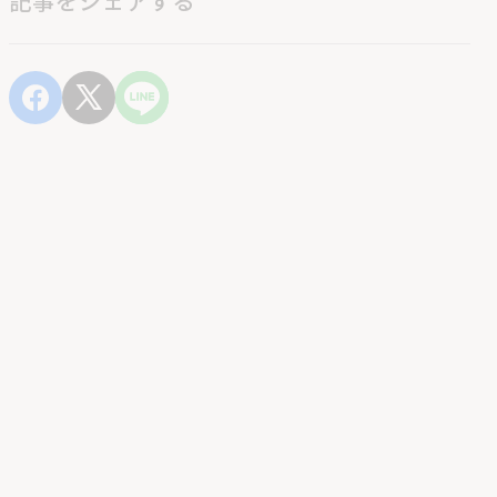
記事をシェアする