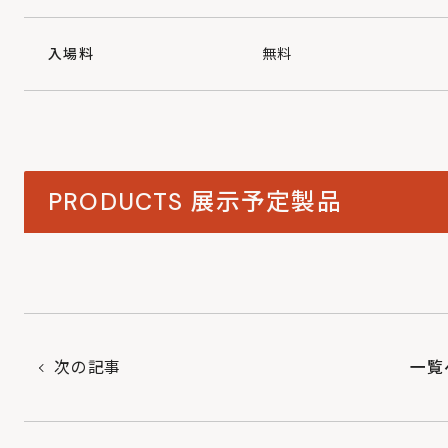
入場料
無料
PRODUCTS
展示予定製品
次の記事
一覧