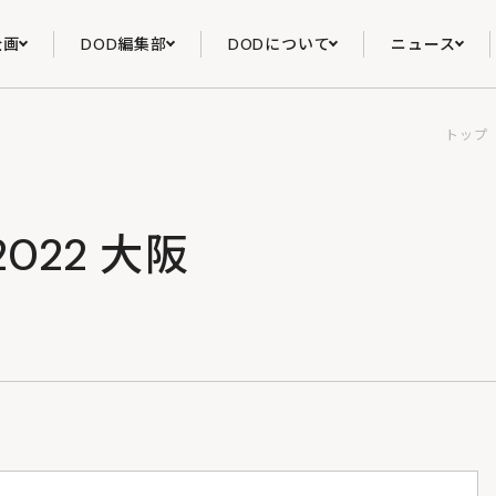
企画
DOD編集部
DODについて
ニュース
トップ
2022 大阪