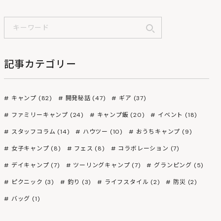
記事カテゴリー
キャンプ (82)
開発秘話 (47)
ギア (37)
ファミリーキャンプ (24)
キャンプ飯 (20)
イベント (18)
スタッフコラム (14)
ハウツー (10)
おうちキャンプ (9)
女子キャンプ (8)
フェス (8)
コラボレーション (7)
デイキャンプ (7)
ツーリングキャンプ (7)
グランピング (5)
ピクニック (3)
釣り (3)
ライフスタイル (2)
防災 (2)
バッグ (1)