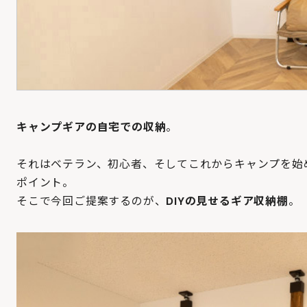
キャンプギアの自宅での収納
。
それはベテラン、初心者、そしてこれからキャンプを始
ポイント。
そこで今回ご提案するのが、
DIYの見せるギア収納棚
。