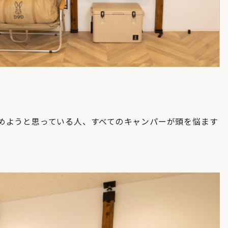
めようと思っている人、すべてのキャンパーが頭を悩ます