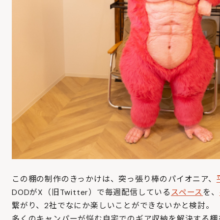
この棚の制作のきっかけは、突っ張り棒のパイオニア、
DODがX（旧Twitter）で毎週配信している
スペース
を、
繋がり、2社でなにか楽しいことができないかと検討。
多くのキャンパーが悩む自宅でのギア収納を解決する棚を