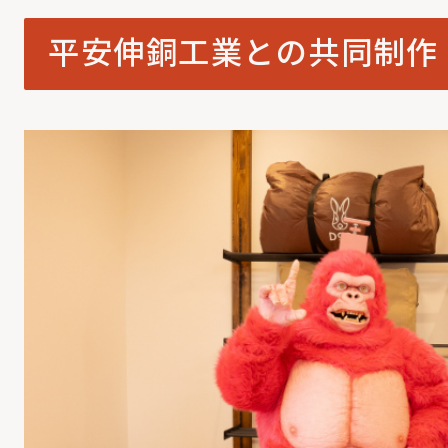
平安伸銅工業との共同制作