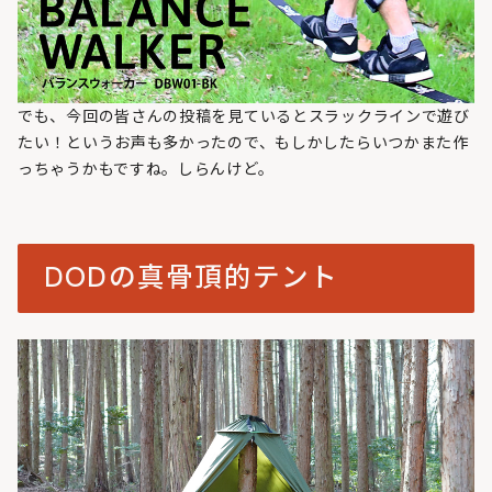
でも、今回の皆さんの投稿を見ているとスラックラインで遊び
たい！というお声も多かったので、もしかしたらいつかまた作
っちゃうかもですね。しらんけど。
DODの真骨頂的テント