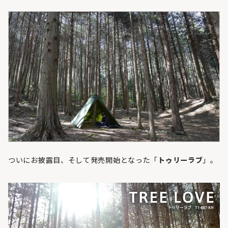
ついにお披露目、そして発売開始となった「
トゥリーラブ
」。