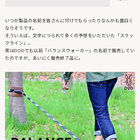
いつか製品の名前を皆さんに付けてもらったりなんかも面白く
なりそうです。
そういえば、文字につられて多くの予想をいただいた「スラッ
クライン」。
実はDODでも以前「バランスウォーカー」の名前で販売してい
たのですが、あいにく販売終了品に。