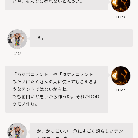
いや、そんなに売れないと思うよ。
TERA
え。
ツジ
「カマボコテント」や「タケノコテント」
みたいにたくさんの人に使ってもらえるよ
うなテントではないからね。
TERA
でも面白いと思うから作った。それがDOD
のモノ作り。
か、かっこいい。急にすごく誇らしいテン