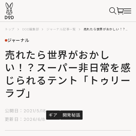
トップ
DOD編集部
ジャーナル記事一覧
売れたら世界がおかしい！？スーパー非日常を感じられるテント「トゥリーラブ」
ジャーナル
売れたら世界がおかし
い！？スーパー非日常を感
じられるテント「トゥリー
ラブ」
公開日：2021/5/18
ギア
開発秘話
更新日：2026/6/8