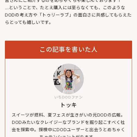
皆さんにご紹介するのをめちゃくちゃ楽しんでおります！
….ということで、たとえ購入には至らなくても、このような
DODの考え方や「トゥリーラブ」の面白さに共感してもらえた
らとっても嬉しいです。
この記事を書いた人
いちDODファン
トッキ
スイーツが燃料、夏フェスが生きがいの元DODの広報。
DODみたいなクレイジーなブランドを掘り起こすべく社
会を探索中。探検中にDODユーザーと出会うとめちゃく
ちゃテンション上がります。