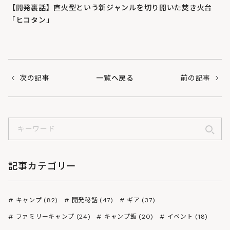
【開発裏話】直火型という新ジャンルを切り開いた焚き火台
「ヒコタン」
次の記事
一覧へ戻る
前の記事
記事カテゴリー
キャンプ (82)
開発秘話 (47)
ギア (37)
ファミリーキャンプ (24)
キャンプ飯 (20)
イベント (18)