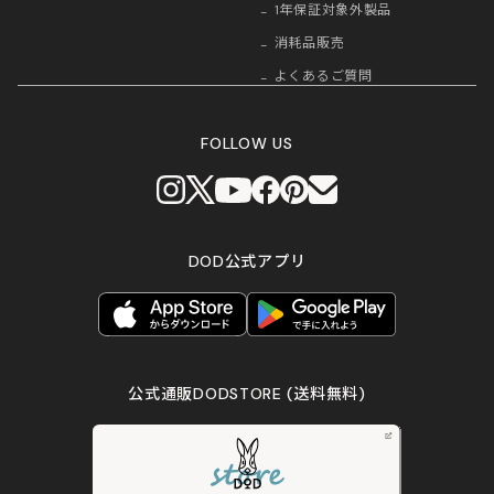
1年保証対象外製品
消耗品販売
よくあるご質問
FOLLOW US
DOD公式アプリ
公式通販DODSTORE
(送料無料)