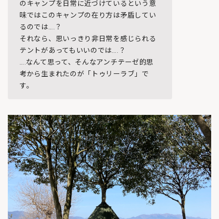
のキャンプを日常に近づけているという意
味ではこのキャンプの在り方は矛盾してい
るのでは….？
それなら、思いっきり非日常を感じられる
テントがあってもいいのでは….？
….なんて思って、そんなアンチテーゼ的思
考から生まれたのが「トゥリーラブ」で
す。