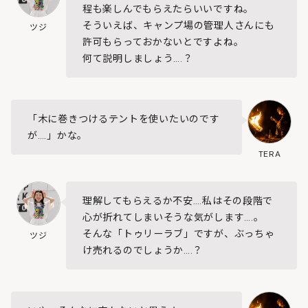
程も楽しんでもらえたらいいですね。
そういえば、キャンプ場の管理人さんにも
ツジ
許可もらっておかないとですよね。
何て説明しましょう….？
「木に巻きつけるテントを使いたいのです
が….」かな。
TERA
理解してもらえるか不安….私はその段階で
心が折れてしまいそうな気がします….。
そんな「トゥリーラブ」ですが、ぶっちゃ
ツジ
け売れるのでしょうか….？