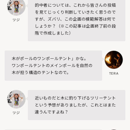
的中者については、これから皆さんの投稿
を見てじっくり判断していきたく思うので
すが、ズバリ、この企画の模範解答は何で
ツジ
しょうか？（※この記事は企画終了前の段
階で作成しました）
木がポールのワンポールテント」かな。
ワンポールテントのメインポールを自然の
木が担う構造のテントなので。
TERA
近いものだと木に釣り下げるツリーテント
という予想がありましたが、これとはまた
違うんですよね？
ツジ