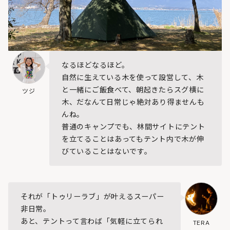
なるほどなるほど。
自然に生えている木を使って設営して、木
と一緒にご飯食べて、朝起きたらスグ横に
ツジ
木、だなんて日常じゃ絶対あり得ませんも
んね。
普通のキャンプでも、林間サイトにテント
を立てることはあってもテント内で木が伸
びていることはないです。
それが「トゥリーラブ」が叶えるスーパー
非日常。
あと、テントって言わば「気軽に立てられ
TERA