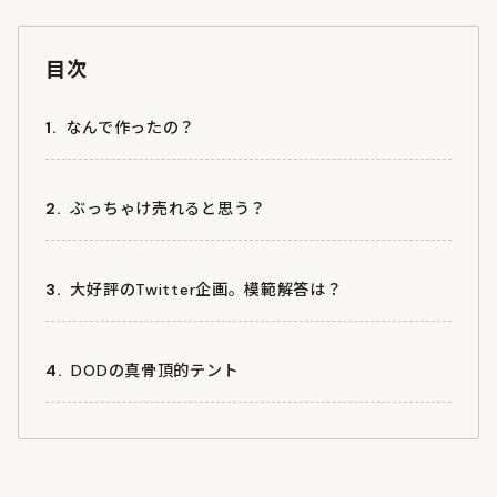
目次
なんで作ったの？
ぶっちゃけ売れると思う？
大好評のTwitter企画。模範解答は？
DODの真骨頂的テント