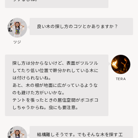
良い木の探し方のコツとかありますか？
ツジ
探し方は分からないけど、表面がツルツル
してたり低い位置で幹分かれしている木に
は付けられないね。
TERA
あと、木の根が地面に広がっているような
のも避けた方がいいかな。
テントを張ったときの居住空間がボコボコ
しちゃうからね。虫にも要注意。
結構難しそうです。でもそんな木を探す工