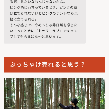
る家」みたいなもんじゃないかな。
ピンク色にハマっているとき、ピンクの家
は立てられないけどピンクのテントなら気
軽に立てられる。
そんな感じで、今めっちゃ非日常を感じた
い！ってときに「トゥリーラブ」でキャン
プしてもらえばな～と思います。
ぶっちゃけ売れると思う？