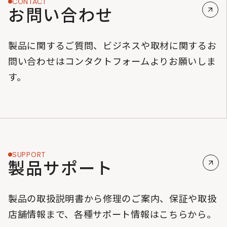
CONTACT
お問い合わせ
製品に関するご質問、ビジネスや取材に関するお
問い合わせはコンタクトフォームよりお願いしま
す。
SUPPORT
製品サポート
製品の取扱説明書から修理のご案内、保証や取扱
店舗情報まで、各種サポート情報はこちらから。