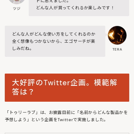
トに思えました。
どんな人が買ってくれるか楽しみです！
ツジ
どんな人がどんな使い方をしてくれるのか
全く想像もつかないから、エゴサーチが楽
しみだね。
TERA
大好評のTwitter企画。模範解
答は？
「トゥリーラブ」は、お披露目前に「名前からどんな製品かを
予想しよう」という企画をTwitterで実施しました。