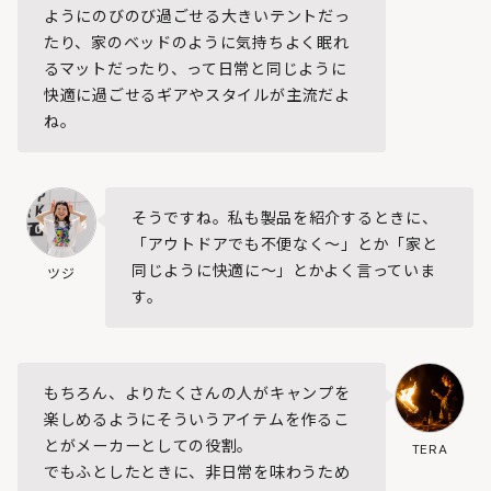
ようにのびのび過ごせる大きいテントだっ
たり、家のベッドのように気持ちよく眠れ
るマットだったり、って日常と同じように
快適に過ごせるギアやスタイルが主流だよ
ね。
そうですね。私も製品を紹介するときに、
「アウトドアでも不便なく～」とか「家と
同じように快適に～」とかよく言っていま
ツジ
す。
もちろん、よりたくさんの人がキャンプを
楽しめるようにそういうアイテムを作るこ
とがメーカーとしての役割。
TERA
でもふとしたときに、非日常を味わうため