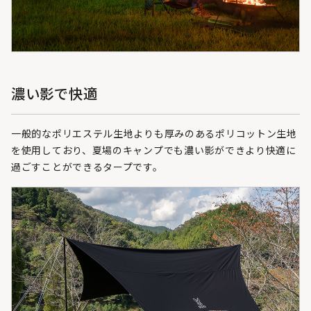
濃い影で快適
一般的なポリエステル生地よりも厚みのあるポリコットン生地
を使用しており、夏場のキャンプでも濃い影ができより快適に
過ごすことができるタープです。