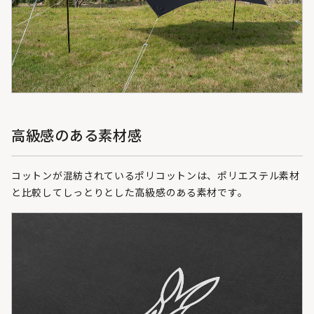
高級感のある素材感
コットンが混紡されているポリコットンは、ポリエステル素材
と比較してしっとりとした高級感のある素材です。