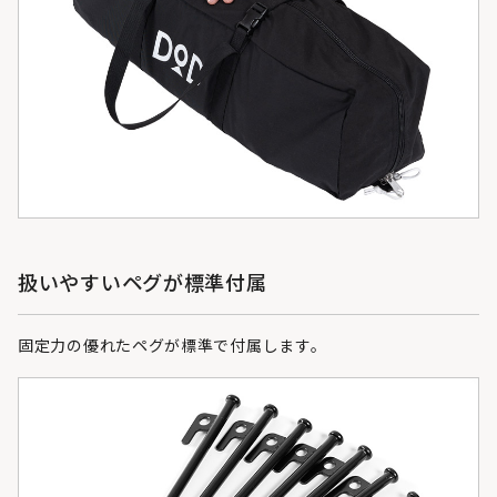
扱いやすいペグが標準付属
固定力の優れたペグが標準で付属します。