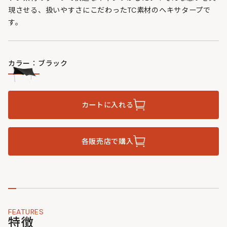
現させる、扱いやすさにこだわったTC素材のヘキサタープで
す。
カラー：ブラック
カートに入れる
各販売店で購入
FEATURES
特徴