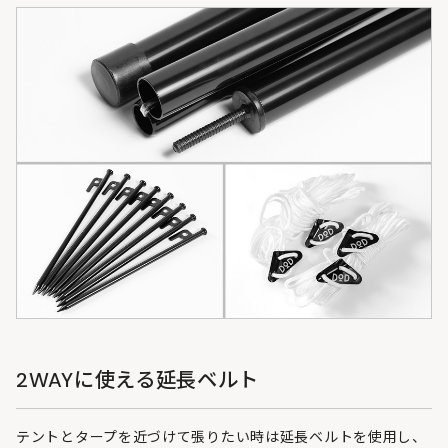
2WAYに使える延長ベルト
テントとタープを近づけて張りたい時は延長ベルトを使用し、