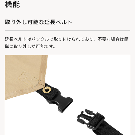
機能
取り外し可能な延長ベルト
延長ベルトはバックルで取り付けられており、不要な場合は簡
単に取り外しが可能です。