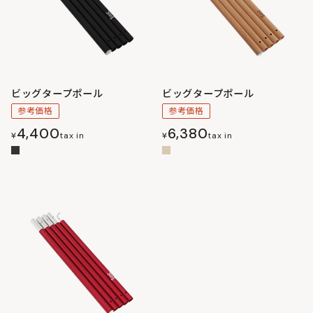
ビッグタープポール
ビッグタープポール
参考価格
参考価格
4,400
6,380
¥
tax in
¥
tax in