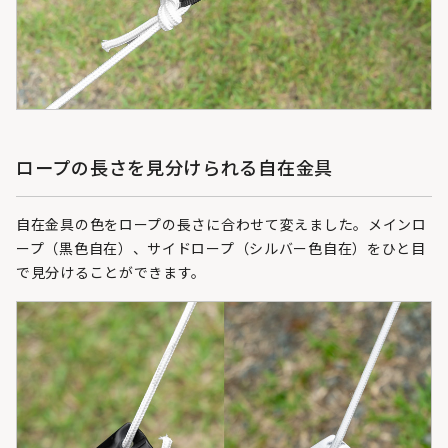
ロープの長さを見分けられる自在金具
自在金具の色をロープの長さに合わせて変えました。メインロ
ープ（黒色自在）、サイドロープ（シルバー色自在）をひと目
で見分けることができます。