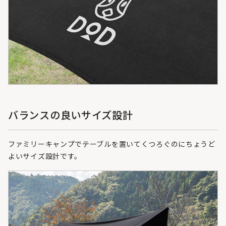
バランスの良いサイズ設計
ファミリーキャンプでテーブルを置いてくつろぐのにちょうど
よいサイズ設計です。