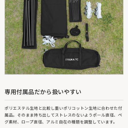
専用付属品だから扱いやすい
ポリエステル生地と比較し重いポリコットン生地に合わせた付
属品。そのまま持ち出してストレスのないようポール直径、ペ
グ素材、ロープ直径、アルミ自在の種類を調整しています。