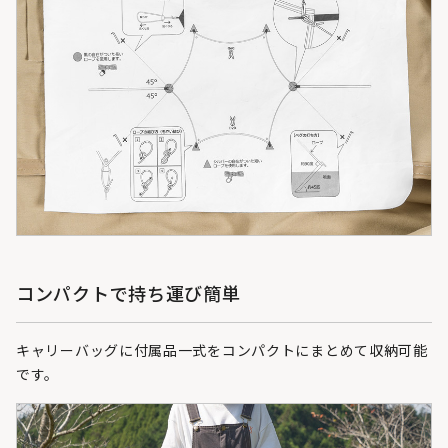
コンパクトで持ち運び簡単
キャリーバッグに付属品一式をコンパクトにまとめて収納可能
です。