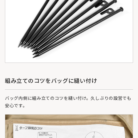
組み立てのコツをバッグに縫い付け
バッグ内側に組み立てのコツを縫い付け。久しぶりの設営でも
安心です。