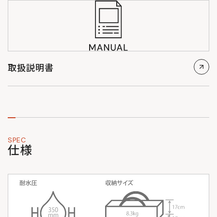
取扱説明書
SPEC
仕様