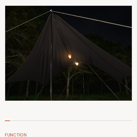
FUNCTION