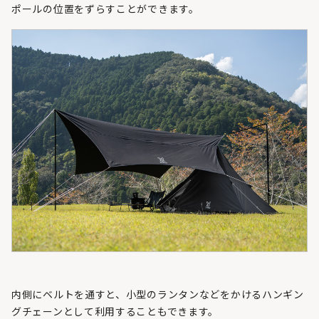
ポールの位置をずらすことができます。
内側にベルトを通すと、⼩型のランタンなどをかけるハンギン
グチェーンとして利用することもできます。