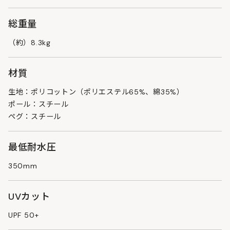
総重量
（約）8.3kg
材質
生地：ポリコットン（ポリエステル65%、綿35%）
ポール：スチール
ペグ：スチール
最低耐水圧
350mm
UVカット
UPF 50+