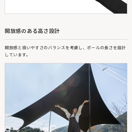
開放感のある高さ設計
開放感と扱いやすさのバランスを考慮し、ポールの長さを設計
しています。