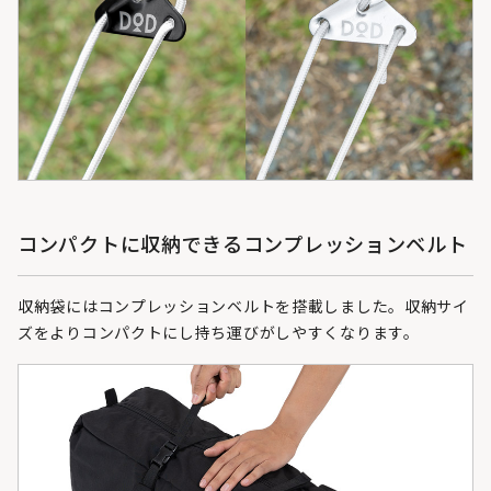
コンパクトに収納できるコンプレッションベルト
収納袋にはコンプレッションベルトを搭載しました。収納サイ
ズをよりコンパクトにし持ち運びがしやすくなります。