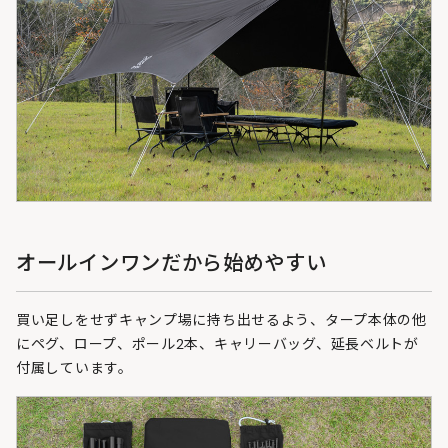
オールインワンだから始めやすい
買い足しをせずキャンプ場に持ち出せるよう、タープ本体の他
にペグ、ロープ、ポール2本、キャリーバッグ、延長ベルトが
付属しています。