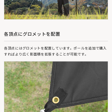
各頂点にグロメットを配置
各頂点にはグロメットを配置しています。ポールを追加で購入
すればより広く影面積を拡張することが可能です。