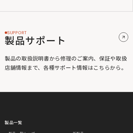
SUPPORT
製品サポート
製品の取扱説明書から修理のご案内、保証や取扱
店舗情報まで、各種サポート情報はこちらから。
製品一覧