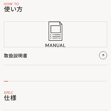
HOW TO
使い方
取扱説明書
SPEC
仕様