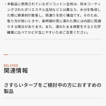
本製品に使用されているポリコットン生地は、防水コーティ
ングされたポリエステル生地などとは異なり、水分を吸収し
た際に綿素材が膨張し、雨漏りを防ぐ構造です。そのため、
張り方が弱いときや、長時間の雨に濡れた際には内部に雨漏
りする場合があります。また、濡れたまま保管をすると化学
繊維に比べてカビが生じやすいためご注意ください。
RELATED
関連情報
さすらいタープをご検討中の方におすすめの
製品