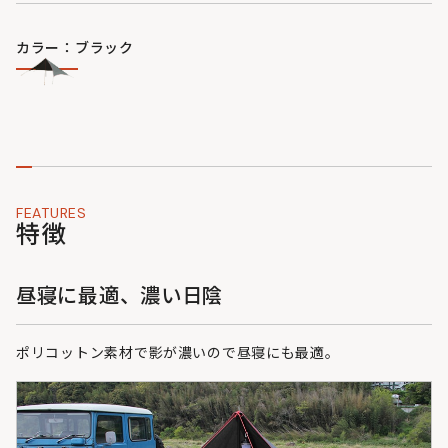
カラー：ブラック
FEATURES
特徴
昼寝に最適、濃い日陰
ポリコットン素材で影が濃いので昼寝にも最適。