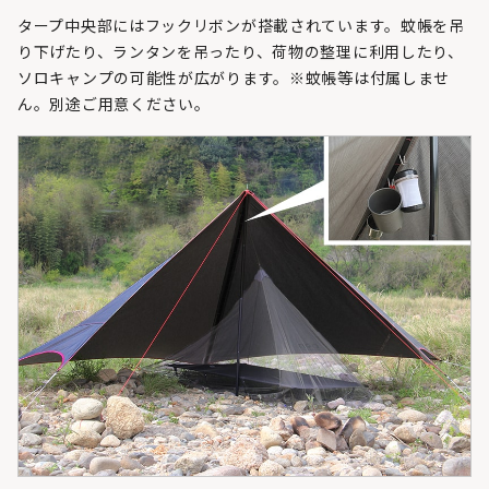
タープ中央部にはフックリボンが搭載されています。蚊帳を吊
り下げたり、ランタンを吊ったり、荷物の整理に利用したり、
ソロキャンプの可能性が広がります。※蚊帳等は付属しませ
ん。別途ご用意ください。