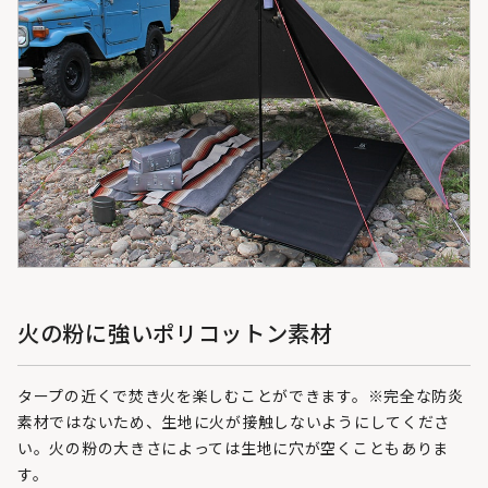
火の粉に強いポリコットン素材
タープの近くで焚き火を楽しむことができます。※完全な防炎
素材ではないため、生地に火が接触しないようにしてくださ
い。火の粉の大きさによっては生地に穴が空くこともありま
す。