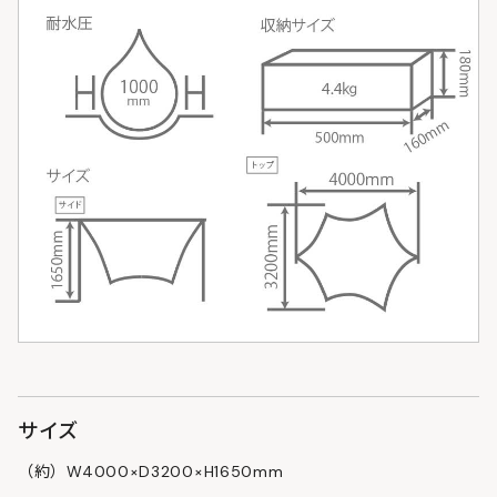
サイズ
（約）W4000×D3200×H1650mm