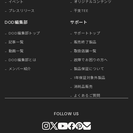
イベント
オリジナルコンテンツ
プレスリリース
干支TEE
DOD編集部
サポート
DOD編集部トップ
サポートトップ
記事一覧
販売終了製品
動画一覧
取扱店舗一覧
DOD編集部とは
故障でお困りの方へ
メンバー紹介
製品保証について
1年保証対象外製品
消耗品販売
よくあるご質問
FOLLOW US