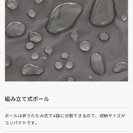
組み立て式ポール
ポールは折りたたみ式で4段に分割できるので、収納サイズが
コンパクトです。