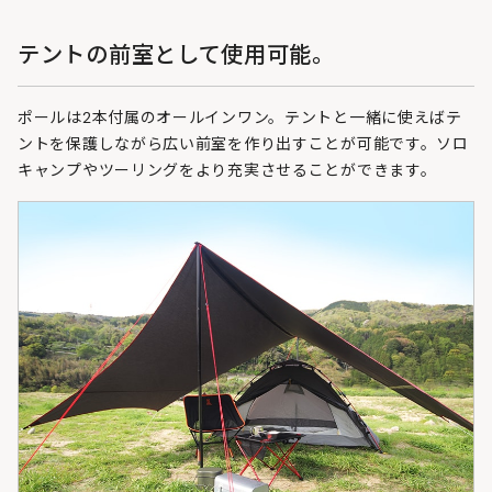
テントの前室として使用可能。
ポールは2本付属のオールインワン。テントと一緒に使えばテ
ントを保護しながら広い前室を作り出すことが可能です。ソロ
キャンプやツーリングをより充実させることができます。