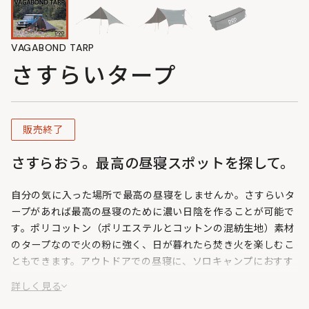
VAGABOND TARP
さすらいタープ
販売終了
さすらおう。最高の昼寝スポットを探して。
自分の気に入った場所で最高の昼寝をしませんか。さすらいタ
ープがあれば最高の昼寝のために濃い日陰を作ることが可能で
す。ポリコットン（ポリエステルとコットンの混紡生地）素材
のタープなので火の粉に強く、日が暮れたら焚き火を楽しむこ
ともできます。アウトドアでの昼寝に、ソロキャンプにおすす
めのポリコットン製ペンタタープです。
詳しく見る