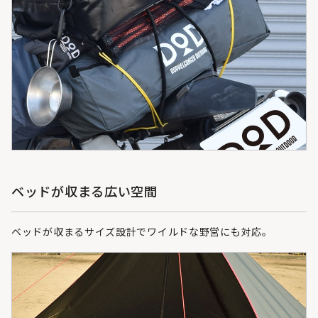
ベッドが収まる広い空間
ベッドが収まるサイズ設計でワイルドな野営にも対応。