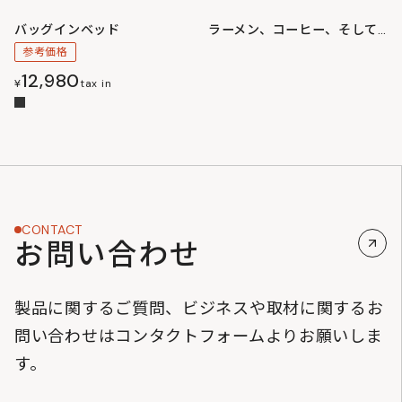
バッグインベッド
ラーメン、コーヒー、そして俺
参考価格
12,980
¥
tax in
CONTACT
お問い合わせ
製品に関するご質問、ビジネスや取材に関するお
問い合わせはコンタクトフォームよりお願いしま
す。