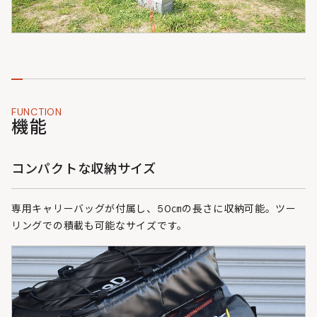
FUNCTION
機能
コンパクトな収納サイズ
専用キャリーバッグが付属し、50㎝の長さに収納可能。ツー
リングでの積載も可能なサイズです。