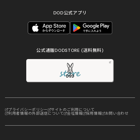
DOD公式アプリ
公式通販DODSTORE
(送料無料)
プライバシーポリシー
サイトのご利用について
利用者情報の外部送信について
会社情報
採用情報
お問い合わせ