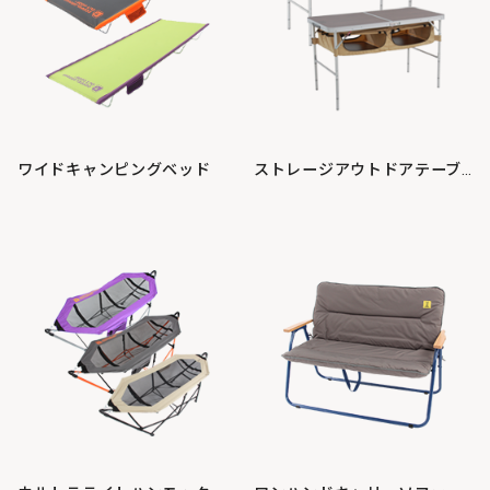
ワイドキャンピングベッド
ストレージアウトドアテーブル