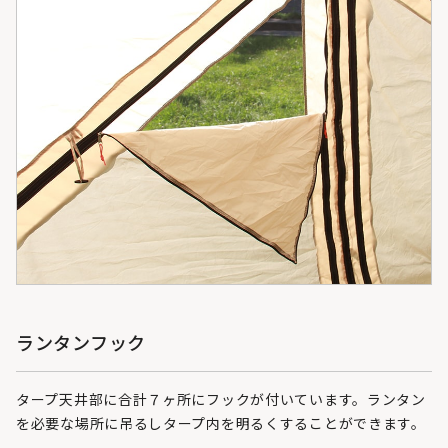
ランタンフック
タープ天井部に合計７ヶ所にフックが付いています。ランタン
を必要な場所に吊るしタープ内を明るくすることができます。