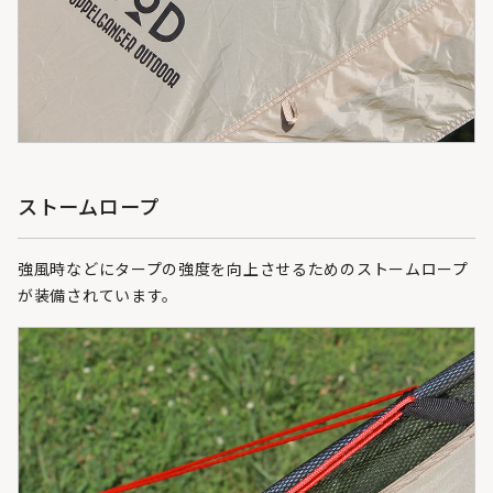
ストームロープ
強風時などにタープの強度を向上させるためのストームロープ
が装備されています。