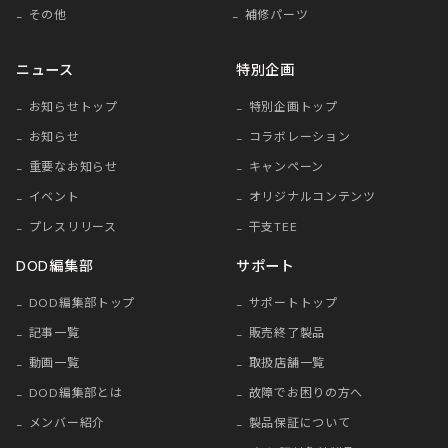
その他
補修パーツ
ニュース
特別企画
お知らせトップ
特別企画トップ
お知らせ
コラボレーション
重要なお知らせ
キャンペーン
イベント
オリジナルコンテンツ
プレスリリース
干支TEE
DOD編集部
サポート
DOD編集部トップ
サポートトップ
記事一覧
販売終了製品
動画一覧
取扱店舗一覧
DOD編集部とは
故障でお困りの方へ
メンバー紹介
製品保証について