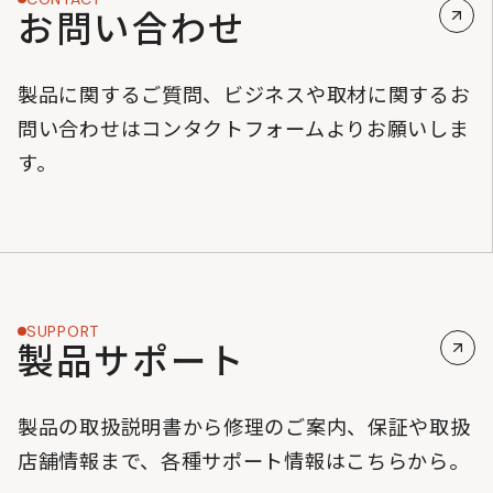
お問い合わせ
製品に関するご質問、ビジネスや取材に関するお
問い合わせはコンタクトフォームよりお願いしま
す。
SUPPORT
製品サポート
製品の取扱説明書から修理のご案内、保証や取扱
店舗情報まで、各種サポート情報はこちらから。