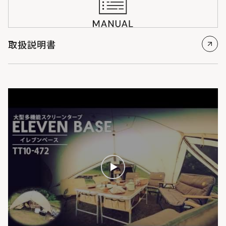
取扱説明書