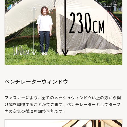
ベンチレーターウィンドウ
ファスナーにより、全てのメッシュウィンドウは上の方から開
け幅を調整することができます。ベンチレーターとしてタープ
内の空気の循環を調整可能です。