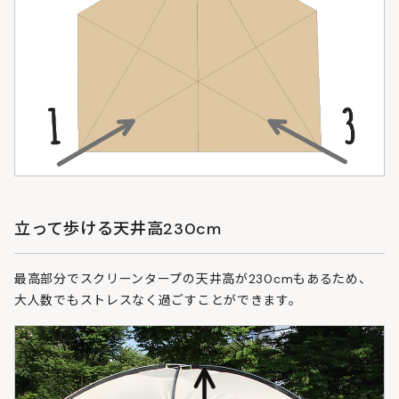
立って歩ける天井高230cm
最高部分でスクリーンタープの天井高が230cmもあるため、
大人数でもストレスなく過ごすことができます。