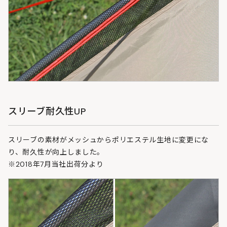
スリーブ耐久性UP
スリーブの素材がメッシュからポリエステル生地に変更にな
り、耐久性が向上しました。
※2018年7月当社出荷分より