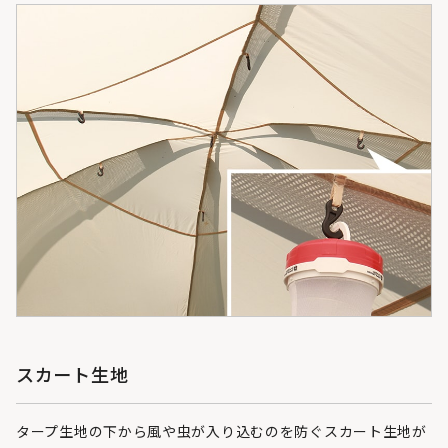
スカート生地
タープ生地の下から風や虫が入り込むのを防ぐスカート生地が