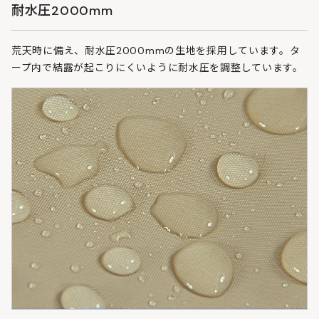
耐水圧2000mm
荒天時に備え、耐水圧2000mmの生地を採用しています。タ
ープ内で結露が起こりにくいように耐水圧を調整しています。