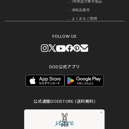
1年保証対象外製品
消耗品販売
よくあるご質問
FOLLOW US
DOD公式アプリ
公式通販DODSTORE
(送料無料)