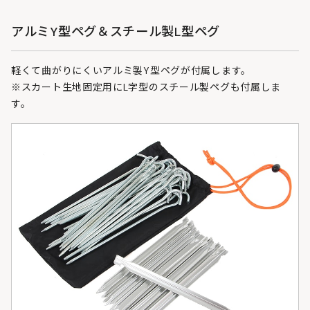
アルミY型ペグ＆スチール製L型ペグ
軽くて曲がりにくいアルミ製Y型ペグが付属します。
※スカート生地固定用にL字型のスチール製ペグも付属しま
す。