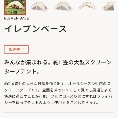
ELEVEN BASE
イレブンベース
販売終了
みんなが集まれる。約11畳の大型スクリーン
タープテント。
約11.4畳もの大きな日陰を作り出す、オールシーズン対応のス
クリーンタープです。全面をメッシュにして夏でも風通しよく
快適に過ごすことが可能。フルクローズ状態にすればプライバ
シーを保ってテントのように使用することもできます。