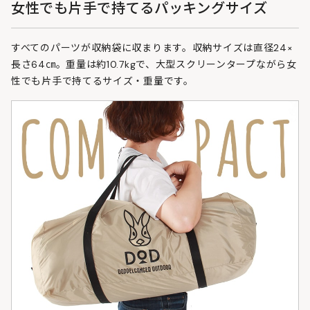
女性でも片手で持てるパッキングサイズ
すべてのパーツが収納袋に収まります。収納サイズは直径24×
長さ64㎝。重量は約10.7kgで、大型スクリーンタープながら女
性でも片手で持てるサイズ・重量です。