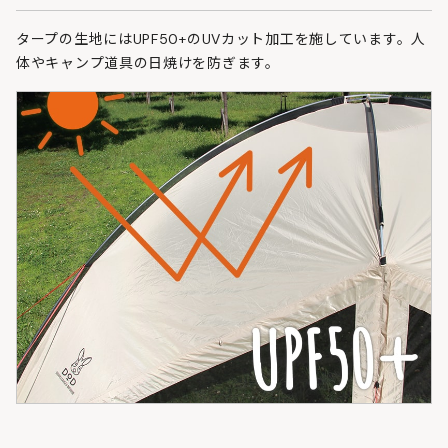
タープの生地にはUPF50+のUVカット加工を施しています。人
体やキャンプ道具の日焼けを防ぎます。