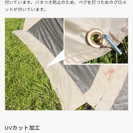
付いています。バタつき防止のため、ペグを打つためのグロメ
ットが付いています。
UVカット加工