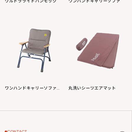
ウルトラライトハンモック
ワンハンドキャリーソファ
ワンハンドキャリーソファ ワンシーター
丸洗いシーツエアマット
CONTACT