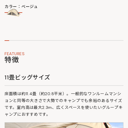
カラー：ベージュ
FEATURES
特徴
11畳ビッグサイズ
床面積は約11.4畳（約20.8平米）。一般的なワンルームマンシ
ョンと同等の大きさで大勢でのキャンプでも余裕のあるサイズ
です。室内高は最大2.3m、広くスペースを使いたいグループキ
ャンプにおすすめです。