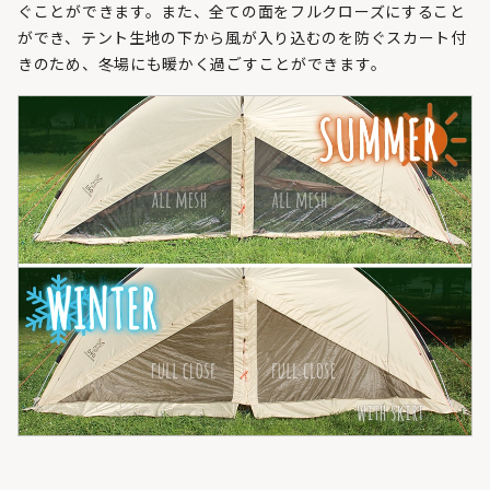
ぐことができます。また、全ての面をフルクローズにすること
ができ、テント生地の下から風が入り込むのを防ぐスカート付
きのため、冬場にも暖かく過ごすことができます。