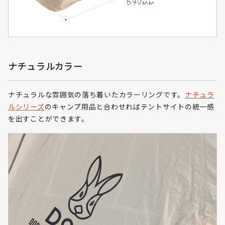
ナチュラルカラー
ナチュラルな雰囲気の落ち着いたカラーリングです。
ナチュラ
ルシリーズ
のキャンプ用品と合わせればテントサイトの統一感
を出すことができます。