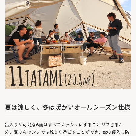
夏は涼しく、冬は暖かいオールシーズン仕様
出入りが可能な6面はすべてメッシュにすることができるた
め、夏のキャンプでは涼しく過ごすことができ、蚊の侵入も防