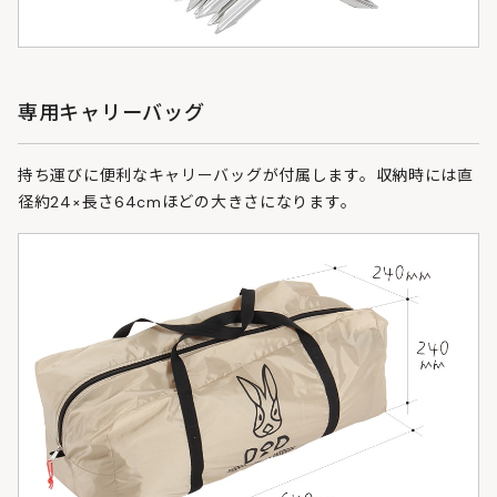
専用キャリーバッグ
持ち運びに便利なキャリーバッグが付属します。収納時には直
径約24×長さ64cmほどの大きさになります。