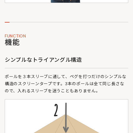
FUNCTION
機能
シンプルなトライアングル構造
ポールを３本スリーブに通して、ペグを打つだけのシンプルな
構造のスクリーンタープです。3本のポールは全て同じ長さな
ので、入れるスリーブを迷うこともありません。