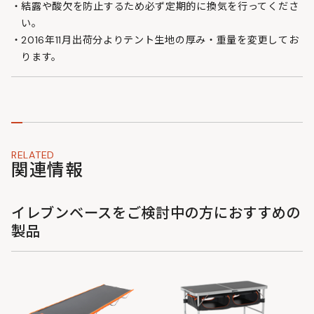
結露や酸欠を防止するため必ず定期的に換気を行ってくださ
い。
2016年11月出荷分よりテント生地の厚み・重量を変更してお
ります。
RELATED
関連情報
イレブンベースをご検討中の方におすすめの
製品