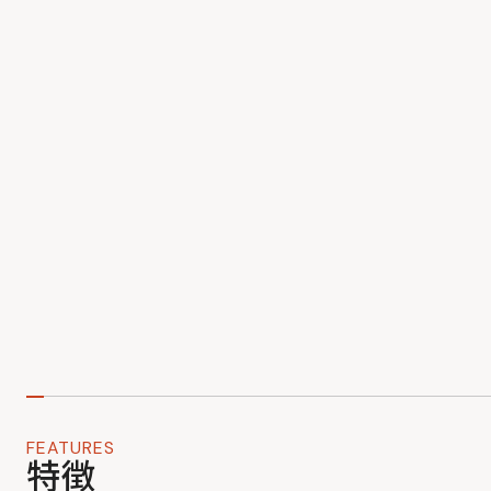
FEATURES
特徴