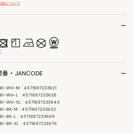
表記について
て
番・JANCODE
1-WH-M : 4571697233621
1-WH-L : 4571697233638
1-WH-XL : 4571697233645
1-BK-M : 4571697233652
1-BK-L : 4571697233669
1-BK-XL : 4571697233676