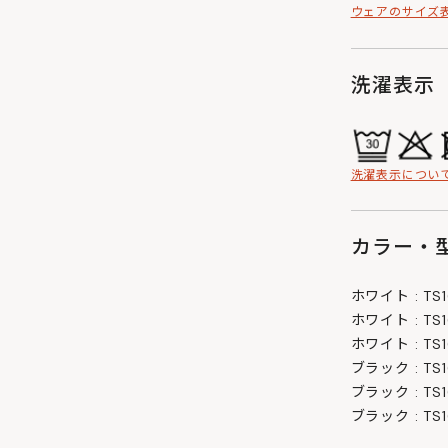
ウェアのサイズ
洗濯表示
洗濯表示につい
カラー・型
ホワイト : TS16
ホワイト : TS16
ホワイト : TS16
ブラック : TS16
ブラック : TS16
ブラック : TS16