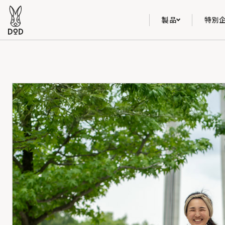
製品
特別