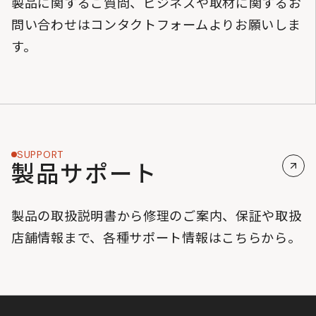
製品に関するご質問、ビジネスや取材に関するお
問い合わせはコンタクトフォームよりお願いしま
す。
SUPPORT
製品サポート
製品の取扱説明書から修理のご案内、保証や取扱
店舗情報まで、各種サポート情報はこちらから。