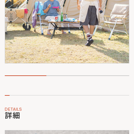
DETAILS
詳細