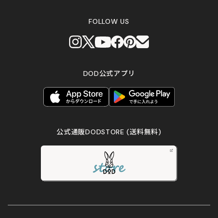
FOLLOW US
DOD公式アプリ
公式通販DODSTORE
(送料無料)