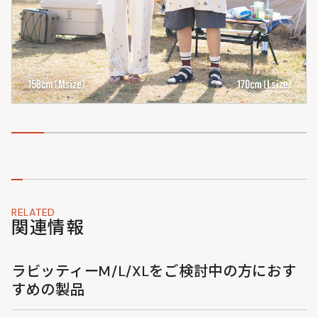
RELATED
関連情報
ラビッティーM/L/XLをご検討中の方におす
すめの製品