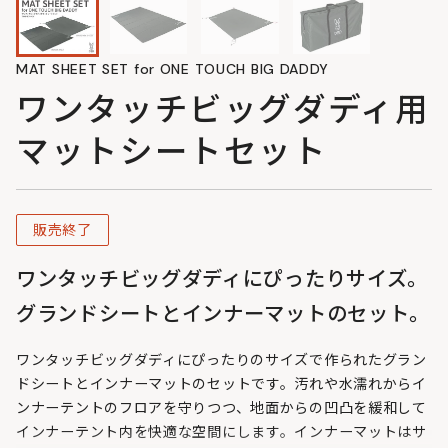
MAT SHEET SET for ONE TOUCH BIG DADDY
ワンタッチビッグダディ用
マットシートセット
販売終了
ワンタッチビッグダディにぴったりサイズ。
グランドシートとインナーマットのセット。
ワンタッチビッグダディにぴったりのサイズで作られたグラン
ドシートとインナーマットのセットです。汚れや水濡れからイ
ンナーテントのフロアを守りつつ、地面からの凹凸を緩和して
インナーテント内を快適な空間にします。インナーマットはサ