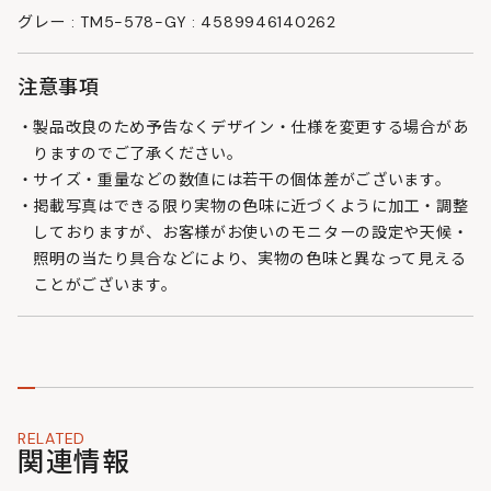
グレー : TM5-578-GY : 4589946140262
注意事項
製品改良のため予告なくデザイン・仕様を変更する場合があ
りますのでご了承ください。
サイズ・重量などの数値には若干の個体差がございます。
掲載写真はできる限り実物の色味に近づくように加工・調整
しておりますが、お客様がお使いのモニターの設定や天候・
照明の当たり具合などにより、実物の色味と異なって見える
ことがございます。
RELATED
関連情報