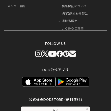
メンバー紹介
製品保証について
1年保証対象外製品
消耗品販売
よくあるご質問
FOLLOW US
DOD公式アプリ
公式通販DODSTORE
(送料無料)