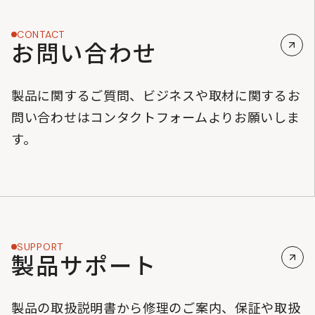
CONTACT
お問い合わせ
製品に関するご質問、ビジネスや取材に関するお
問い合わせはコンタクトフォームよりお願いしま
す。
SUPPORT
製品サポート
製品の取扱説明書から修理のご案内、保証や取扱