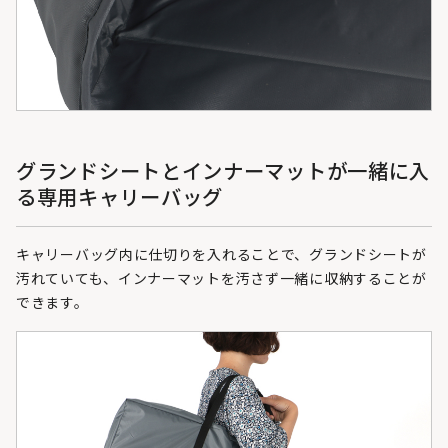
グランドシートとインナーマットが一緒に入
る専用キャリーバッグ
キャリーバッグ内に仕切りを入れることで、グランドシートが
汚れていても、インナーマットを汚さず一緒に収納することが
できます。