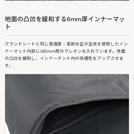
地面の凸凹を緩和する6mm厚インナーマッ
ト
グランドシートと同じ高強度・高耐水圧の生地を使用したイン
ナーマット内部には6mm厚のウレタンを入れています。地面
の凸凹を緩和し、インナーテント内の快適性をアップさせま
す。