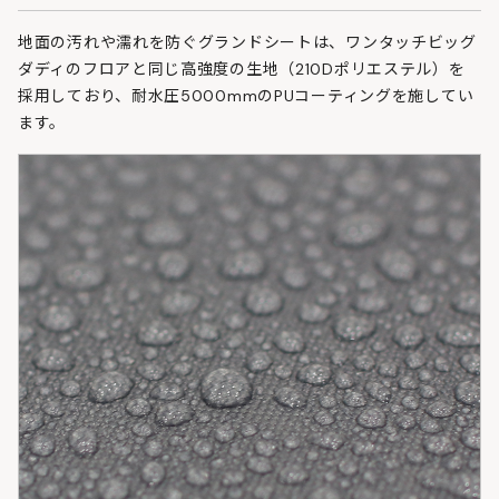
地面の汚れや濡れを防ぐグランドシートは、ワンタッチビッグ
ダディのフロアと同じ高強度の生地（210Dポリエステル）を
採用しており、耐水圧5000mmのPUコーティングを施してい
ます。