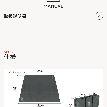
取扱説明書
SPEC
仕様