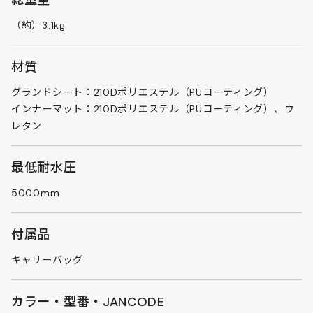
（約）3.1kg
材質
グランドシート：210Dポリエステル（PUコーティング）
インナーマット：210Dポリエステル（PUコーティング）、ウ
レタン
最低耐水圧
5000mm
付属品
キャリーバッグ
カラー・型番・JANCODE