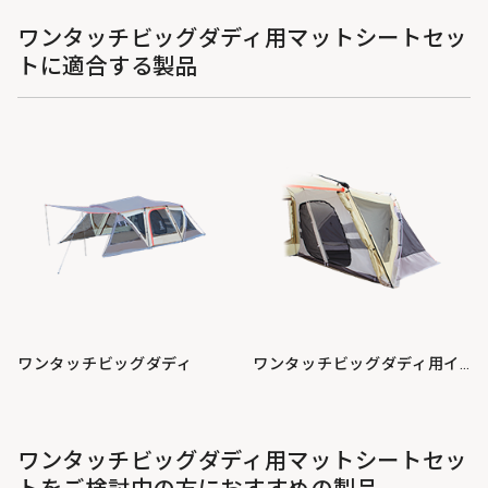
ワンタッチビッグダディ用マットシートセッ
トに適合する製品
ワンタッチビッグダディ
ワンタッチビッグダディ用インナーテント
ワンタッチビッグダディ用マットシートセッ