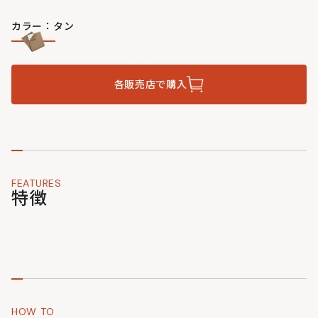
カラー：タン
各販売店で購入
FEATURES
特徴
HOW TO