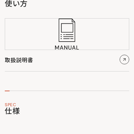
使い方
取扱説明書
SPEC
仕様