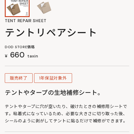
TENT REPAIR SHEET
テントリペアシート
DOD STORE価格
660
¥
taxin
販売終了
1年保証対象外
テントやタープの生地補修シート。
テントやタープに穴が空いたり、破けたときの補修用シートで
す。粘着式になっているため、必要な大きさに切り取った後、
シールのように剥がしてテントに貼るだけで補修ができます。