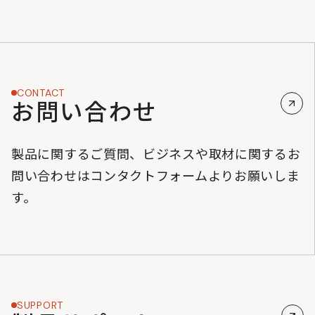
CONTACT
お問い合わせ
製品に関するご質問、ビジネスや取材に関するお
問い合わせはコンタクトフォームよりお願いしま
す。
SUPPORT