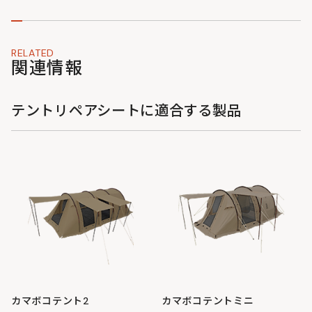
RELATED
関連情報
テントリペアシートに適合する製品
カマボコテント2
カマボコテントミニ