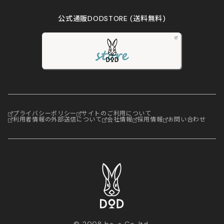
公式通販DODSTORE
(送料無料)
プライバシーポリシー
サイトのご利用について
利用者情報の外部送信について
会社情報
採用情報
お問い合わせ