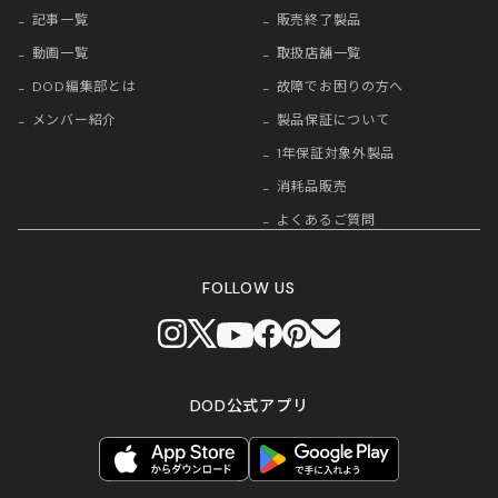
記事一覧
販売終了製品
動画一覧
取扱店舗一覧
DOD編集部とは
故障でお困りの方へ
メンバー紹介
製品保証について
1年保証対象外製品
消耗品販売
よくあるご質問
FOLLOW US
DOD公式アプリ