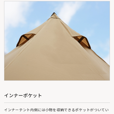
インナーポケット
インナーテント内側には小物を収納できるポケットがついてい