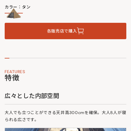
カラー：タン
各販売店で購入
FEATURES
特徴
広々とした内部空間
大人でも立つことができる天井高300cmを確保。大人8人が寝
られる広さです。