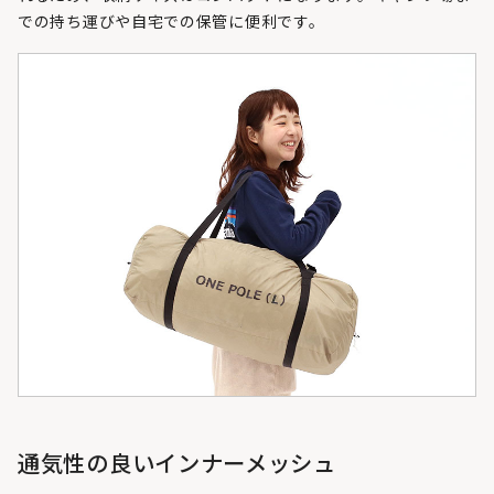
での持ち運びや自宅での保管に便利です。
通気性の良いインナーメッシュ