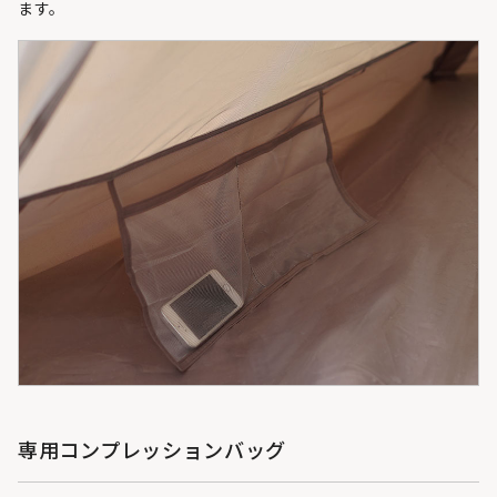
ます。
専用コンプレッションバッグ