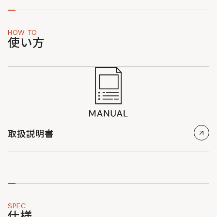
HOW TO
使い方
取扱説明書
SPEC
仕様