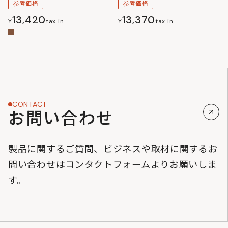
参考価格
参考価格
13,420
13,370
¥
tax in
¥
tax in
CONTACT
お問い合わせ
製品に関するご質問、ビジネスや取材に関するお
問い合わせはコンタクトフォームよりお願いしま
す。