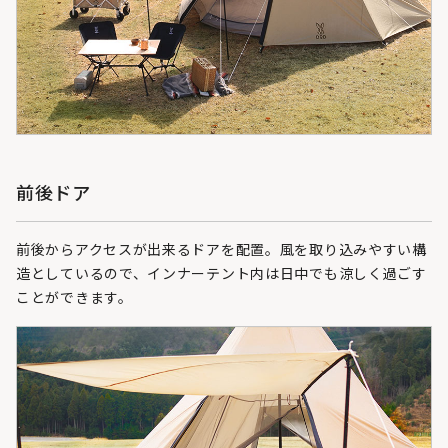
前後ドア
前後からアクセスが出来るドアを配置。風を取り込みやすい構
造としているので、インナーテント内は日中でも涼しく過ごす
ことができます。