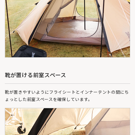
靴が置ける前室スペース
靴が置きやすいようにフライシートとインナーテントの間にち
ょっとした前室スペースを確保しています。