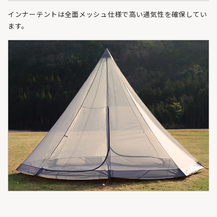
インナーテントは全面メッシュ仕様で高い通気性を確保してい
ます。