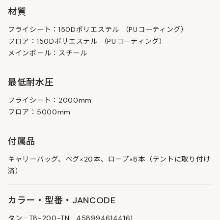
材質
フライシート：150Dポリエステル （PUコーティング）
フロア：150Dポリエステル （PUコーティング）
メインポール：スチール
最低耐水圧
フライシート：2000mm
フロア：5000mm
付属品
キャリーバッグ、ペグ×20本、ロープ×8本（テントに取り付け
済）
カラー・型番・JANCODE
タン : T8-200-TN : 4589946144161