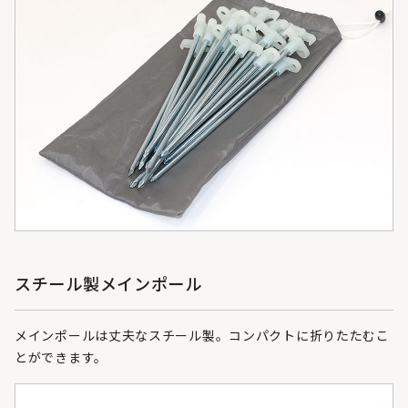
スチール製メインポール
メインポールは丈夫なスチール製。コンパクトに折りたたむこ
とができます。