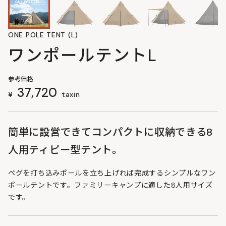
ONE POLE TENT (L)
ワンポールテントL
参考価格
37,720
¥
taxin
簡単に設営できてコンパクトに収納できる8
人用ティピー型テント。
ペグを打ち込みポールを立ち上げれば完成するシンプルなワン
ポールテントです。ファミリーキャンプに適した8人用サイズ
です。