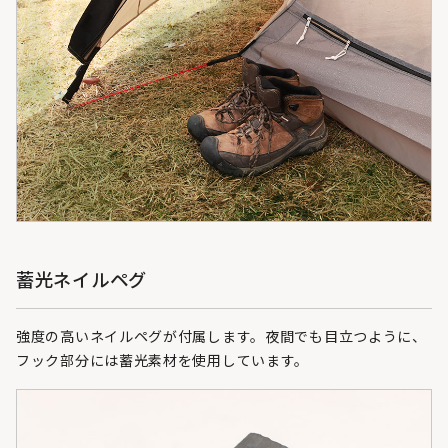
蓄光ネイルペグ
強度の高いネイルペグが付属します。夜間でも目立つように、
フック部分には蓄光素材を使用しています。