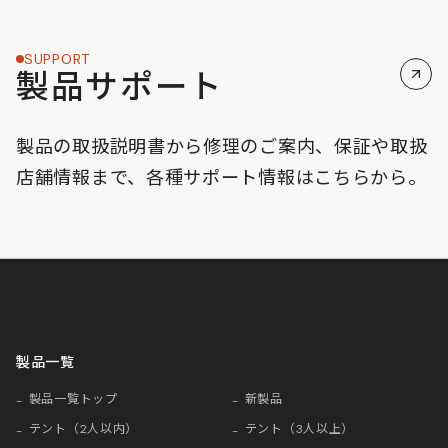
SUPPORT
製品サポート
製品の取扱説明書から修理のご案内、保証や取扱
店舗情報まで、各種サポート情報はこちらから。
製品一覧
製品一覧トップ
新製品
テント（2人以内）
テント（3人以上）