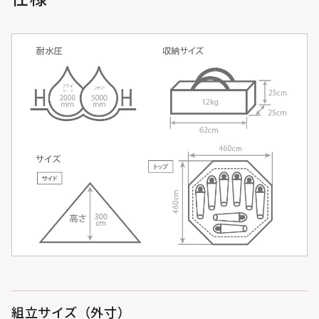
組立サイズ（外寸）