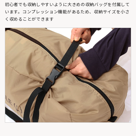
初心者でも収納しやすいように大きめの収納バッグを付属して
います。コンプレッション機能があるため、収納サイズを小さ
く収めることができます