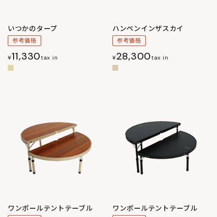
いつかのタープ
ハンペンインザスカイ
参考価格
参考価格
11,330
28,300
¥
tax in
¥
tax in
ワンポールテントテーブル
ワンポールテントテーブル