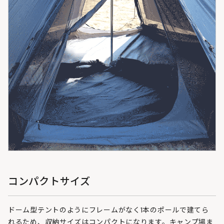
コンパクトサイズ
ドーム型テントのようにフレームがなく1本のポールで建てら
れるため、収納サイズはコンパクトになります。キャンプ場ま