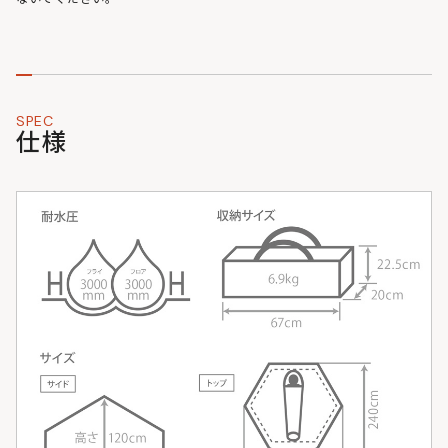
SPEC
仕様