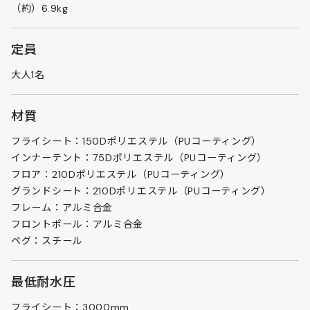
（約）6.9kg
定員
大人1名
材質
フライシート：150Dポリエステル（PUコーティング）
インナーテント：75Dポリエステル（PUコーティング）
フロア：210Dポリエステル（PUコーティング）
グランドシート：210Dポリエステル（PUコーティング）
フレーム：アルミ合金
フロントポール：アルミ合金
ペグ：スチール
最低耐水圧
フライシート：3000mm