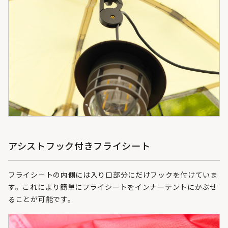
アシストフック付きフライシート
フライシートの内側には入り口部分にだけフックを付けていま
す。これにより簡単にフライシートをインナーテントにかぶせ
ることが可能です。