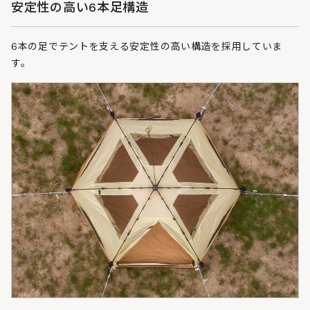
安定性の高い6本足構造
6本の足でテントを支える安定性の高い構造を採用していま
す。