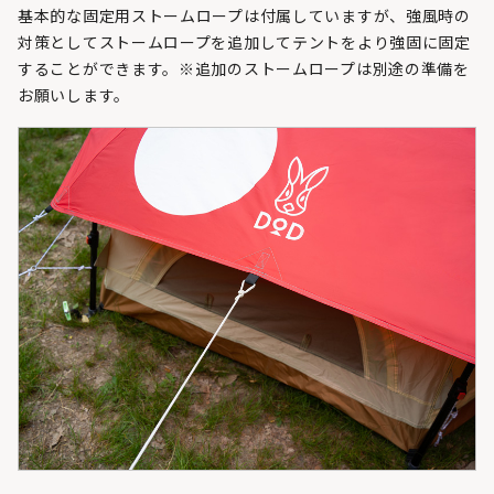
基本的な固定用ストームロープは付属していますが、強風時の
対策としてストームロープを追加してテントをより強固に固定
することができます。※追加のストームロープは別途の準備を
お願いします。