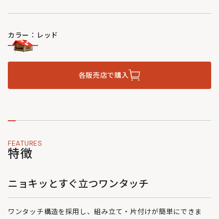
カラー：レッド
各販売店で購入
FEATURES
特徴
ニョキッとすぐ立つワンタッチ
ワンタッチ構造を採用し、組み立て・片付けが簡単にできま