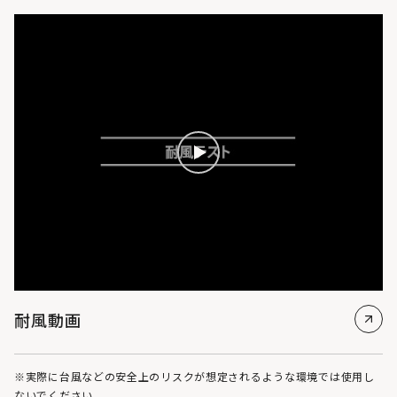
耐風動画
※実際に台風などの安全上のリスクが想定されるような環境では使用し
ないでください。