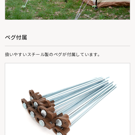
ペグ付属
扱いやすいスチール製のペグが付属しています。