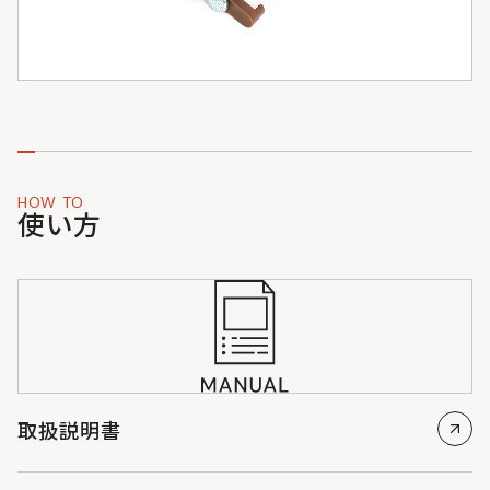
HOW TO
使い方
取扱説明書