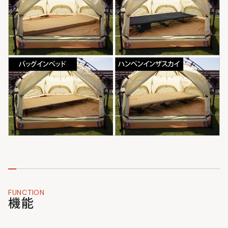
FUNCTION
機能