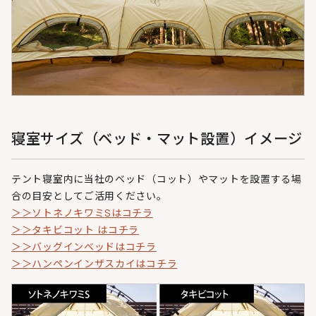
寝室サイズ（ベッド・マット設置）イメージ
テント寝室内に当社のベッド（コット）やマットを設置する場
合の目安としてご活用ください。
＞＞ソトネノキワミSはコチラ
＞＞タキビコット はコチラ
＞＞バッグインベッドはコチラ
＞＞ハンペンインザスカイはコチラ