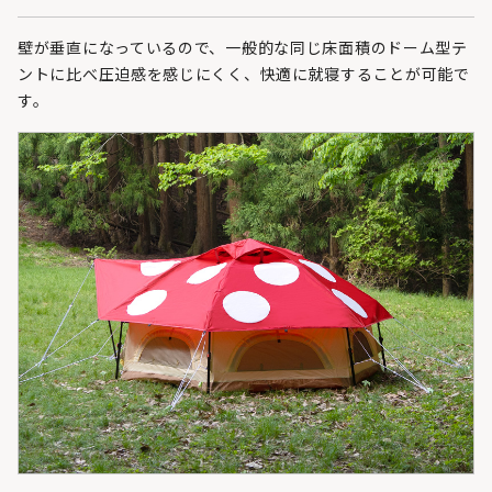
壁が垂直になっているので、一般的な同じ床面積のドーム型テ
ントに比べ圧迫感を感じにくく、快適に就寝することが可能で
す。