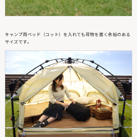
キャンプ用ベッド（コット）を入れても荷物を置く余裕のある
サイズです。