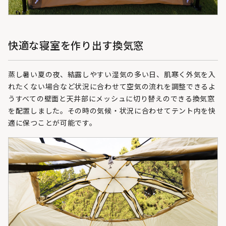
快適な寝室を作り出す換気窓
蒸し暑い夏の夜、結露しやすい湿気の多い日、肌寒く外気を入
れたくない場合など状況に合わせて空気の流れを調整できるよ
うすべての壁面と天井部にメッシュに切り替えのできる換気窓
を配置しました。その時の気候・状況に合わせてテント内を快
適に保つことが可能です。