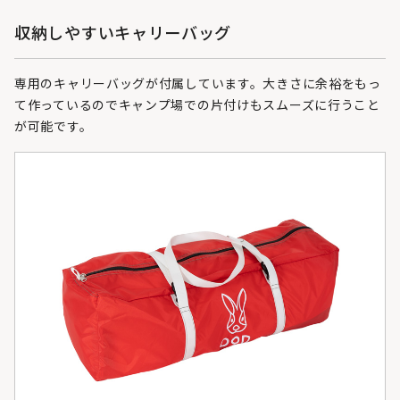
収納しやすいキャリーバッグ
専用のキャリーバッグが付属しています。大きさに余裕をもっ
て作っているのでキャンプ場での片付けもスムーズに行うこと
が可能です。