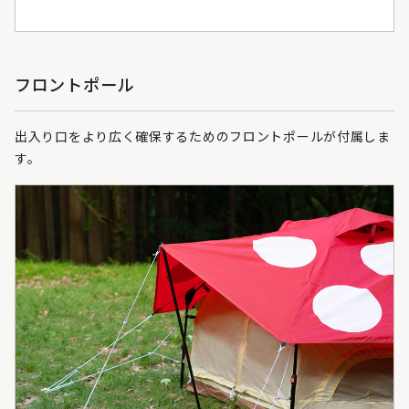
フロントポール
出入り口をより広く確保するためのフロントポールが付属しま
す。