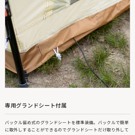
専用グランドシート付属
バックル留め式のグランドシートを標準装備。バックルで簡単
に取外しすることができるのでグランドシートだけ取り外して