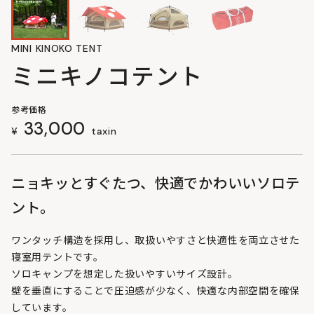
MINI KINOKO TENT
ミニキノコテント
参考価格
33,000
¥
taxin
ニョキッとすぐたつ、快適でかわいいソロテ
ント。
ワンタッチ構造を採用し、取扱いやすさと快適性を両立させた
寝室用テントです。
ソロキャンプを想定した扱いやすいサイズ設計。
壁を垂直にすることで圧迫感が少なく、快適な内部空間を確保
しています。