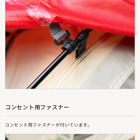
コンセント用ファスナー
コンセント用ファスナーが付いています。