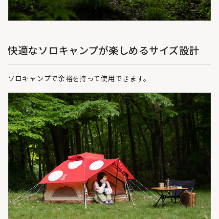
快適なソロキャンプが楽しめるサイズ設計
ソロキャンプで余裕を持って使用できます。