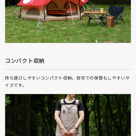
コンパクト収納
持ち運びしやすいコンパクト収納。自宅での保管もしやすいサ
イズです。