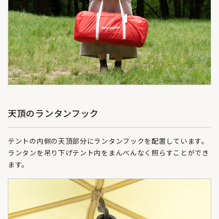
天頂のランタンフック
テントの内側の天頂部分にランタンフックを配置しています。
ランタンを吊り下げテント内をまんべんなく照らすことができ
ます。