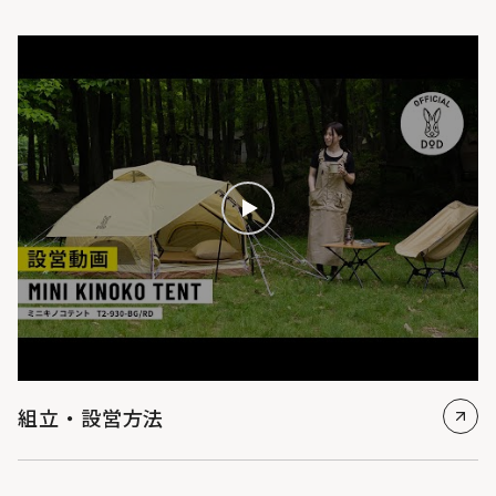
組立・設営方法