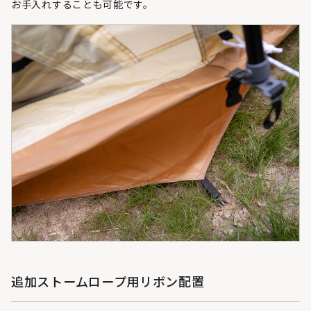
お手入れすることも可能です。
追加ストームロープ用リボン配置