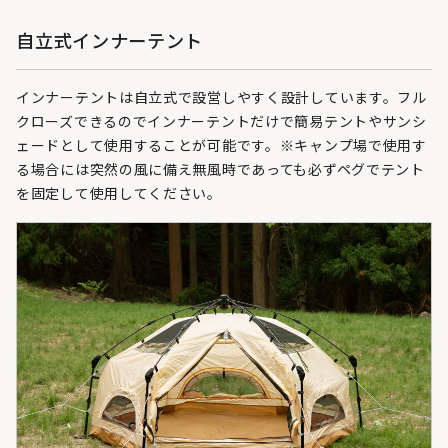
自立式インナーテント
インナーテントは自立式で設営しやすく設計しています。フル
クローズできるのでインナーテントだけで簡易テントやサンシ
ェードとして使用することが可能です。※キャンプ場で使用す
る場合には突然の風に備え無風時であっても必ずペグでテント
を固定して使用してください。