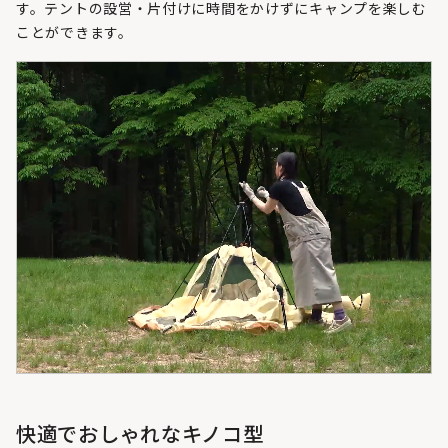
す。テントの設営・片付けに時間をかけずにキャンプを楽しむ
ことができます。
快適でおしゃれなキノコ型