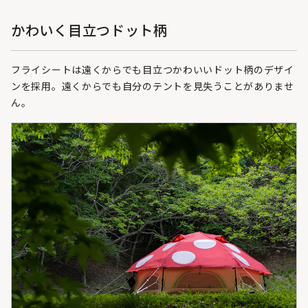
かわいく目立つドット柄
フライシートは遠くからでも目立つかわいいドット柄のデザイ
ンを採用。遠くからでも自分のテントを見失うことがありませ
ん。