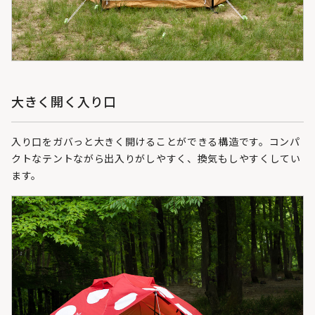
大きく開く入り口
入り口をガバっと大きく開けることができる構造です。コンパ
クトなテントながら出入りがしやすく、換気もしやすくしてい
ます。