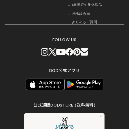
1年保証対象外製品
消耗品販売
よくあるご質問
FOLLOW US
DOD公式アプリ
公式通販DODSTORE
(送料無料)