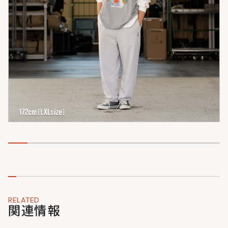
RELATED
関連情報