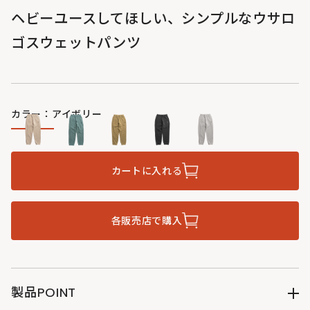
ヘビーユースしてほしい、シンプルなウサロ
ゴスウェットパンツ
カラー：アイボリー
カートに入れる
各販売店で購入
製品POINT