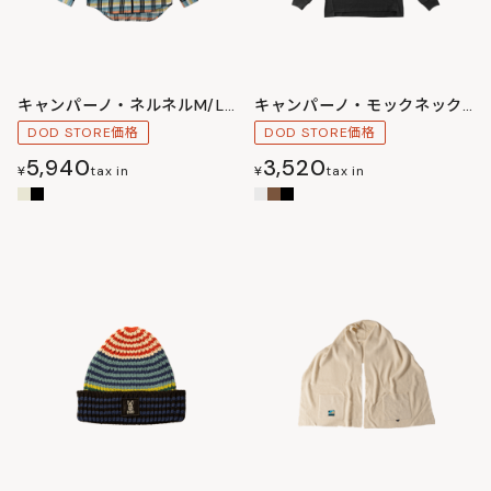
キャンパーノ・ネルネルM/L/XL
キャンパーノ・モックネックM/L/XL
DOD STORE価格
DOD STORE価格
5,940
3,520
¥
tax in
¥
tax in