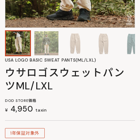
USA LOGO BASIC SWEAT PANTS(ML/LXL)
ウサロゴスウェットパン
ツML/LXL
DOD STORE価格
4,950
¥
taxin
1年保証対象外