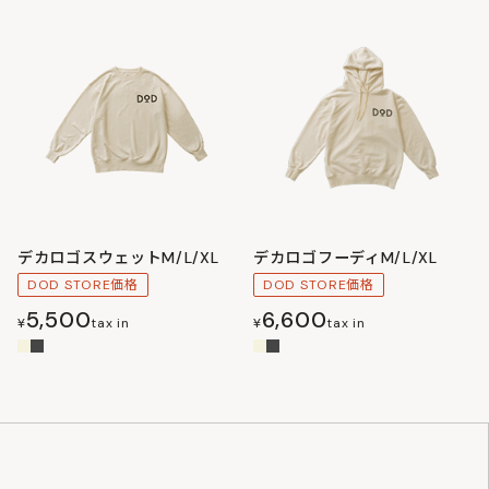
デカロゴスウェットM/L/XL
デカロゴフーディM/L/XL
DOD STORE価格
DOD STORE価格
5,500
6,600
¥
tax in
¥
tax in