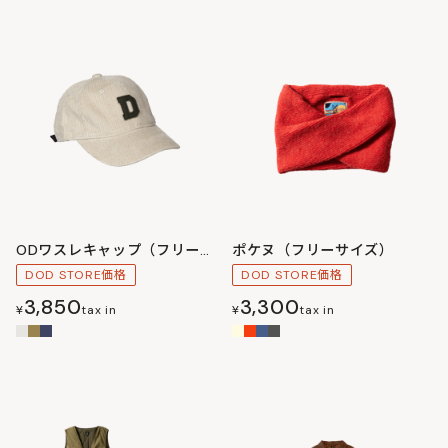
ODワスレキャップ（フリーサイズ）
ポケヌ（フリーサイズ）
DOD STORE価格
DOD STORE価格
3,850
3,300
¥
tax in
¥
tax in