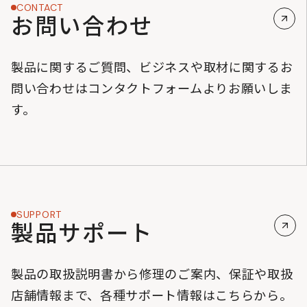
CONTACT
お問い合わせ
製品に関するご質問、ビジネスや取材に関するお
問い合わせはコンタクトフォームよりお願いしま
す。
SUPPORT
製品サポート
製品の取扱説明書から修理のご案内、保証や取扱
店舗情報まで、各種サポート情報はこちらから。