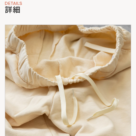
DETAILS
詳細