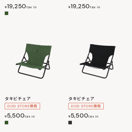
19,250
19,250
¥
tax in
¥
tax in
タキビチェア
タキビチェア
DOD STORE価格
DOD STORE価格
5,500
5,500
¥
tax in
¥
tax in