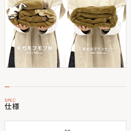
SPEC
仕様