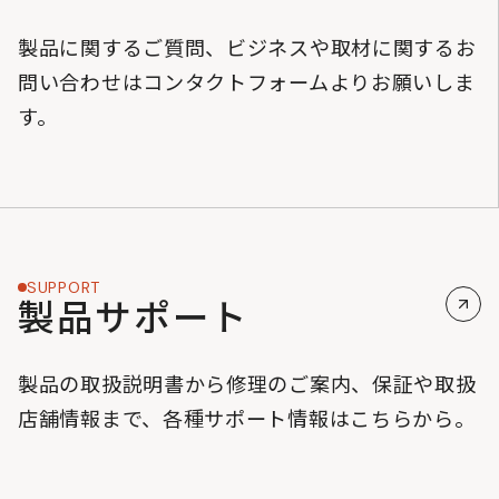
製品に関するご質問、ビジネスや取材に関するお
問い合わせはコンタクトフォームよりお願いしま
す。
SUPPORT
製品サポート
製品の取扱説明書から修理のご案内、保証や取扱
店舗情報まで、各種サポート情報はこちらから。