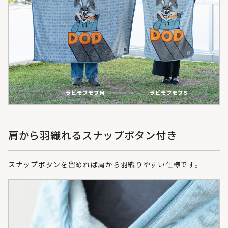
肩から羽織れるスナップボタン付き
スナップボタンを留めれば肩から羽織りやすい仕様です。