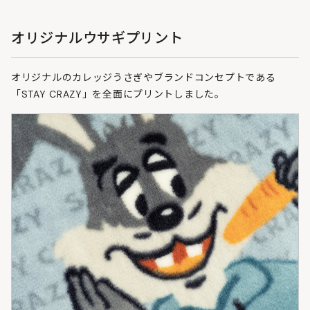
オリジナルウサギプリント
オリジナルのカレッジうさぎやブランドコンセプトである
「STAY CRAZY」を全面にプリントしました。