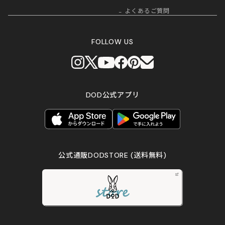
よくあるご質問
FOLLOW US
DOD公式アプリ
公式通販DODSTORE
(送料無料)