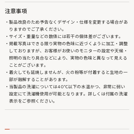
注意事項
製品改良のため予告なくデザイン・仕様を変更する場合があ
りますのでご了承ください。
サイズ・重量などの数値には若干の個体差がございます。
掲載写真はできる限り実物の色味に近づくように加工・調整
しておりますが、お客様がお使いのモニターの設定や天候・
照明の当たり具合などにより、実物の色味と異なって見える
ことがございます。
着火しても延焼しませんが、火の粉等が付着すると生地の一
部が融解することがあります。
当製品の洗濯については40℃以下の水温かつ、非常に弱い
設定にて洗濯機使用が可能となります。詳しくは付属の洗濯
表示をご参照ください。