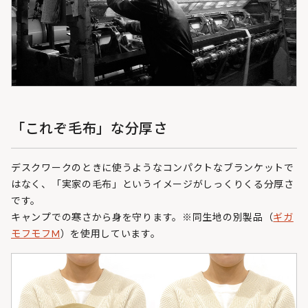
「これぞ毛布」な分厚さ
デスクワークのときに使うようなコンパクトなブランケットで
はなく、「実家の毛布」というイメージがしっくりくる分厚さ
です。
キャンプでの寒さから身を守ります。※同生地の別製品（
ギガ
モフモフM
）を使用しています。