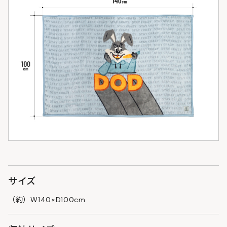
サイズ
（約）W140×D100cm