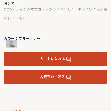
投げて。
DODカレッジのマスコットのうさぎが大きくデザインされた難
燃毛布。
詳しく見る
カラー：ブルーグレー
カートに入れる
各販売店で購入