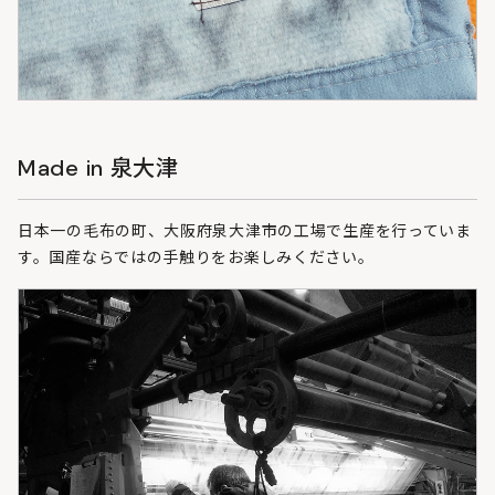
Made in 泉大津
日本一の毛布の町、大阪府泉大津市の工場で生産を行っていま
す。国産ならではの手触りをお楽しみください。