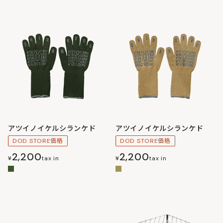
アツイノイケルシランケド
アツイノイケルシランケド
DOD STORE価格
DOD STORE価格
2,200
2,200
¥
tax in
¥
tax in