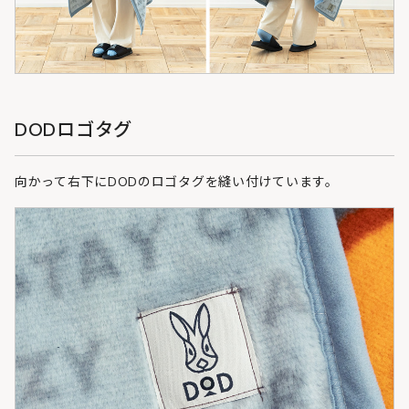
DODロゴタグ
向かって右下にDODのロゴタグを縫い付けています。