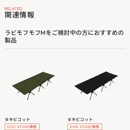
RELATED
関連情報
ラビモフモフMをご検討中の方におすすめの
製品
タキビコット
タキビコット
DOD STORE価格
DOD STORE価格