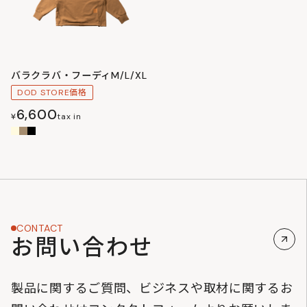
バラクラバ・フーディM/L/XL
DOD STORE価格
6,600
¥
tax in
CONTACT
お問い合わせ
製品に関するご質問、ビジネスや取材に関するお