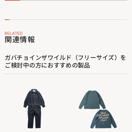
RELATED
関連情報
ガバチョインザワイルド（フリーサイズ）を
ご検討中の方におすすめの製品