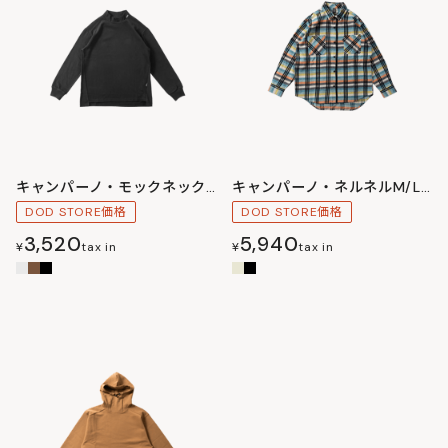
キャンパーノ・モックネックM/L/XL
キャンパーノ・ネルネルM/L/XL
DOD STORE価格
DOD STORE価格
3,520
5,940
¥
tax in
¥
tax in