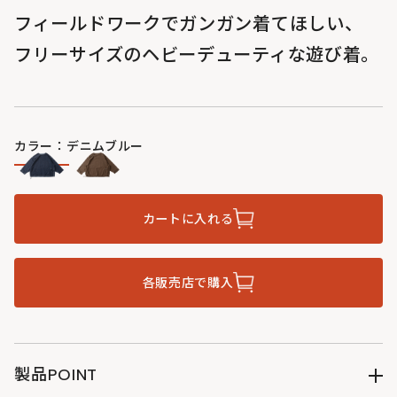
フィールドワークでガンガン着てほしい、
フリーサイズのヘビーデューティな遊び着。
カラー：デニムブルー
カートに入れる
各販売店で購入
製品POINT