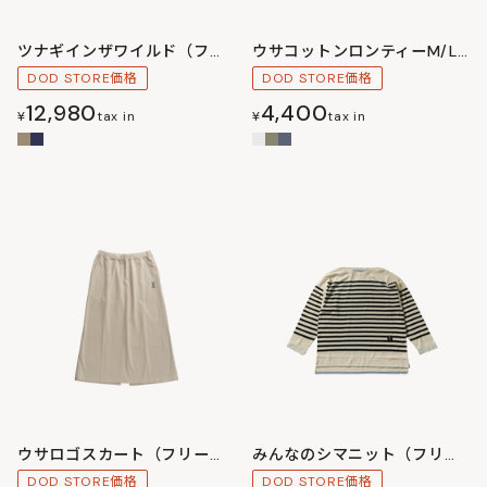
ツナギインザワイルド（フリーサイズ）
ウサコットンロンティーM/L/XL
DOD STORE価格
DOD STORE価格
12,980
4,400
¥
tax in
¥
tax in
ウサロゴスカート（フリーサイズ）
みんなのシマニット（フリーサイズ）
DOD STORE価格
DOD STORE価格