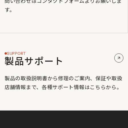
問い合わせはコンタクトフォームよりお願いしま
す。
SUPPORT
製品サポート
製品の取扱説明書から修理のご案内、保証や取扱
店舗情報まで、各種サポート情報はこちらから。