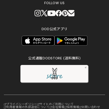
FOLLOW US
DOD公式アプリ
公式通販DODSTORE
(送料無料)
プライバシーポリシー
サイトのご利用について
利用者情報の外部送信について
会社情報
採用情報
お問い合わせ