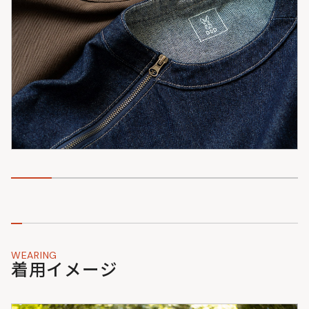
WEARING
着用イメージ