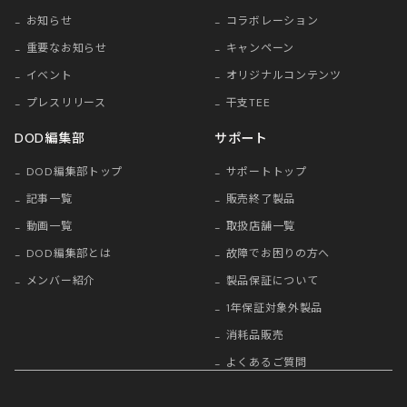
お知らせ
コラボレーション
重要なお知らせ
キャンペーン
イベント
オリジナルコンテンツ
プレスリリース
干支TEE
DOD編集部
サポート
DOD編集部トップ
サポートトップ
記事一覧
販売終了製品
動画一覧
取扱店舗一覧
DOD編集部とは
故障でお困りの方へ
メンバー紹介
製品保証について
1年保証対象外製品
消耗品販売
よくあるご質問