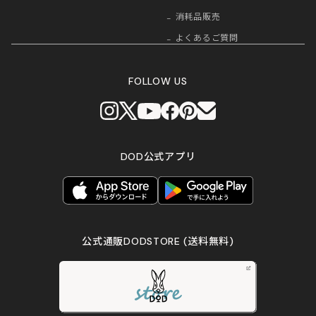
消耗品販売
よくあるご質問
FOLLOW US
DOD公式アプリ
公式通販DODSTORE
(送料無料)