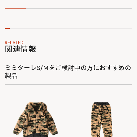
RELATED
関連情報
ミミターレS/Mをご検討中の方におすすめの
製品