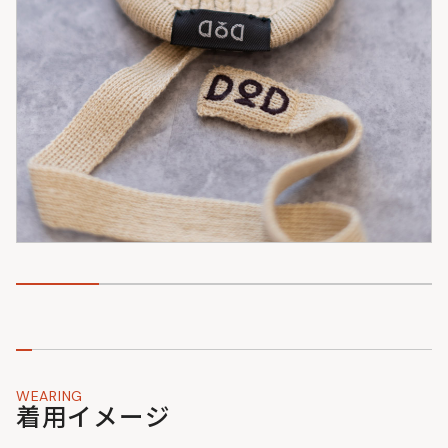
WEARING
着用イメージ