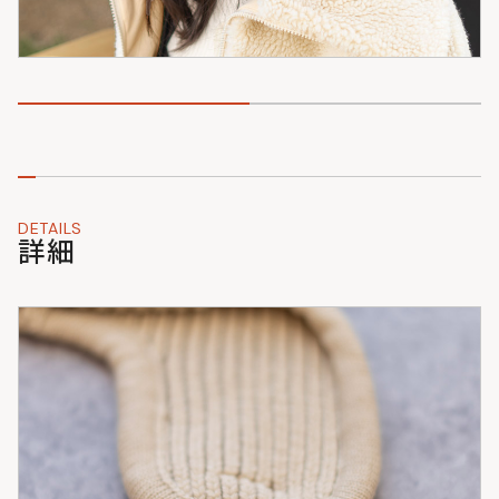
DETAILS
詳細