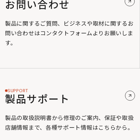
お問い合わせ
製品に関するご質問、ビジネスや取材に関するお
問い合わせはコンタクトフォームよりお願いしま
す。
SUPPORT
製品サポート
製品の取扱説明書から修理のご案内、保証や取扱
店舗情報まで、各種サポート情報はこちらから。