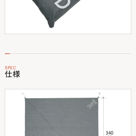
SPEC
仕様