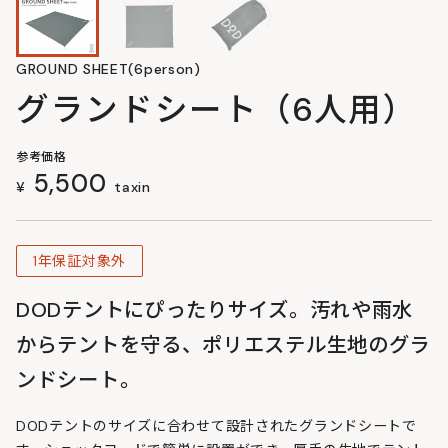
GROUND SHEET(6person)
グランドシート（6人用）
参考価格
5,500
¥
taxin
1年保証対象外
DODテントにぴったりサイズ。汚れや雨水
からテントを守る、ポリエステル生地のグラ
ンドシート。
DODテントのサイズに合わせて設計されたグランドシートで