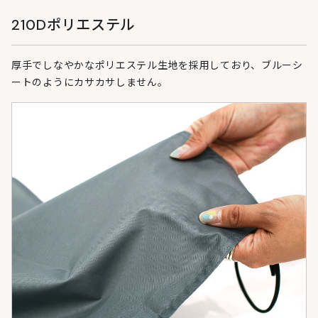
210Dポリエステル
厚手でしなやかなポリエステル生地を採用しており、ブルーシ
ートのようにカサカサしません。