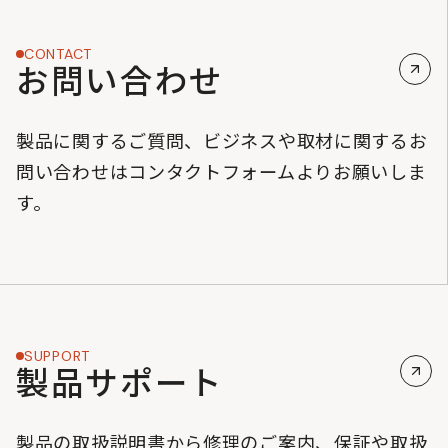
CONTACT
お問い合わせ
製品に関するご質問、ビジネスや取材に関するお
問い合わせはコンタクトフォームよりお願いしま
す。
SUPPORT
製品サポート
製品の取扱説明書から修理のご案内、保証や取扱