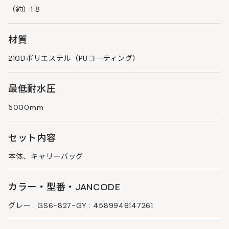
（約）1.8
材質
210Dポリエステル（PUコーティング）
最低耐水圧
5000mm
セット内容
本体、キャリーバッグ
カラー・型番・JANCODE
グレー : GS6-827-GY : 4589946147261