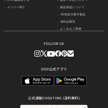
メンバー紹介
製品保証について
1年保証対象外製品
消耗品販売
よくあるご質問
FOLLOW US
DOD公式アプリ
公式通販DODSTORE
(送料無料)