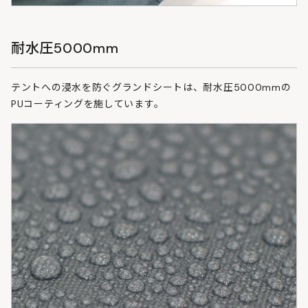
耐水圧5000mm
テントへの浸水を防ぐグランドシートは、耐水圧5000mmの
PUコーティングを施しています。