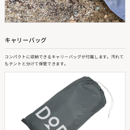
キャリーバッグ
コンパクトに収納できるキャリーバッグが付属します。汚れて
もテントと分けて保管できます。