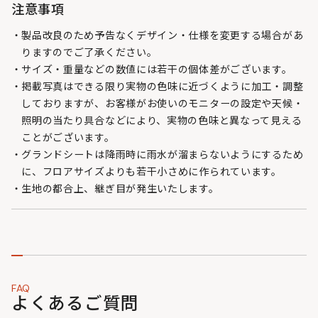
注意事項
製品改良のため予告なくデザイン・仕様を変更する場合があ
りますのでご了承ください。
サイズ・重量などの数値には若干の個体差がございます。
掲載写真はできる限り実物の色味に近づくように加工・調整
しておりますが、お客様がお使いのモニターの設定や天候・
照明の当たり具合などにより、実物の色味と異なって見える
ことがございます。
グランドシートは降雨時に雨水が溜まらないようにするため
に、フロアサイズよりも若干小さめに作られています。
生地の都合上、継ぎ目が発生いたします。
FAQ
よくあるご質問