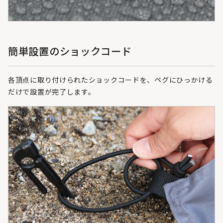
簡単設置のショックコード
各頂点に取り付けられたショックコードを、ペグにひっかける
だけで設置が完了します。