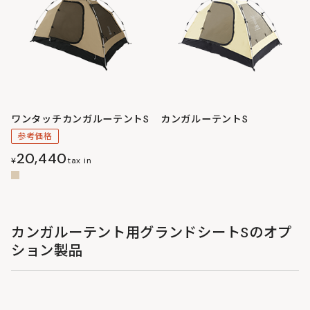
ワンタッチカンガルーテントS
カンガルーテントS
参考価格
20,440
¥
tax in
カンガルーテント用グランドシートSのオプ
ション製品