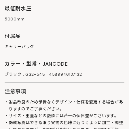
最低耐水圧
5000mm
付属品
キャリーバッグ
カラー・型番・JANCODE
ブラック : GS2-548 : 4589946137132
注意事項
製品改良のため予告なくデザイン・仕様を変更する場合があ
りますのでご了承ください。
サイズ・重量などの数値には若干の個体差がございます。
掲載写真はできる限り実物の色味に近づくように加工・調整