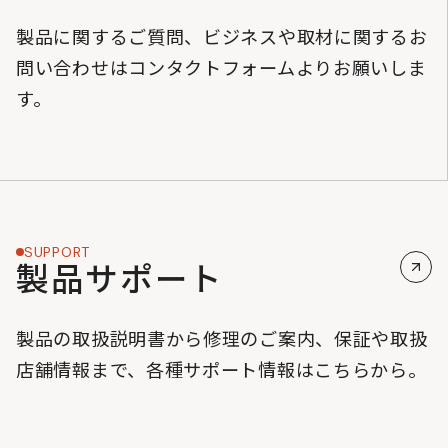
製品に関するご質問、ビジネスや取材に関するお
問い合わせはコンタクトフォームよりお願いしま
す。
SUPPORT
製品サポート
製品の取扱説明書から修理のご案内、保証や取扱
店舗情報まで、各種サポート情報はこちらから。