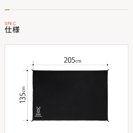
SPEC
仕様