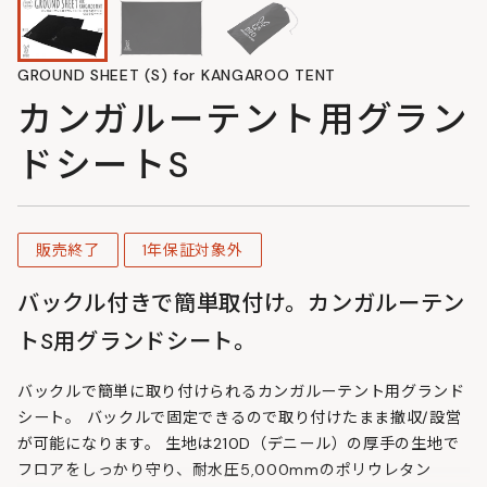
GROUND SHEET (S) for KANGAROO TENT
カンガルーテント用グラン
ドシートS
販売終了
1年保証対象外
バックル付きで簡単取付け。カンガルーテン
トS用グランドシート。
バックルで簡単に取り付けられるカンガルーテント用グランド
シート。 バックルで固定できるので取り付けたまま撤収/設営
が可能になります。 生地は210D（デニール）の厚手の生地で
フロアをしっかり守り、耐水圧5,000mmのポリウレタン