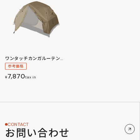
ワンタッチカンガルーテント用フライシートS
参考価格
7,870
¥
tax in
CONTACT
お問い合わせ