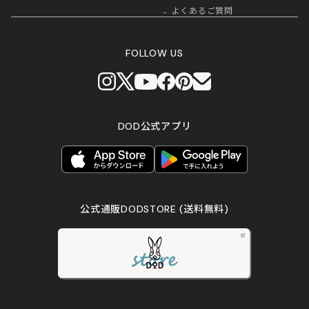
よくあるご質問
FOLLOW US
DOD公式アプリ
公式通販DODSTORE
(送料無料)