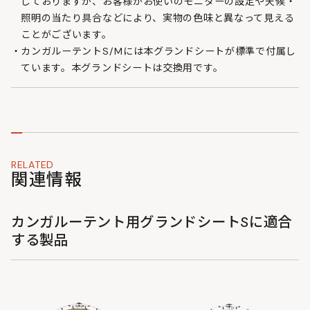
しておりますが、お客様がお使いのモニターの設定や天候・
照明の当たり具合などにより、実物の色味と異なって見える
ことがございます。
カンガルーテントS/Mには本グランドシートが標準で付属し
ています。本グランドシートは交換用です。
RELATED
関連情報
カンガルーテント用グランドシートSに適合
する製品