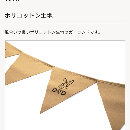
ポリコットン生地
風合いの良いポリコットン生地のガーランドです。