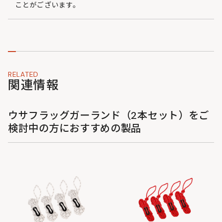
ことがございます。
RELATED
関連情報
ウサフラッグガーランド（2本セット）をご
検討中の方におすすめの製品