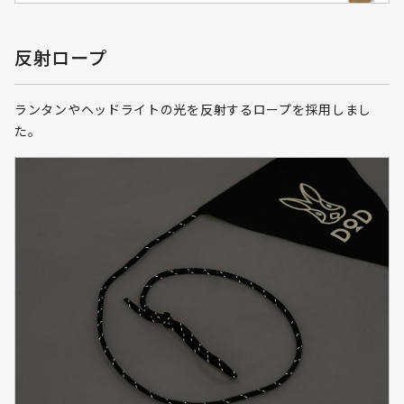
反射ロープ
ランタンやヘッドライトの光を反射するロープを採用しまし
た。