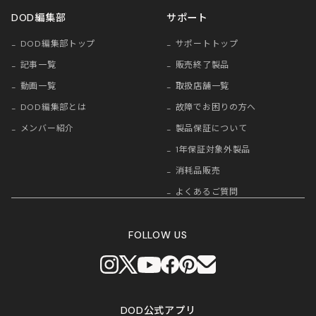
DOD編集部
サポート
DOD編集部トップ
サポートトップ
記事一覧
販売終了製品
動画一覧
取扱店舗一覧
DOD編集部とは
故障でお困りの方へ
メンバー紹介
製品保証について
1年保証対象外製品
消耗品販売
よくあるご質問
FOLLOW US
DOD公式アプリ