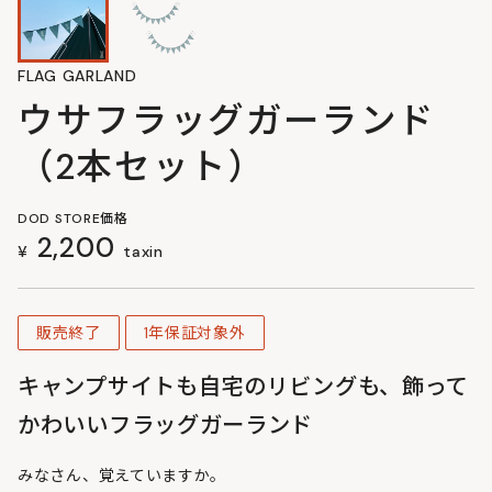
FLAG GARLAND
ウサフラッグガーランド
（2本セット）
DOD STORE価格
2,200
¥
taxin
販売終了
1年保証対象外
キャンプサイトも自宅のリビングも、飾って
かわいいフラッグガーランド
みなさん、覚えていますか。