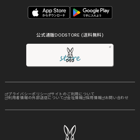
公式通販DODSTORE
(送料無料)
プライバシーポリシー
サイトのご利用について
利用者情報の外部送信について
会社情報
採用情報
お問い合わせ