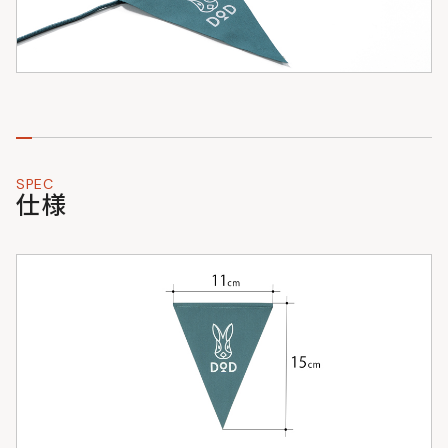
SPEC
仕様