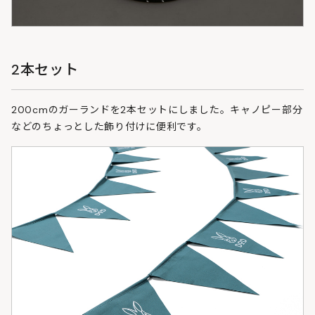
2本セット
200cmのガーランドを2本セットにしました。キャノピー部分
などのちょっとした飾り付けに便利です。