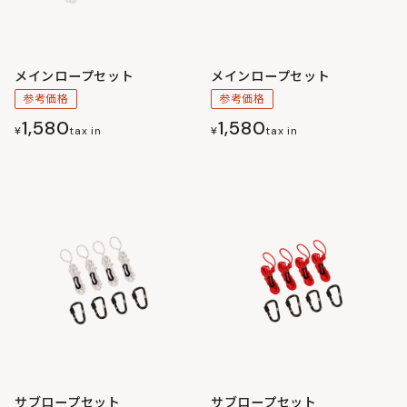
メインロープセット
メインロープセット
参考価格
参考価格
1,580
1,580
¥
tax in
¥
tax in
サブロープセット
サブロープセット