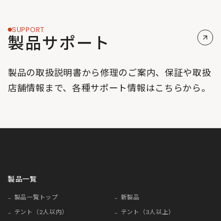
SUPPORT
製品サポート
製品の取扱説明書から修理のご案内、保証や取扱
店舗情報まで、各種サポート情報はこちらから。
製品一覧
製品一覧トップ
新製品
テント（2人以内）
テント（3人以上）