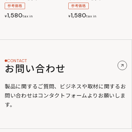
参考価格
参考価格
1,580
1,580
¥
tax in
¥
tax in
CONTACT
お問い合わせ
製品に関するご質問、ビジネスや取材に関するお
問い合わせはコンタクトフォームよりお願いしま
す。