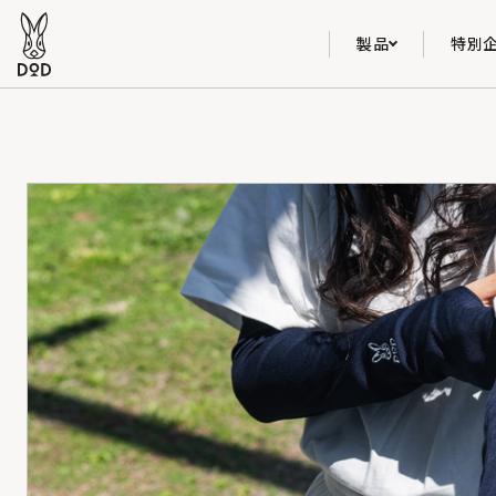
製品
特別