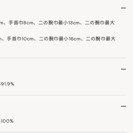
cm、手首巾8cm、二の腕巾最小13cm、二の腕巾最大
cm、手首巾10cm、二の腕巾最小16cm、二の腕巾最大
1.9%
100%