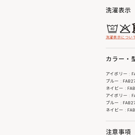
洗濯表示
洗濯表示につい
カラー・型
アイボリー : FAB
ブルー : FAB27
ネイビー : FAB2
アイボリー : FAB
ブルー : FAB27
ネイビー : FAB2
注意事項