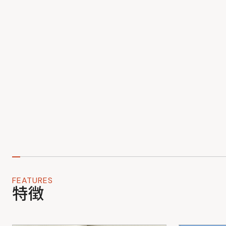
FEATURES
特徴