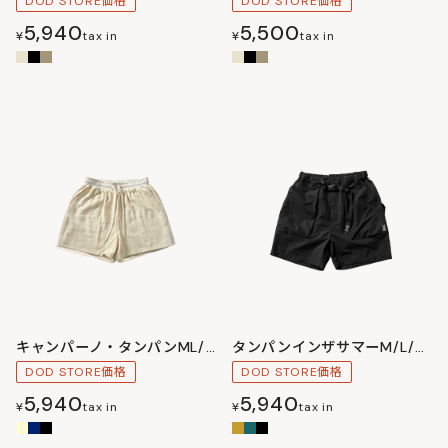
DOD STORE価格
DOD STORE価格
5,940
5,500
¥
tax in
¥
tax in
キャンパーノ・タンパンML/LXL
タンパンインザサマーM/L/XL
DOD STORE価格
DOD STORE価格
5,940
5,940
¥
tax in
¥
tax in