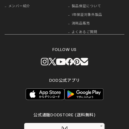
メンバー紹介
製品保証について
1年保証対象外製品
消耗品販売
よくあるご質問
FOLLOW US
DOD公式アプリ
公式通販DODSTORE
(送料無料)