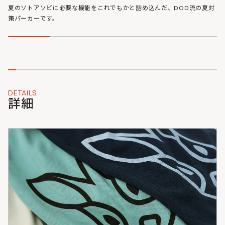
ト。
夏のソトアソビに必要な機能をこれでもかと詰め込んだ、DOD流の夏対
策パーカーです。
DETAILS
詳細