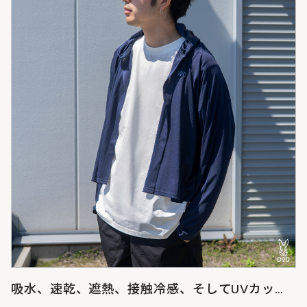
吸水、速乾、遮熱、接触冷感、そしてUVカッ