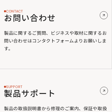
CONTACT
お問い合わせ
製品に関するご質問、ビジネスや取材に関するお
問い合わせはコンタクトフォームよりお願いしま
す。
SUPPORT
製品サポート
製品の取扱説明書から修理のご案内、保証や取扱