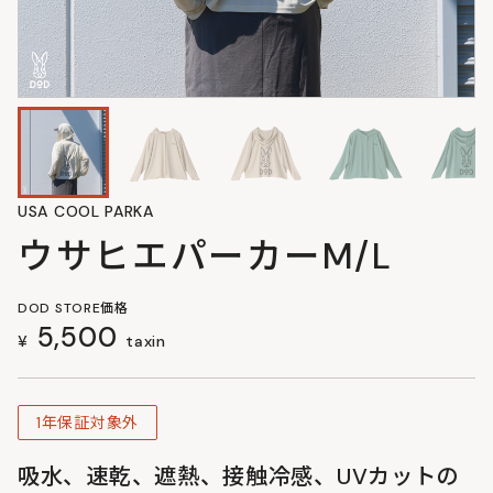
USA COOL PARKA
ウサヒエパーカーM/L
DOD STORE価格
5,500
¥
taxin
1年保証対象外
吸水、速乾、遮熱、接触冷感、UVカットの