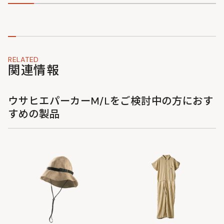
RELATED
関連情報
ウサヒエパーカーM/Lをご検討中の方におす
すめの製品