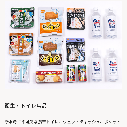
衛生・トイレ用品
断水時に不可欠な携帯トイレ、ウェットティッシュ、ポケット