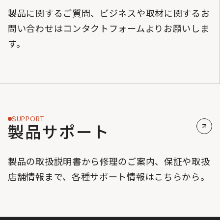
製品に関するご質問、ビジネスや取材に関するお
問い合わせはコンタクトフォームよりお願いしま
す。
SUPPORT
製品サポート
製品の取扱説明書から修理のご案内、保証や取扱
店舗情報まで、各種サポート情報はこちらから。