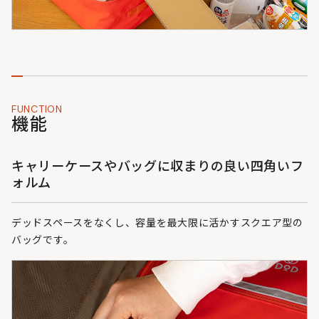
FUNCTION
機能
キャリーケースやバッグに収まりの良い四角いフ
ォルム
デッドスペースをなくし、容量を最大限に活かすスクエア型の
バッグです。