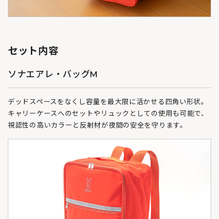
セット内容
ソナエアレ・バッグM
デッドスペースをなくし容量を最大限に活かせる四角い形状。
キャリーケースへのセットやリュックとしての使用も可能で、
視認性の高いカラーと反射材が夜間の安全を守ります。