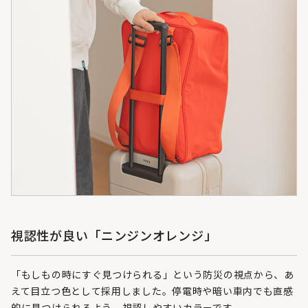
視認性が良い「ニンジンオレンジ」
「もしもの時にすぐ見つけられる」という防災の視点から、あ
えて目立つ色として採用しました。停電時や暗い車内でも直感