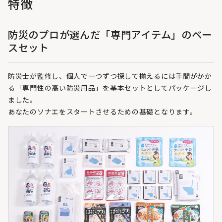
特徴
防災のプロが選んだ「専門アイテム」のベー
スセット
防災士が監修し、個人で一つずつ探して揃えるには手間がかか
る「専門性の高い防災用品」を基本セットとしてパッケージし
ました。
あなたのソナエをスタートさせるための基礎となります。