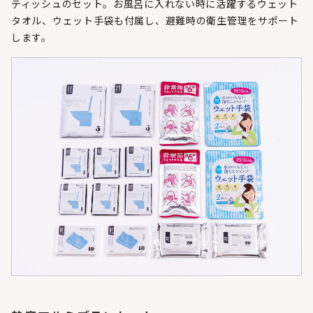
ティッシュのセット。お風呂に入れない時に活躍するウェット
タオル、ウェット手袋も付属し、避難時の衛生管理をサポート
します。