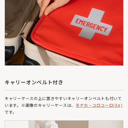
キャリーオンベルト付き
キャリーケースの上に置きやすいキャリーオンベルトも付いて
います。※画像のキャリーケースは、
モナカ・コロコーロ(34)
です。