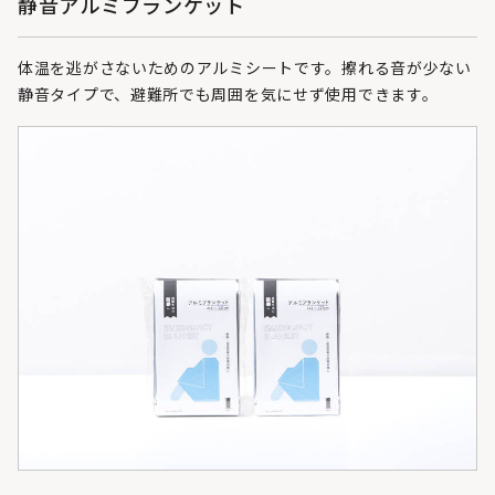
静音アルミブランケット
体温を逃がさないためのアルミシートです。擦れる音が少ない
静音タイプで、避難所でも周囲を気にせず使用できます。