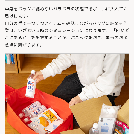
中身をバッグに詰めないバラバラの状態で段ボールに入れてお
届けします。
自分の手で一つずつアイテムを確認しながらバッグに詰める作
業は、いざという時のシミュレーションになります。 「何がど
こにあるか」を把握することが、パニックを防ぎ、本当の防災
意識に繋がります。