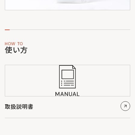
HOW TO
使い方
取扱説明書