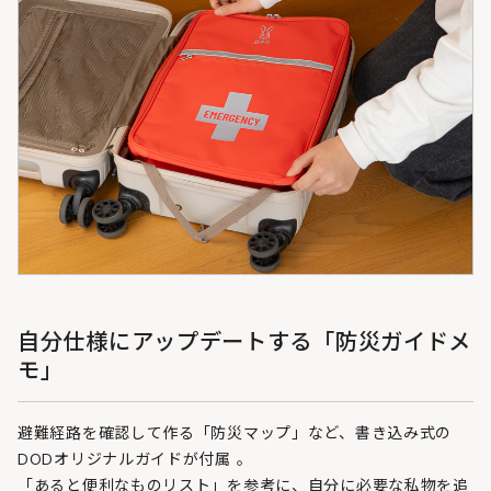
自分仕様にアップデートする「防災ガイドメ
モ」
避難経路を確認して作る「防災マップ」など、書き込み式の
DODオリジナルガイドが付属 。
「あると便利なものリスト」を参考に、自分に必要な私物を追