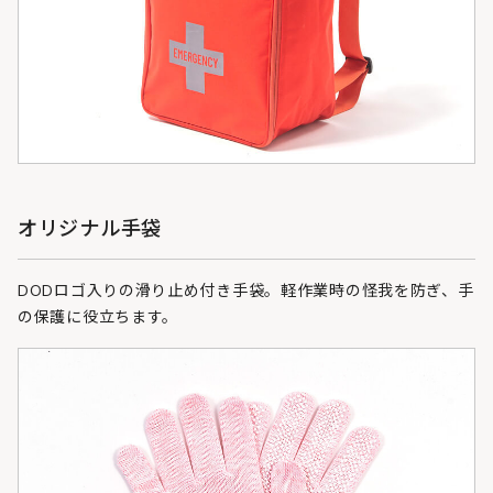
オリジナル手袋
DODロゴ入りの滑り止め付き手袋。軽作業時の怪我を防ぎ、手
の保護に役立ちます。