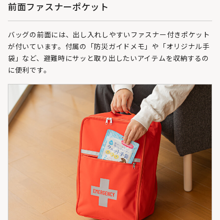
前面ファスナーポケット
バッグの前面には、出し入れしやすいファスナー付きポケット
が付いています。付属の「防災ガイドメモ」や「オリジナル手
袋」など、避難時にサッと取り出したいアイテムを収納するの
に便利です。