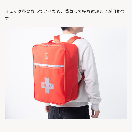
リュック型になっているため、背負って持ち運ぶことが可能で
す。