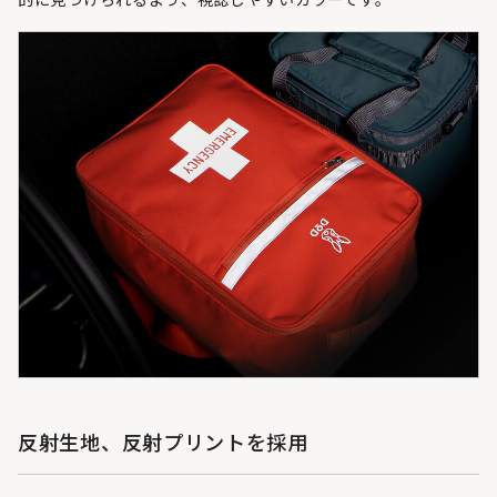
的に見つけられるよう、視認しやすいカラーです。
反射生地、反射プリントを採用