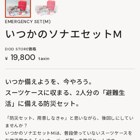
EMERGENCY SET(M)
いつかのソナエセットM
DOD STORE価格
19,800
¥
taxin
いつか備えようを、今やろう。
スーツケースに収まる、2人分の「避難生
活」に備える防災セット。
「防災セット、用意しなきゃ」と思いながら、後回しにしてい
ませんか？
いつかのソナエセットMは、普段使っていないスーツケースを