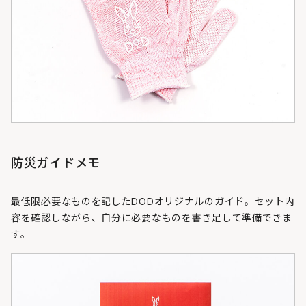
防災ガイドメモ
最低限必要なものを記したDODオリジナルのガイド。セット内
容を確認しながら、自分に必要なものを書き足して準備できま
す。