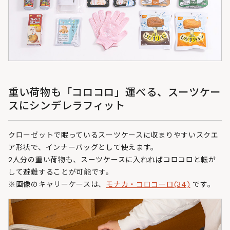
重い荷物も「コロコロ」運べる、スーツケー
スにシンデレラフィット
クローゼットで眠っているスーツケースに収まりやすいスクエ
ア形状で、インナーバッグとして使えます。
2人分の重い荷物も、スーツケースに入れればコロコロと転が
して避難することが可能です。
※画像のキャリーケースは、
モナカ・コロコーロ(34)
です。