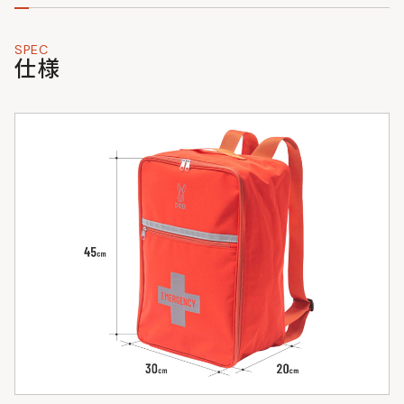
SPEC
仕様