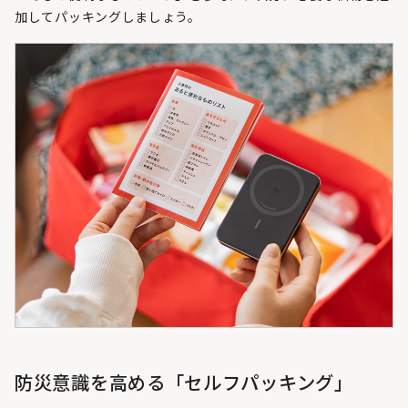
加してパッキングしましょう。
防災意識を高める「セルフパッキング」