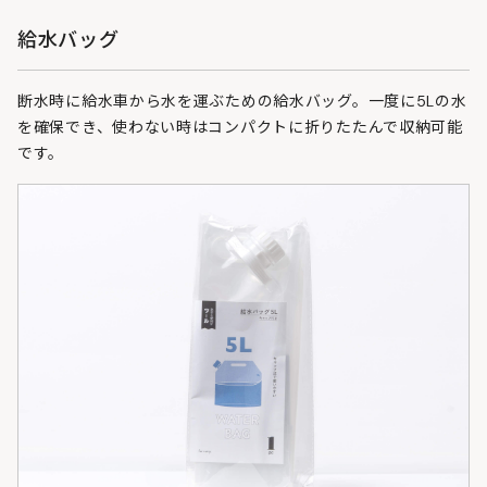
給水バッグ
断水時に給水車から水を運ぶための給水バッグ。一度に5Lの水
を確保でき、使わない時はコンパクトに折りたたんで収納可能
です。