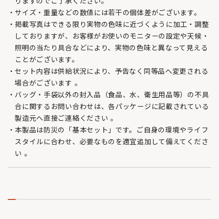
りますのでご了承ください。
サイズ・重量などの数値には若干の個体差がございます。
掲載写真はできる限り実物の色味に近づくように加工・調整
しておりますが、お客様がお使いのモニターの設定や天候・
照明の当たり具合などにより、実物の色味と異なって見える
ことがございます。
セット内容は供給状況により、予告なく同等品へ変更される
場合がございます 。
バッグ・手袋以外の封入品（食品、水、衛生用品等）の不具
合に関するお問い合わせは、各パッケージに記載されている
製造元へ直接ご連絡ください 。
本製品は防災の「基本セット」です。ご自身の環境やライフ
スタイルに合わせ、必要なものを適宜追加して備えてくださ
い 。