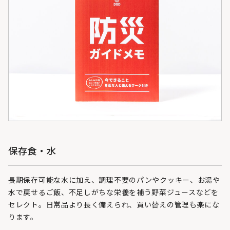
保存食・水
長期保存可能な水に加え、調理不要のパンやクッキー、お湯や
水で戻せるご飯、不足しがちな栄養を補う野菜ジュースなどを
セレクト。日常品より長く備えられ、買い替えの管理も楽にな
ります。