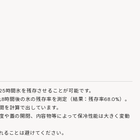
25時間氷を残存させることが可能です。
れ8時間後の氷の残存率を測定（結果：残存率68.0%）。
間を計算で出しています。
度や蓋の開閉、内容物等によって保冷性能は大きく変動
れることは避けてください。