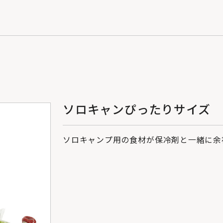
ソロキャンぴったりサイズ
ソロキャンプ用の食材が保冷剤と一緒に余