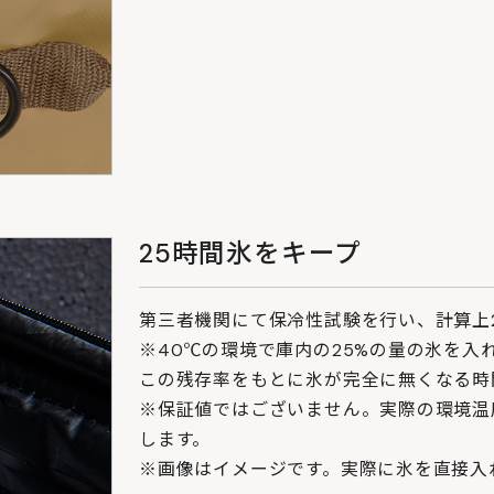
25時間氷をキープ
第三者機関にて保冷性試験を行い、計算上
※40℃の環境で庫内の25%の量の氷を入
この残存率をもとに氷が完全に無くなる時
※保証値ではございません。実際の環境温
します。
※画像はイメージです。実際に氷を直接入