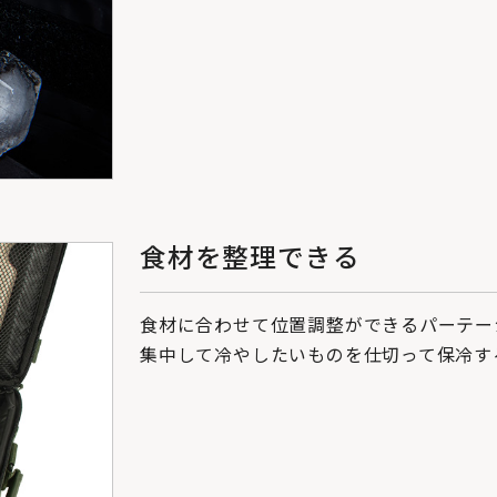
食材を整理できる
食材に合わせて位置調整ができるパーテー
集中して冷やしたいものを仕切って保冷す