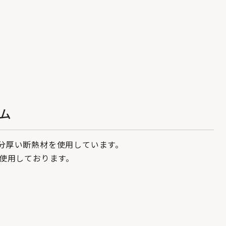
ム
分厚い断熱材を使用しています。
使用しております。