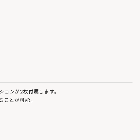
ションが2枚付属します。
ることが可能。