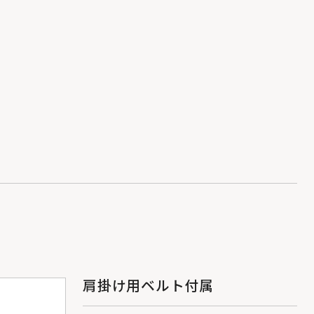
肩掛け用ベルト付属