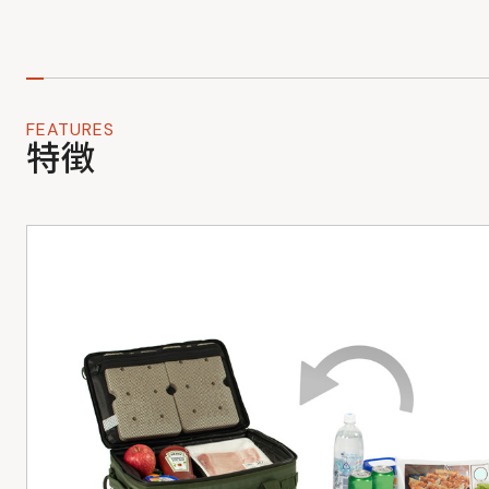
FEATURES
特徴