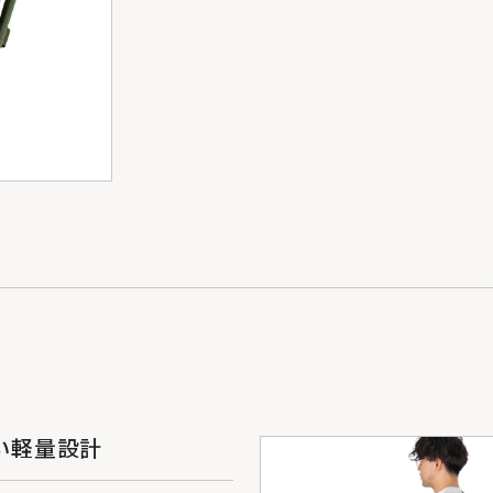
い軽量設計