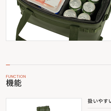
FUNCTION
機能
扱いやす