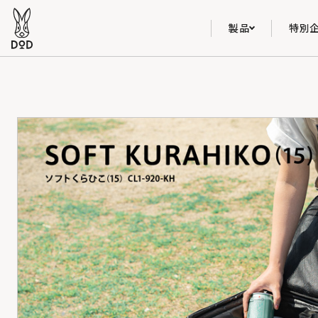
製品
特別