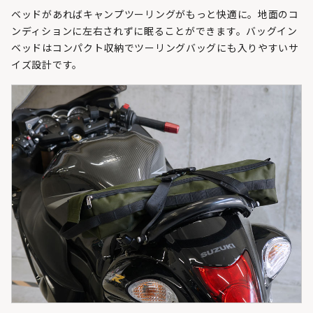
ベッドがあればキャンプツーリングがもっと快適に。地面のコ
ンディションに左右されずに眠ることができます。バッグイン
ベッドはコンパクト収納でツーリングバッグにも入りやすいサ
イズ設計です。