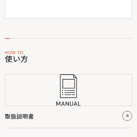
HOW TO
使い方
取扱説明書