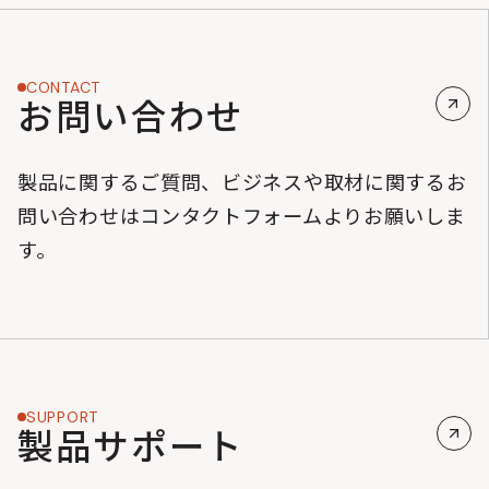
CONTACT
お問い合わせ
製品に関するご質問、ビジネスや取材に関するお
問い合わせはコンタクトフォームよりお願いしま
す。
SUPPORT
製品サポート