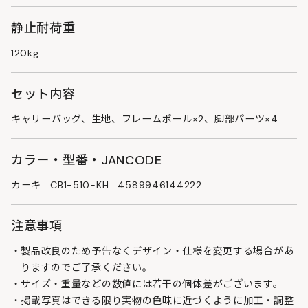
静止耐荷重
120kg
セット内容
キャリーバッグ、生地、フレームポール×2、脚部パーツ×4
カラー・型番・JANCODE
カーキ : CB1-510-KH : 4589946144222
注意事項
製品改良のため予告なくデザイン・仕様を変更する場合があ
りますのでご了承ください。
サイズ・重量などの数値には若干の個体差がございます。
掲載写真はできる限り実物の色味に近づくように加工・調整