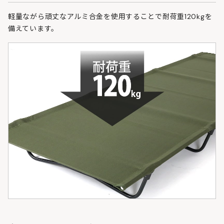
軽量ながら頑丈なアルミ合金を使用することで耐荷重120kgを
備えています。