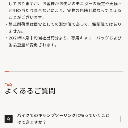
しておりますが、お客様がお使いのモニターの設定や天候・
照明の当たり具合などにより、実物の色味と異なって見える
ことがございます。
静止耐荷重は目安としての測定値であって、保証値ではあり
ません。
2021年4月中旬当社出荷分より、専用キャリーバッグおよび
製品重量が変更されます。
FAQ
よくあるご質問
バイクでのキャンプツーリングに持っていくこと
Q
はできますか？