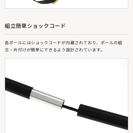
組立簡単ショックコード
各ポールにはショックコードが内蔵されており、ポールの組
立・片付けが簡単にできるよう設計されています。