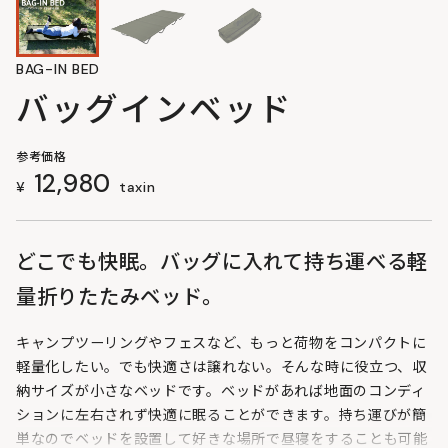
BAG-IN BED
バッグインベッド
参考価格
12,980
¥
taxin
どこでも快眠。バッグに入れて持ち運べる軽
量折りたたみベッド。
キャンプツーリングやフェスなど、もっと荷物をコンパクトに
軽量化したい。でも快適さは譲れない。そんな時に役立つ、収
納サイズが小さなベッドです。ベッドがあれば地面のコンディ
ションに左右されず快適に眠ることができます。持ち運びが簡
単なのでベッドを設置して好きな場所で昼寝をすることも可能