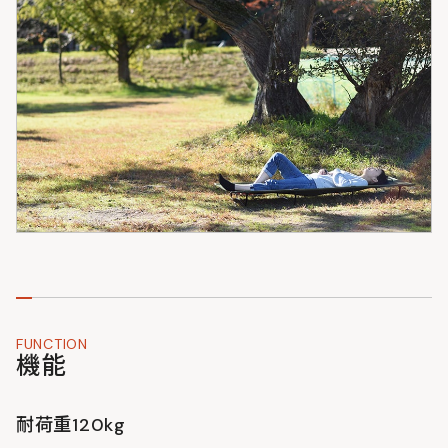
FUNCTION
機能
耐荷重120kg