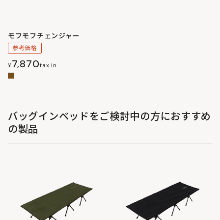
モフモフチェンジャー
参考価格
7,870
¥
tax in
バッグインベッドをご検討中の方におすすめ
の製品