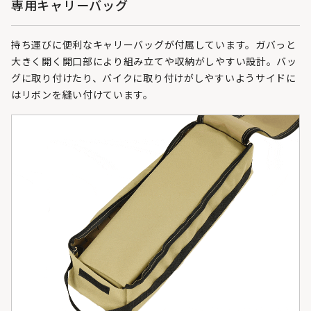
専用キャリーバッグ
持ち運びに便利なキャリーバッグが付属しています。ガバっと
大きく開く開口部により組み立てや収納がしやすい設計。バッ
グに取り付けたり、バイクに取り付けがしやすいようサイドに
はリボンを縫い付けています。