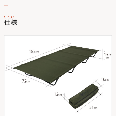
SPEC
仕様