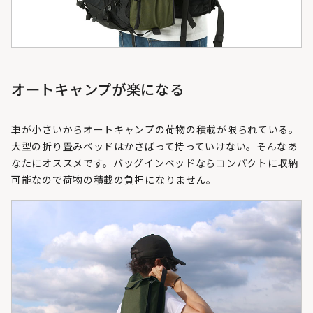
オートキャンプが楽になる
車が小さいからオートキャンプの荷物の積載が限られている。
大型の折り畳みベッドはかさばって持っていけない。そんなあ
なたにオススメです。バッグインベッドならコンパクトに収納
可能なので荷物の積載の負担になりません。