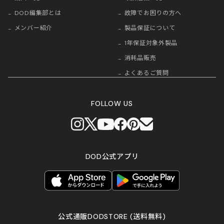
DOD編集部とは
故障でお困りの方へ
メンバー紹介
製品保証について
1年保証対象外製品
消耗品販売
よくあるご質問
FOLLOW US
DOD公式アプリ
公式通販DODSTORE
(送料無料)