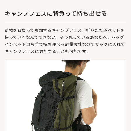
キャンプフェスに背負って持ち出せる
荷物を背負って参加するキャンプフェス。折りたたみベッドを
持っていくなんてできない。そう思っているあなたへ。バッグ
インベッドは片手で持ち運べる軽量設計なのでザックに入れて
キャンプフェスに参加することも可能です。