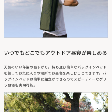
いつでもどこでもアウトドア昼寝が楽しめる
天気のいい午後の昼下がり。持ち運び簡単なバッグインベッド
を使ってお気に入りの場所でお昼寝を楽しむことできます。バ
ッグインベッドは簡単に組立ができるのでスピーディーなゲリ
ラ昼寝も実現可能。