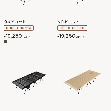
タキビコット
タキビコット
DOD STORE価格
DOD STORE価格
19,250
19,250
¥
tax in
¥
tax in