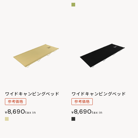
ワイドキャンピングベッド
ワイドキャンピングベッド
参考価格
参考価格
8,690
8,690
¥
tax in
¥
tax in