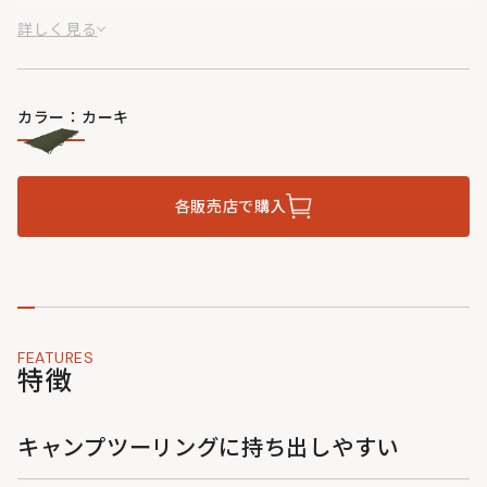
です。
詳しく見る
カラー：カーキ
各販売店で購入
FEATURES
特徴
キャンプツーリングに持ち出しやすい