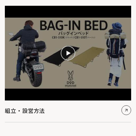
組立・設営方法