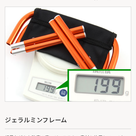
ジェラルミンフレーム