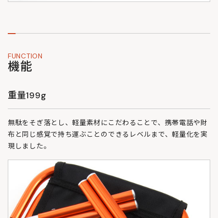
FUNCTION
機能
重量199g
無駄をそぎ落とし、軽量素材にこだわることで、携帯電話や財
布と同じ感覚で持ち運ぶことのできるレベルまで、軽量化を実
現しました。