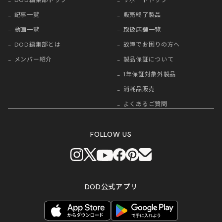
記事一覧
販売終了製品
動画一覧
取扱店舗一覧
DOD編集部とは
故障でお困りの方へ
メンバー紹介
製品保証について
1年保証対象外製品
消耗品販売
よくあるご質問
FOLLOW US
DOD公式アプリ