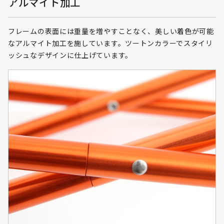
アルマイト加工
フレームの表面には重量を増やすことなく、美しい着色が可能
なアルマイト加工を施しています。ツートンカラーでスタイリ
ッシュなデザインに仕上げています。