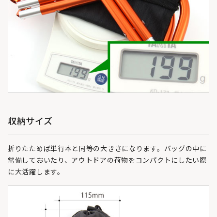
収納サイズ
折りたためば単行本と同等の大きさになります。バッグの中に
常備しておいたり、アウトドアの荷物をコンパクトにしたい際
に大活躍します。