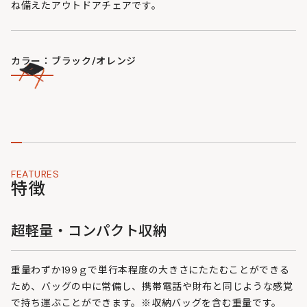
ね備えたアウトドアチェアです。
カラー：ブラック/オレンジ
FEATURES
特徴
超軽量・コンパクト収納
重量わずか199ｇで単行本程度の大きさにたたむことができる
ため、バッグの中に常備し、携帯電話や財布と同じような感覚
で持ち運ぶことができます。※収納バッグを含む重量です。