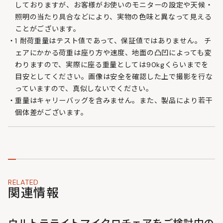
しておりますが、お客様がお使いのモニターの設定や天候・
照明の当たり具合などにより、実物の色味と異なって見える
ことがございます。
1 耐荷重量はテスト値であって、保証値ではありません。 チ
ェアにかかる荷重は座り方や速度、地面の凸凹によっても変
わりますので、実際に座る重量としては90kgくらいまでを
目安としてください。画像は安全を確認した上で撮影を行な
っていますので、真似しないでください。
重量はキャリーバッグを含みません。また、製品により若干
個体差がございます。
RELATED
関連情報