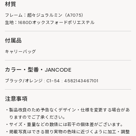
材質
フレーム：超々ジュラルミン（A7075）
生地：1680Dオックスフォードポリエステル
付属品
キャリーバッグ
カラー・型番・JANCODE
ブラック/オレンジ : C1-54 : 4582143467101
注意事項
製品改良のため予告なくデザイン・仕様を変更する場合があ
りますのでご了承ください。
サイズ・重量などの数値には若干の個体差がございます。
掲載写真はできる限り実物の色味に近づくように加工・調整