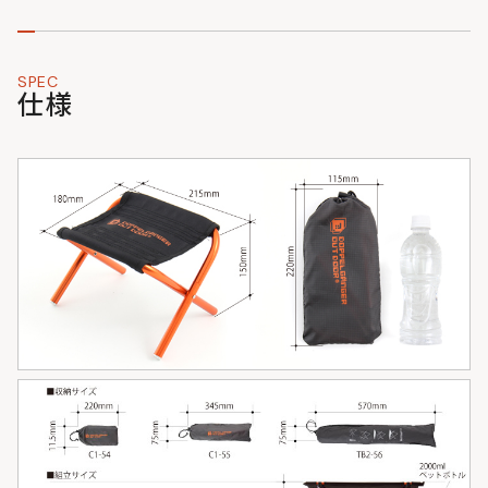
SPEC
仕様