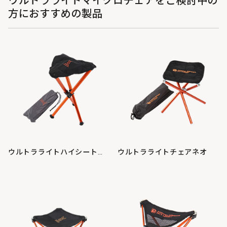
ウルトラライトマイクロチェアをご検討中の
方におすすめの製品
ウルトラライトハイシートチェア
ウルトラライトチェアネオ