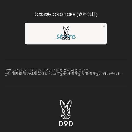
公式通販DODSTORE
(送料無料)
プライバシーポリシー
サイトのご利用について
利用者情報の外部送信について
会社情報
採用情報
お問い合わせ