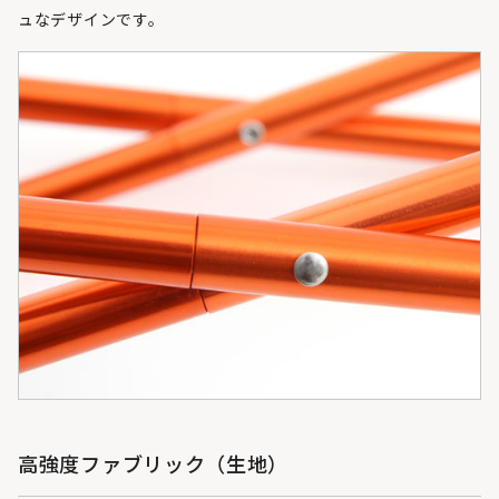
ュなデザインです。
高強度ファブリック（生地）