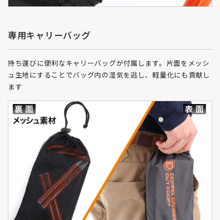
専用キャリーバッグ
持ち運びに便利なキャリーバッグが付属します。片面をメッシ
ュ生地にすることでバッグ内の湿気を逃し、軽量化にも貢献し
ます