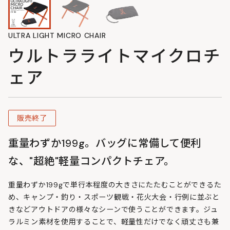
ULTRA LIGHT MICRO CHAIR
ウルトラライトマイクロチ
ェア
販売終了
重量わずか199g。バッグに常備して便利
な、"超絶"軽量コンパクトチェア。
重量わずか199gで単行本程度の大きさにたたむことができるた
め、キャンプ・釣り・スポーツ観戦・花火大会・行例に並ぶと
きなどアウトドアの様々なシーンで使うことができます。ジュ
ラルミン素材を使用することで、軽量性だけでなく頑丈さも兼