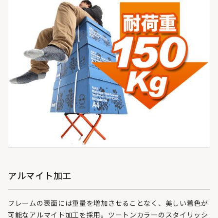
アルマイト加工
フレームの表面には重量を増加させることなく、美しい着色が
可能なアルマイト加工を採用。ツートンカラーのスタイリッシ