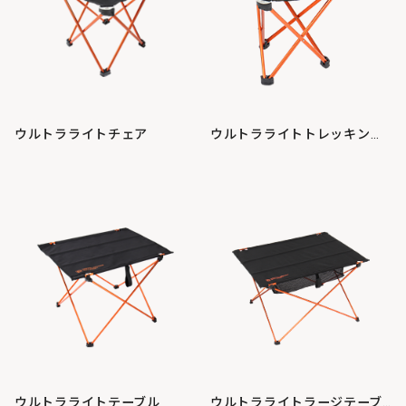
ウルトラライトチェア
ウルトラライトトレッキングチェア（超々ジュラルミン）
ウルトラライトテーブル
ウルトラライトラージテーブル（超々ジュラルミン）