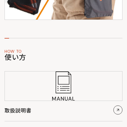
HOW TO
使い方
取扱説明書