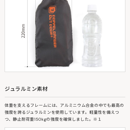
ジュラルミン素材
体重を支えるフレームには、アルミニウム合金の中でも最高の
強度を誇るジュラルミンを使用しています。軽量性を備えつ
つ、静止耐荷重150kgの強度を確保しました。※１