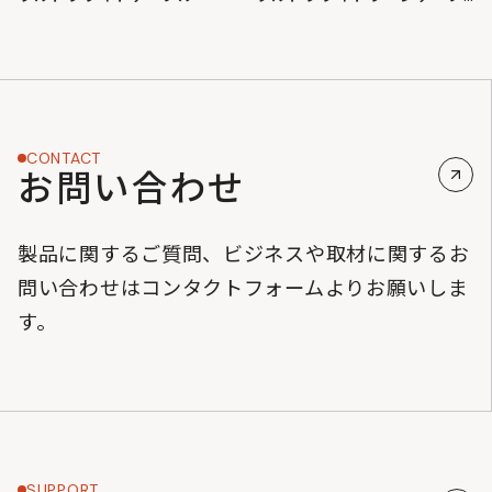
CONTACT
お問い合わせ
製品に関するご質問、ビジネスや取材に関するお
問い合わせはコンタクトフォームよりお願いしま
す。
SUPPORT