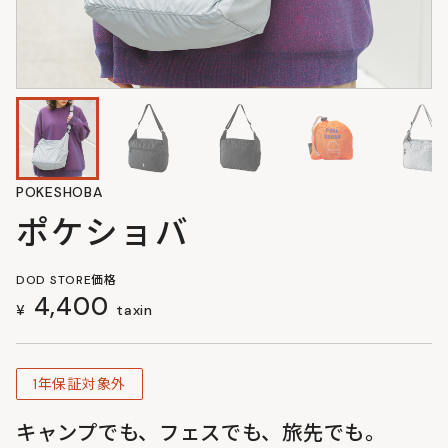
POKESHOBA
ポケショバ
DOD STORE価格
4,400
¥
taxin
1年保証対象外
キャンプでも、フェスでも、旅先でも。