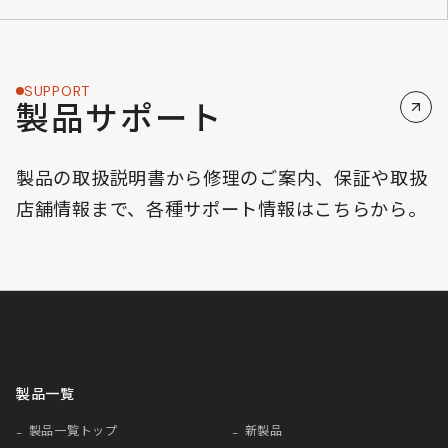
SUPPORT
製品サポート
製品の取扱説明書から修理のご案内、保証や取扱
店舗情報まで、各種サポート情報はこちらから。
製品一覧
製品一覧トップ
新製品