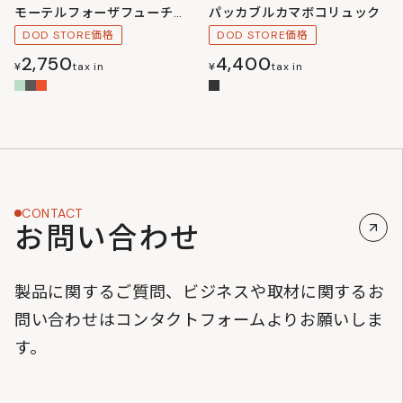
モーテルフォーザフューチャー
パッカブルカマボコリュック
DOD STORE価格
DOD STORE価格
2,750
4,400
¥
tax in
¥
tax in
CONTACT
お問い合わせ
製品に関するご質問、ビジネスや取材に関するお
問い合わせはコンタクトフォームよりお願いしま
す。