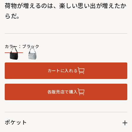
荷物が増えるのは、楽しい思い出が増えたか
らだ。
カラー：ブラック
カートに入れる
各販売店で購入
ポケット