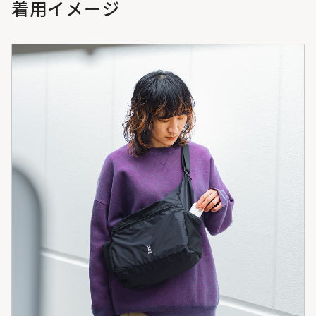
着用イメージ