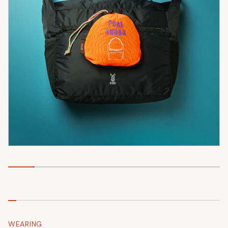
WEARING