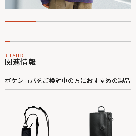
RELATED
関連情報
ポケショバをご検討中の方におすすめの製品