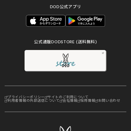
DOD公式アプリ
公式通販DODSTORE
(送料無料)
プライバシーポリシー
サイトのご利用について
利用者情報の外部送信について
会社情報
採用情報
お問い合わせ