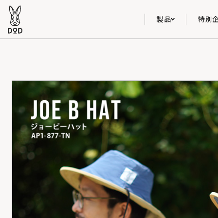
製品
特別