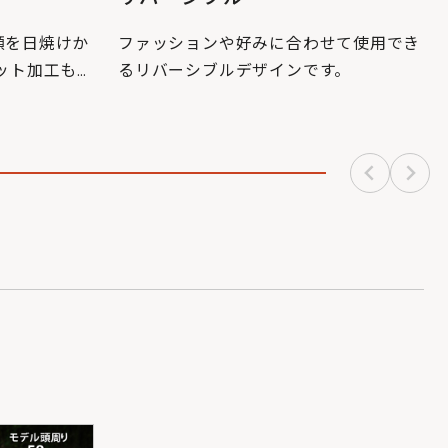
顔を日焼けか
ファッションや好みに合わせて使用でき
ット加工も
るリバーシブルデザインです。