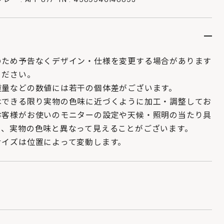
のため予告なくデザイン・仕様を変更する場合があります
ください。
重量などの数値には若干の個体差がございます。
はできる限り実物の色味に近づくように加工・調整してお
お客様がお使いのモニターの設定や天候・照明の当たり具
り、実物の色味と異なって見えることがございます。
サイズは位置によって変動します。