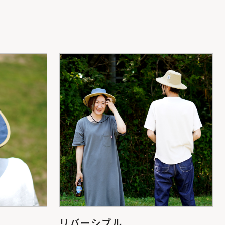
リバーシブル