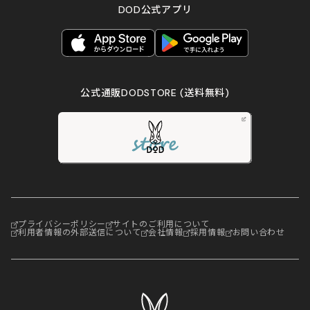
DOD公式アプリ
公式通販DODSTORE
(送料無料)
プライバシーポリシー
サイトのご利用について
利用者情報の外部送信について
会社情報
採用情報
お問い合わせ