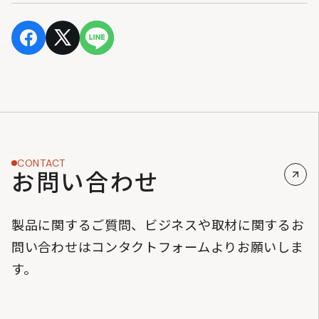
CONTACT
お問い合わせ
製品に関するご質問、ビジネスや取材に関するお
問い合わせはコンタクトフォームよりお願いしま
す。