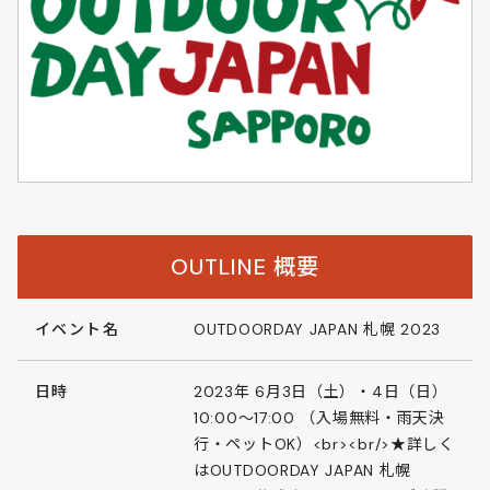
OUTLINE
概要
イベント名
OUTDOORDAY JAPAN 札幌 2023
日時
2023年 6月3日（土）・4日（日）
10:00～17:00 （入場無料・雨天決
行・ペットOK）<br><br/>★詳しく
はOUTDOORDAY JAPAN 札幌