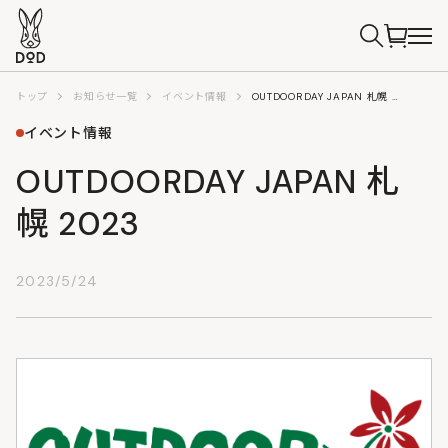
トップ
お知らせ一覧
イベント情報
OUTDOORDAY JAPAN 札幌 2023
イベント情報
OUTDOORDAY JAPAN 札
幌 2023
2023/5/24